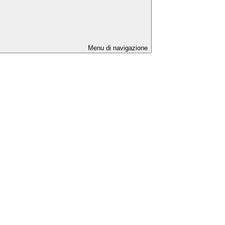
Menu di navigazione