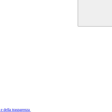
 e della trasparenza