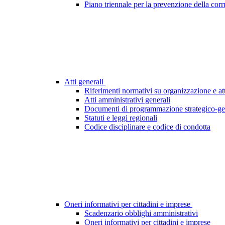
Piano triennale per la prevenzione della cor
Atti generali
Riferimenti normativi su organizzazione e att
Atti amministrativi generali
Documenti di programmazione strategico-ge
Statuti e leggi regionali
Codice disciplinare e codice di condotta
Oneri informativi per cittadini e imprese
Scadenzario obblighi amministrativi
Oneri informativi per cittadini e imprese