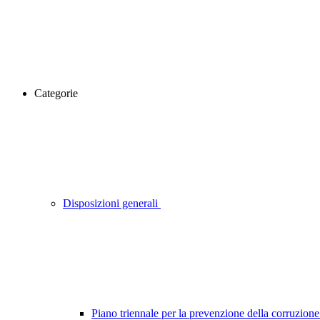
Categorie
Disposizioni generali
Piano triennale per la prevenzione della corruzione