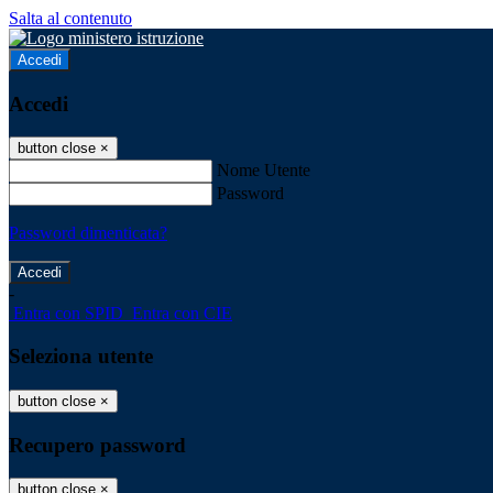
Salta al contenuto
Accedi
Accedi
button close
×
Nome Utente
Password
Password dimenticata?
-
Entra con SPID
Entra con CIE
Seleziona utente
button close
×
Recupero password
button close
×