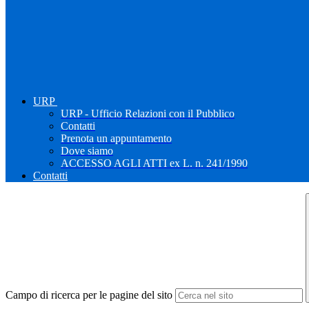
URP
URP - Ufficio Relazioni con il Pubblico
Contatti
Prenota un appuntamento
Dove siamo
ACCESSO AGLI ATTI ex L. n. 241/1990
Contatti
Campo di ricerca per le pagine del sito