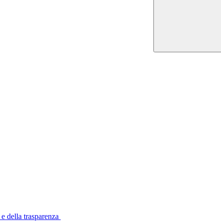
 e della trasparenza