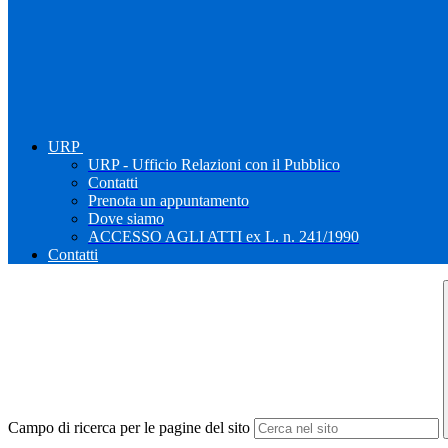
URP
URP - Ufficio Relazioni con il Pubblico
Contatti
Prenota un appuntamento
Dove siamo
ACCESSO AGLI ATTI ex L. n. 241/1990
Contatti
Campo di ricerca per le pagine del sito