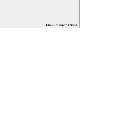
Menu di navigazione