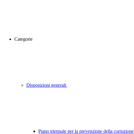
Categorie
Disposizioni generali
Piano triennale per la prevenzione della corruzione