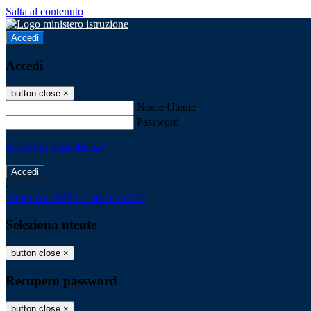
Salta al contenuto
Accedi
Accedi
button close
×
Nome Utente
Password
Password dimenticata?
-
Entra con SPID
Entra con CIE
Seleziona utente
button close
×
Recupero password
button close
×