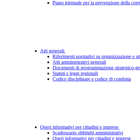
Piano triennale per la prevenzione della cor
Atti generali
Riferimenti normativi su organizzazione e att
Atti amministrativi generali
Documenti di programmazione strategico-ge
Statuti e leggi regionali
Codice disciplinare e codice di condotta
Oneri informativi per cittadini e imprese
Scadenzario obblighi amministrativi
Oneri informativi per cittadini e imprese