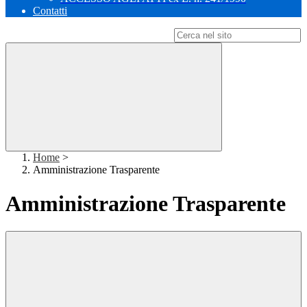
Contatti
Campo di ricerca per le pagine del sito
Home
>
Amministrazione Trasparente
Amministrazione Trasparente