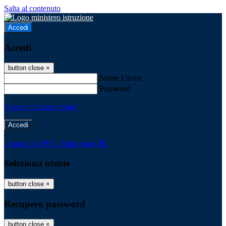
Salta al contenuto
Accedi
Accedi
button close
×
Nome Utente
Password
Password dimenticata?
-
Entra con SPID
Entra con CIE
Seleziona utente
button close
×
Recupero password
button close
×