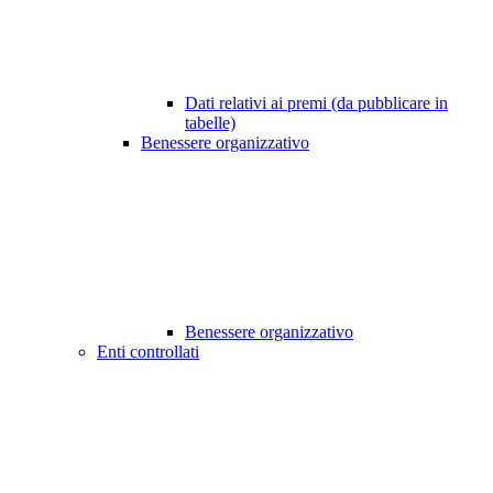
Dati relativi ai premi (da pubblicare in
tabelle)
Benessere organizzativo
Benessere organizzativo
Enti controllati