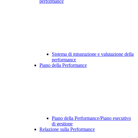
performance
Sistema di misurazione e valutazione della
performance
Piano della Performance
Piano della Performance/Piano esecutivo
di gestione
Relazione sulla Performance