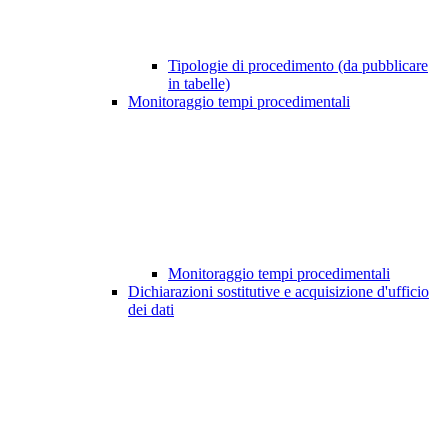
Tipologie di procedimento (da pubblicare
in tabelle)
Monitoraggio tempi procedimentali
Monitoraggio tempi procedimentali
Dichiarazioni sostitutive e acquisizione d'ufficio
dei dati