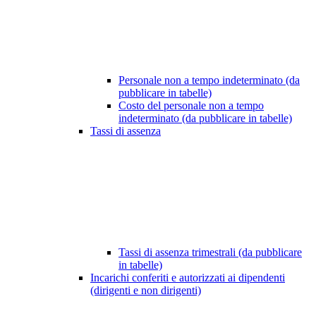
Personale non a tempo indeterminato (da
pubblicare in tabelle)
Costo del personale non a tempo
indeterminato (da pubblicare in tabelle)
Tassi di assenza
Tassi di assenza trimestrali (da pubblicare
in tabelle)
Incarichi conferiti e autorizzati ai dipendenti
(dirigenti e non dirigenti)