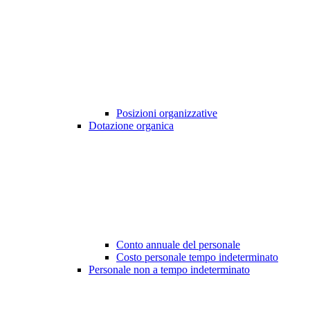
Posizioni organizzative
Dotazione organica
Conto annuale del personale
Costo personale tempo indeterminato
Personale non a tempo indeterminato