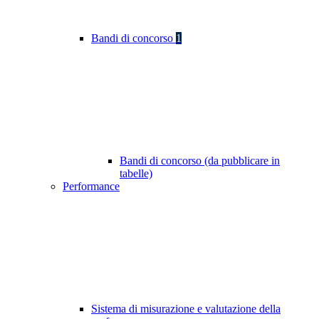
Bandi di concorso
1
Bandi di concorso (da pubblicare in
tabelle)
Performance
Sistema di misurazione e valutazione della