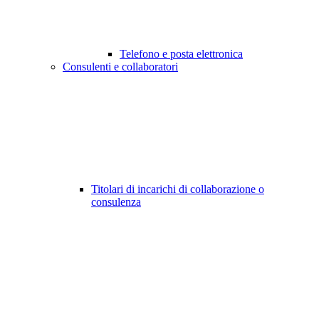
Telefono e posta elettronica
Consulenti e collaboratori
Titolari di incarichi di collaborazione o
consulenza