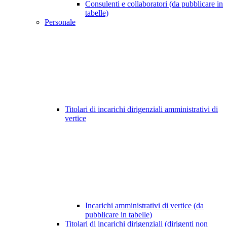
Consulenti e collaboratori (da pubblicare in
tabelle)
Personale
Titolari di incarichi dirigenziali amministrativi di
vertice
Incarichi amministrativi di vertice (da
pubblicare in tabelle)
Titolari di incarichi dirigenziali (dirigenti non