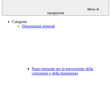
Menu di
navigazione
Categorie
Disposizioni generali
Piano triennale per la prevenzione della
corruzione e della trasparenza