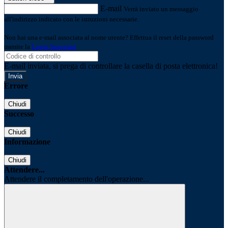
E-mail
Verrà inviato un messaggio
all'indirizzo indicato con le istruzioni necessarie.
Non hai una e-mail associata al nome utente? Effettua il reset della password
tramite la
Login Spaggiari
E-mail inviata, si prega di controllare la casella di posta elettronica!
Errore
Chiudi
Successo
Chiudi
Informazione
Chiudi
Attendere...
Attendere il completamento dell'operazione...