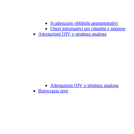
Scadenzario obblighi amministrativi
Oneri informativi per cittadini e imprese
Attestazioni OIV o struttura analoga
Attestazioni OIV o struttura analoga
Burocrazia zero