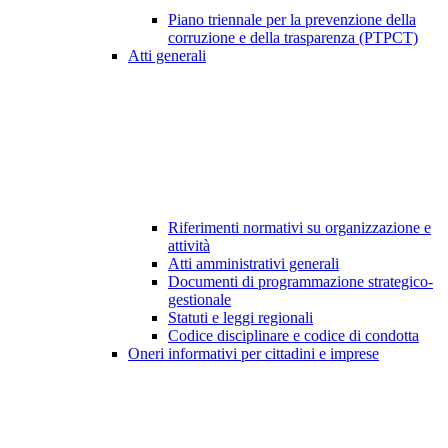
Piano triennale per la prevenzione della
corruzione e della trasparenza (PTPCT)
Atti generali
Riferimenti normativi su organizzazione e
attività
Atti amministrativi generali
Documenti di programmazione strategico-
gestionale
Statuti e leggi regionali
Codice disciplinare e codice di condotta
Oneri informativi per cittadini e imprese