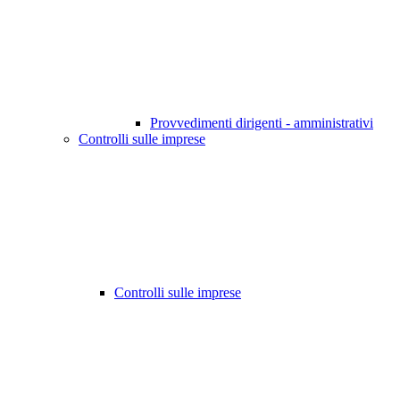
Provvedimenti dirigenti - amministrativi
Controlli sulle imprese
Controlli sulle imprese