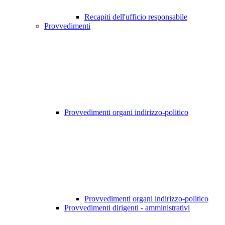
Recapiti dell'ufficio responsabile
Provvedimenti
Provvedimenti organi indirizzo-politico
Provvedimenti organi indirizzo-politico
Provvedimenti dirigenti - amministrativi