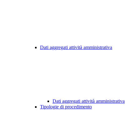
Dati aggregati attività amministrativa
Dati aggregati attività amministrativa
Tipologie di procedimento