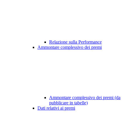
Relazione sulla Performance
Ammontare complessivo dei premi
Ammontare complessivo dei premi (da
pubblicare in tabelle)
Dati relativi ai premi