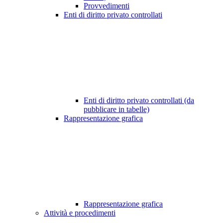
Provvedimenti
Enti di diritto privato controllati
Enti di diritto privato controllati (da
pubblicare in tabelle)
Rappresentazione grafica
Rappresentazione grafica
Attività e procedimenti