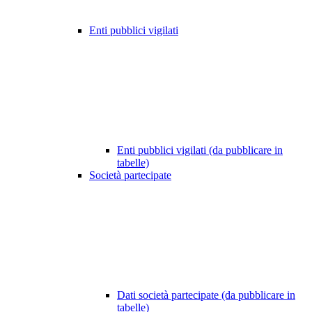
Enti pubblici vigilati
Enti pubblici vigilati (da pubblicare in
tabelle)
Società partecipate
Dati società partecipate (da pubblicare in
tabelle)