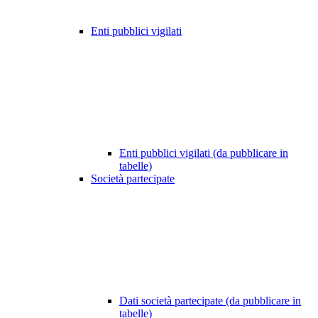
Enti pubblici vigilati
Enti pubblici vigilati (da pubblicare in
tabelle)
Società partecipate
Dati società partecipate (da pubblicare in
tabelle)