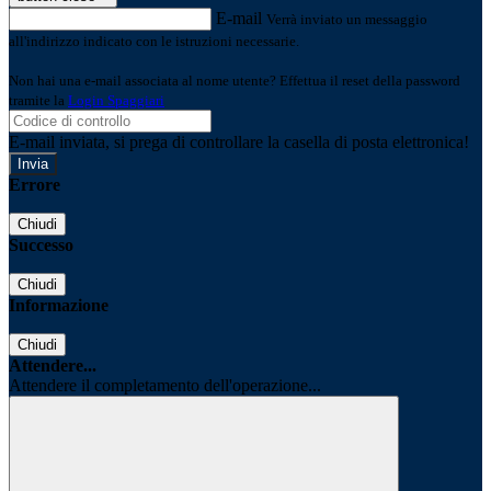
E-mail
Verrà inviato un messaggio
all'indirizzo indicato con le istruzioni necessarie.
Non hai una e-mail associata al nome utente? Effettua il reset della password
tramite la
Login Spaggiari
E-mail inviata, si prega di controllare la casella di posta elettronica!
Errore
Chiudi
Successo
Chiudi
Informazione
Chiudi
Attendere...
Attendere il completamento dell'operazione...