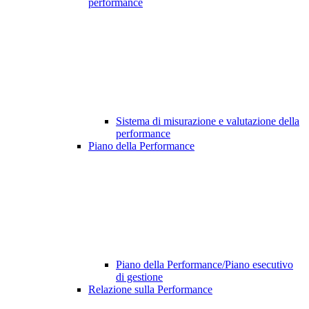
performance
Sistema di misurazione e valutazione della
performance
Piano della Performance
Piano della Performance/Piano esecutivo
di gestione
Relazione sulla Performance