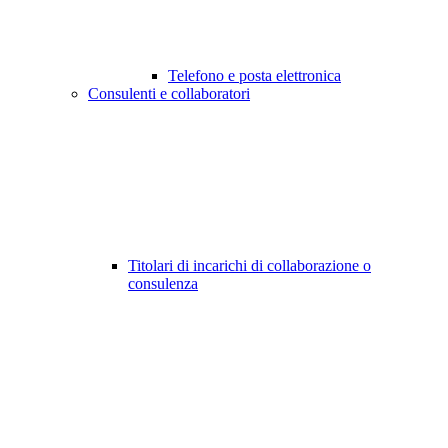
Telefono e posta elettronica
Consulenti e collaboratori
Titolari di incarichi di collaborazione o
consulenza