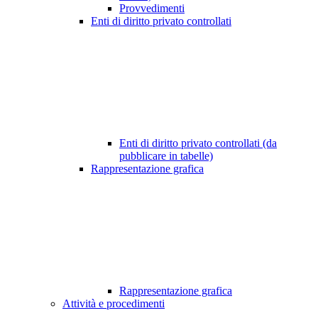
Provvedimenti
Enti di diritto privato controllati
Enti di diritto privato controllati (da
pubblicare in tabelle)
Rappresentazione grafica
Rappresentazione grafica
Attività e procedimenti