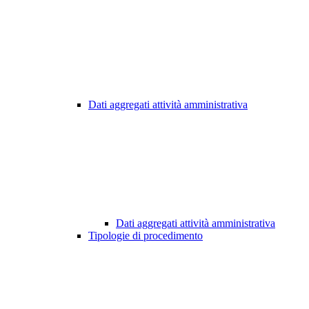
Dati aggregati attività amministrativa
Dati aggregati attività amministrativa
Tipologie di procedimento