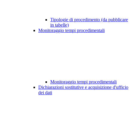
Tipologie di procedimento (da pubblicare
in tabelle)
Monitoraggio tempi procedimentali
Monitoraggio tempi procedimentali
Dichiarazioni sostitutive e acquisizione d'ufficio
dei dati