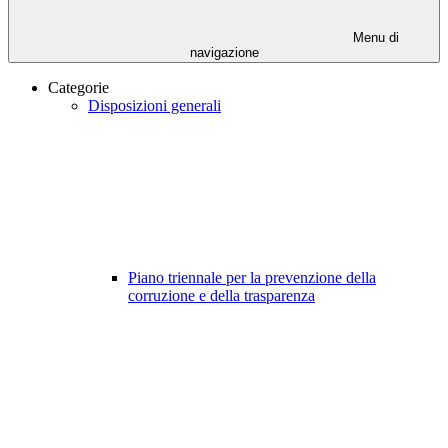
Menu di
navigazione
Categorie
Disposizioni generali
Piano triennale per la prevenzione della
corruzione e della trasparenza