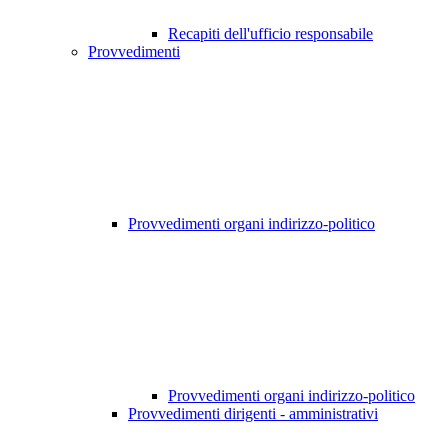
Recapiti dell'ufficio responsabile
Provvedimenti
Provvedimenti organi indirizzo-politico
Provvedimenti organi indirizzo-politico
Provvedimenti dirigenti - amministrativi