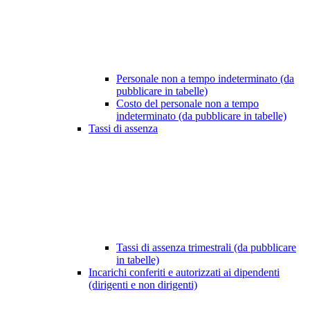
Personale non a tempo indeterminato (da
pubblicare in tabelle)
Costo del personale non a tempo
indeterminato (da pubblicare in tabelle)
Tassi di assenza
Tassi di assenza trimestrali (da pubblicare
in tabelle)
Incarichi conferiti e autorizzati ai dipendenti
(dirigenti e non dirigenti)