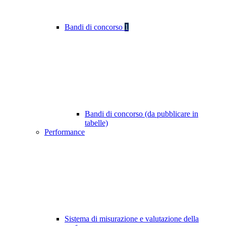
Bandi di concorso
1
Bandi di concorso (da pubblicare in
tabelle)
Performance
Sistema di misurazione e valutazione della