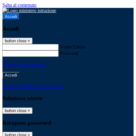
Salta al contenuto
Accedi
Accedi
button close
×
Nome Utente
Password
Password dimenticata?
-
Entra con SPID
Entra con CIE
Seleziona utente
button close
×
Recupero password
button close
×