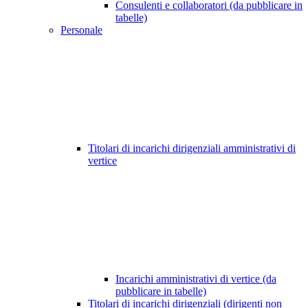
Consulenti e collaboratori (da pubblicare in
tabelle)
Personale
Titolari di incarichi dirigenziali amministrativi di
vertice
Incarichi amministrativi di vertice (da
pubblicare in tabelle)
Titolari di incarichi dirigenziali (dirigenti non