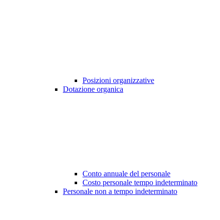
Posizioni organizzative
Dotazione organica
Conto annuale del personale
Costo personale tempo indeterminato
Personale non a tempo indeterminato