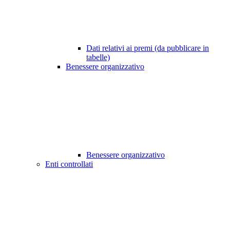
Dati relativi ai premi (da pubblicare in
tabelle)
Benessere organizzativo
Benessere organizzativo
Enti controllati