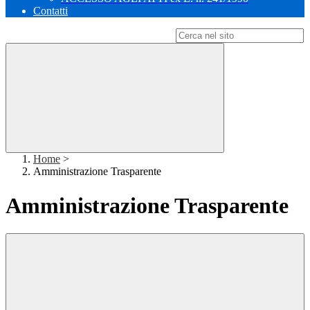
Contatti
Campo di ricerca per le pagine del sito
Home
>
Amministrazione Trasparente
Amministrazione Trasparente