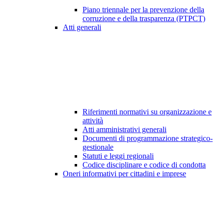
Piano triennale per la prevenzione della
corruzione e della trasparenza (PTPCT)
Atti generali
Riferimenti normativi su organizzazione e
attività
Atti amministrativi generali
Documenti di programmazione strategico-
gestionale
Statuti e leggi regionali
Codice disciplinare e codice di condotta
Oneri informativi per cittadini e imprese