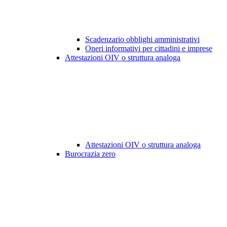
Scadenzario obblighi amministrativi
Oneri informativi per cittadini e imprese
Attestazioni OIV o struttura analoga
Attestazioni OIV o struttura analoga
Burocrazia zero