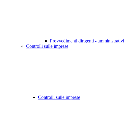
Provvedimenti dirigenti - amministrativi
Controlli sulle imprese
Controlli sulle imprese