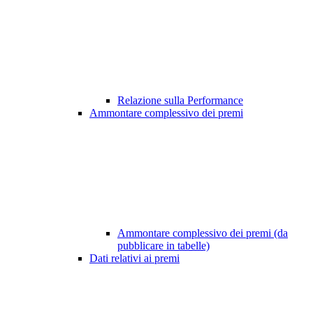
Relazione sulla Performance
Ammontare complessivo dei premi
Ammontare complessivo dei premi (da
pubblicare in tabelle)
Dati relativi ai premi