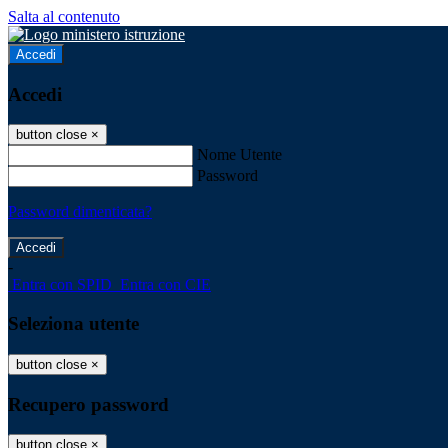
Salta al contenuto
Accedi
Accedi
button close
×
Nome Utente
Password
Password dimenticata?
-
Entra con SPID
Entra con CIE
Seleziona utente
button close
×
Recupero password
button close
×