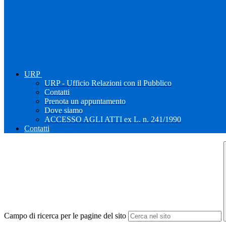
URP
URP - Ufficio Relazioni con il Pubblico
Contatti
Prenota un appuntamento
Dove siamo
ACCESSO AGLI ATTI ex L. n. 241/1990
Contatti
Campo di ricerca per le pagine del sito