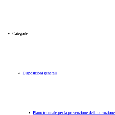
Categorie
Disposizioni generali
Piano triennale per la prevenzione della corruzione