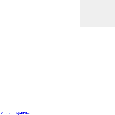
 e della trasparenza