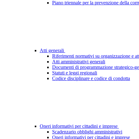
Piano triennale per la prevenzione della cor
Atti generali
Riferimenti normativi su organizzazione e att
Atti amministrativi generali
Documenti di programmazione strategico-ge
Statuti e leggi regionali
Codice disciplinare e codice di condotta
Oneri informativi per cittadini e imprese
Scadenzario obblighi amministrativi
Oneri informativi per cittadini e imprese