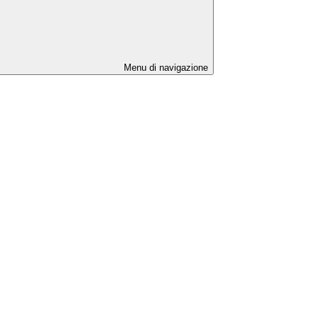
Menu di navigazione