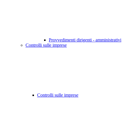
Provvedimenti dirigenti - amministrativi
Controlli sulle imprese
Controlli sulle imprese