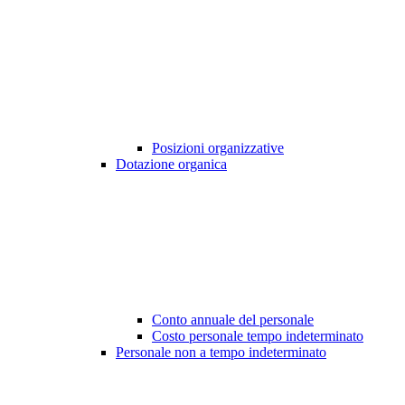
Posizioni organizzative
Dotazione organica
Conto annuale del personale
Costo personale tempo indeterminato
Personale non a tempo indeterminato