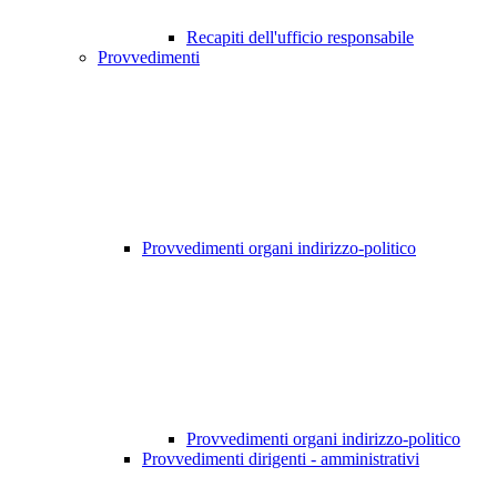
Recapiti dell'ufficio responsabile
Provvedimenti
Provvedimenti organi indirizzo-politico
Provvedimenti organi indirizzo-politico
Provvedimenti dirigenti - amministrativi