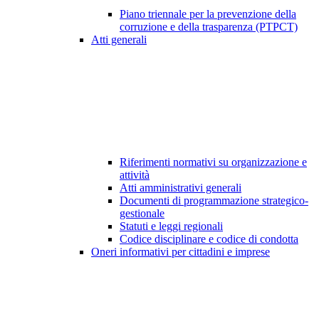
Piano triennale per la prevenzione della
corruzione e della trasparenza (PTPCT)
Atti generali
Riferimenti normativi su organizzazione e
attività
Atti amministrativi generali
Documenti di programmazione strategico-
gestionale
Statuti e leggi regionali
Codice disciplinare e codice di condotta
Oneri informativi per cittadini e imprese