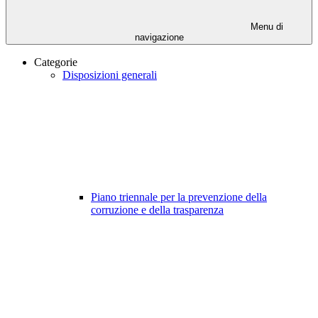
Menu di
navigazione
Categorie
Disposizioni generali
Piano triennale per la prevenzione della
corruzione e della trasparenza