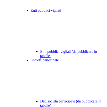
Enti pubblici vigilati
Enti pubblici vigilati (da pubblicare in
tabelle)
Società partecipate
Dati società partecipate (da pubblicare in
tabelle)