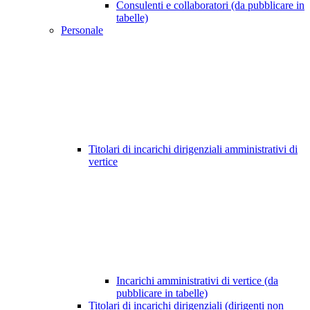
Consulenti e collaboratori (da pubblicare in
tabelle)
Personale
Titolari di incarichi dirigenziali amministrativi di
vertice
Incarichi amministrativi di vertice (da
pubblicare in tabelle)
Titolari di incarichi dirigenziali (dirigenti non