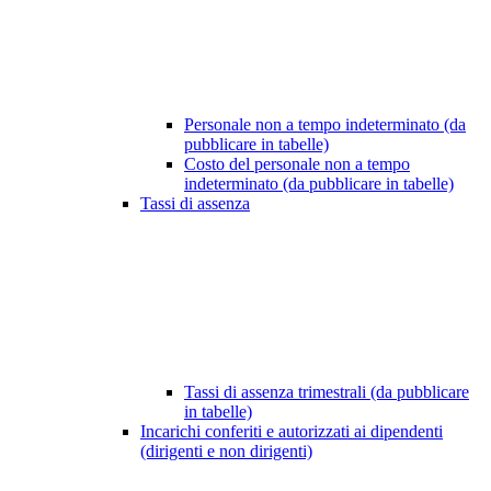
Personale non a tempo indeterminato (da
pubblicare in tabelle)
Costo del personale non a tempo
indeterminato (da pubblicare in tabelle)
Tassi di assenza
Tassi di assenza trimestrali (da pubblicare
in tabelle)
Incarichi conferiti e autorizzati ai dipendenti
(dirigenti e non dirigenti)