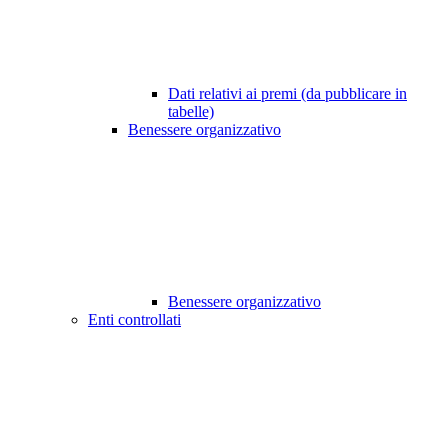
Dati relativi ai premi (da pubblicare in
tabelle)
Benessere organizzativo
Benessere organizzativo
Enti controllati