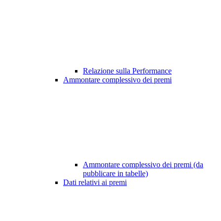
Relazione sulla Performance
Ammontare complessivo dei premi
Ammontare complessivo dei premi (da
pubblicare in tabelle)
Dati relativi ai premi