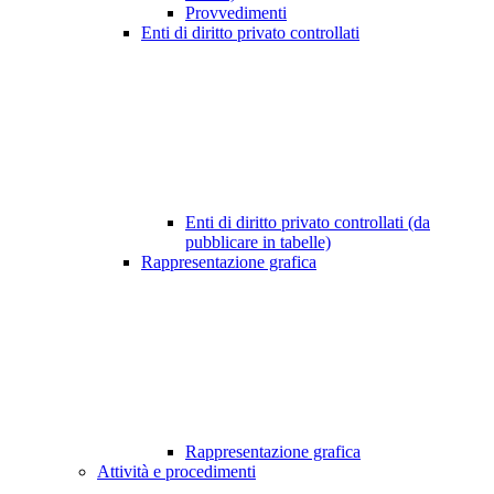
Provvedimenti
Enti di diritto privato controllati
Enti di diritto privato controllati (da
pubblicare in tabelle)
Rappresentazione grafica
Rappresentazione grafica
Attività e procedimenti