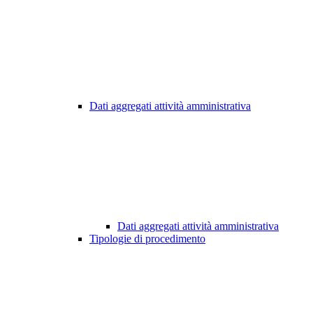
Dati aggregati attività amministrativa
Dati aggregati attività amministrativa
Tipologie di procedimento