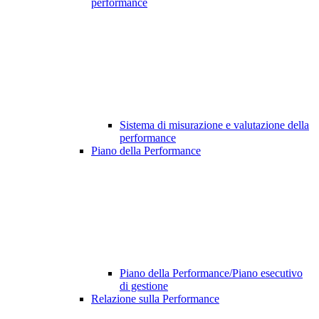
performance
Sistema di misurazione e valutazione della
performance
Piano della Performance
Piano della Performance/Piano esecutivo
di gestione
Relazione sulla Performance