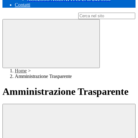
Contatti
Campo di ricerca per le pagine del sito
Home
>
Amministrazione Trasparente
Amministrazione Trasparente