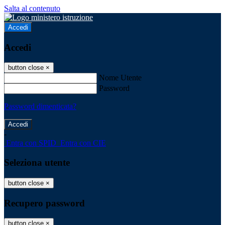
Salta al contenuto
Accedi
Accedi
button close
×
Nome Utente
Password
Password dimenticata?
-
Entra con SPID
Entra con CIE
Seleziona utente
button close
×
Recupero password
button close
×