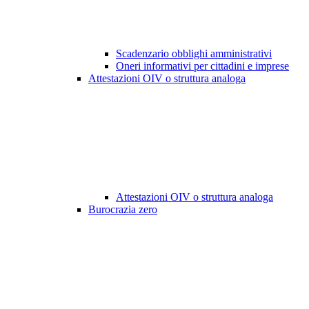
Scadenzario obblighi amministrativi
Oneri informativi per cittadini e imprese
Attestazioni OIV o struttura analoga
Attestazioni OIV o struttura analoga
Burocrazia zero