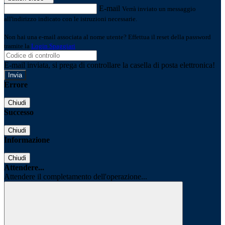
E-mail
Verrà inviato un messaggio
all'indirizzo indicato con le istruzioni necessarie.
Non hai una e-mail associata al nome utente? Effettua il reset della password
tramite la
Login Spaggiari
E-mail inviata, si prega di controllare la casella di posta elettronica!
Errore
Chiudi
Successo
Chiudi
Informazione
Chiudi
Attendere...
Attendere il completamento dell'operazione...