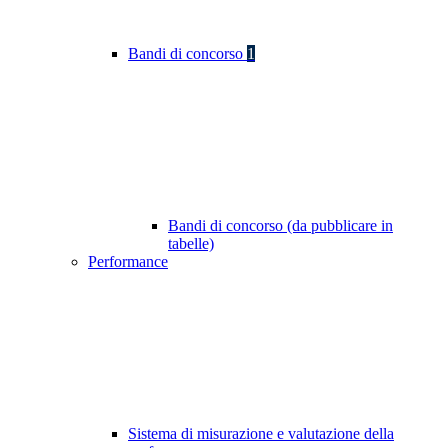
Bandi di concorso
1
Bandi di concorso (da pubblicare in
tabelle)
Performance
Sistema di misurazione e valutazione della