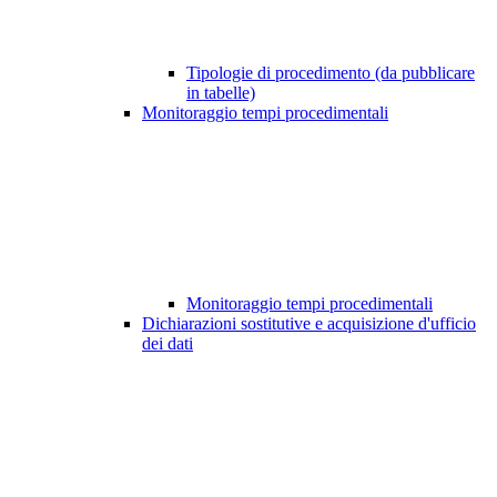
Tipologie di procedimento (da pubblicare
in tabelle)
Monitoraggio tempi procedimentali
Monitoraggio tempi procedimentali
Dichiarazioni sostitutive e acquisizione d'ufficio
dei dati