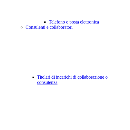
Telefono e posta elettronica
Consulenti e collaboratori
Titolari di incarichi di collaborazione o
consulenza