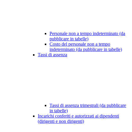
Personale non a tempo indeterminato (da
pubblicare in tabelle)
Costo del personale non a tempo
indeterminato (da pubblicare in tabelle)
Tassi di assenza
Tassi di assenza trimestrali (da pubblicare
in tabelle)
Incarichi conferiti e autorizzati ai dipendenti
(dirigenti e non dirigenti)