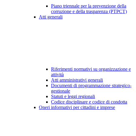
Piano triennale per la prevenzione della
corruzione e della trasparenza (PTPCT)
Atti generali
Riferimenti normativi su organizzazione e
attività
Atti amministrativi generali
Documenti di programmazione strategico-
gestionale
Statuti e leggi regionali
Codice disciplinare e codice di condotta
Oneri informativi per cittadini e imprese