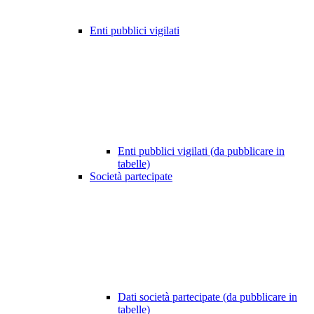
Enti pubblici vigilati
Enti pubblici vigilati (da pubblicare in
tabelle)
Società partecipate
Dati società partecipate (da pubblicare in
tabelle)