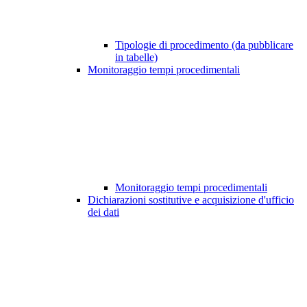
Tipologie di procedimento (da pubblicare
in tabelle)
Monitoraggio tempi procedimentali
Monitoraggio tempi procedimentali
Dichiarazioni sostitutive e acquisizione d'ufficio
dei dati