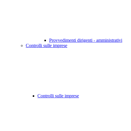
Provvedimenti dirigenti - amministrativi
Controlli sulle imprese
Controlli sulle imprese