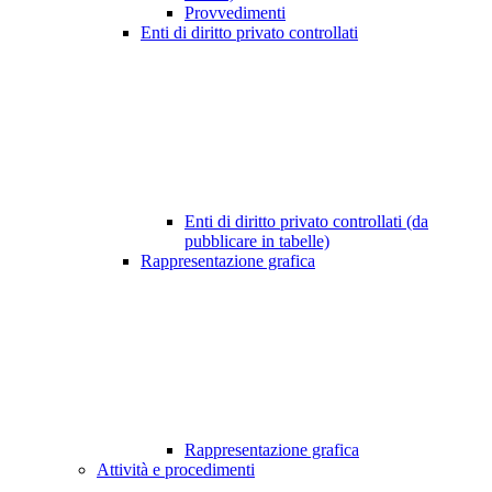
Provvedimenti
Enti di diritto privato controllati
Enti di diritto privato controllati (da
pubblicare in tabelle)
Rappresentazione grafica
Rappresentazione grafica
Attività e procedimenti