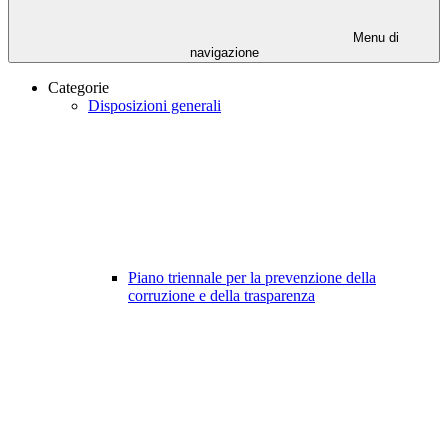
Menu di
navigazione
Categorie
Disposizioni generali
Piano triennale per la prevenzione della
corruzione e della trasparenza