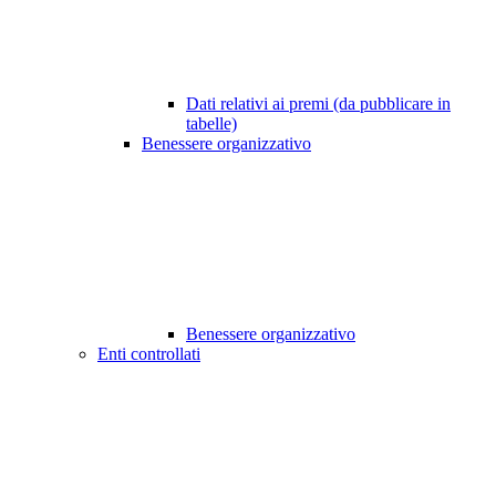
Dati relativi ai premi (da pubblicare in
tabelle)
Benessere organizzativo
Benessere organizzativo
Enti controllati