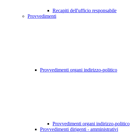
Recapiti dell'ufficio responsabile
Provvedimenti
Provvedimenti organi indirizzo-politico
Provvedimenti organi indirizzo-politico
Provvedimenti dirigenti - amministrativi