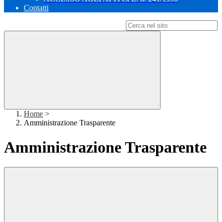
Contatti
Campo di ricerca per le pagine del sito
Home
>
Amministrazione Trasparente
Amministrazione Trasparente