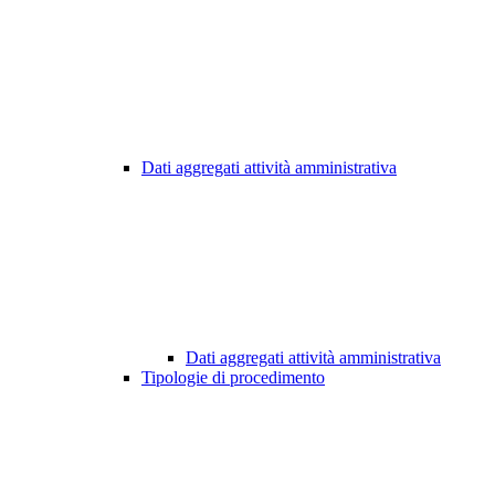
Dati aggregati attività amministrativa
Dati aggregati attività amministrativa
Tipologie di procedimento