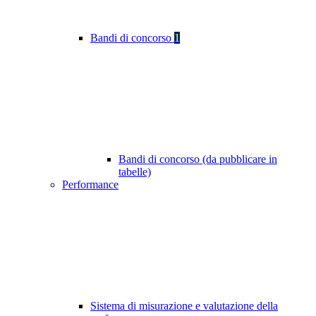
Bandi di concorso
1
Bandi di concorso (da pubblicare in
tabelle)
Performance
Sistema di misurazione e valutazione della