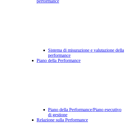
performance
Sistema di misurazione e valutazione della
performance
Piano della Performance
Piano della Performance/Piano esecutivo
di gestione
Relazione sulla Performance