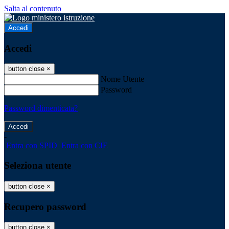
Salta al contenuto
Accedi
Accedi
button close
×
Nome Utente
Password
Password dimenticata?
-
Entra con SPID
Entra con CIE
Seleziona utente
button close
×
Recupero password
button close
×