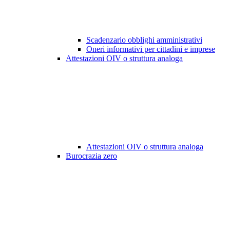
Scadenzario obblighi amministrativi
Oneri informativi per cittadini e imprese
Attestazioni OIV o struttura analoga
Attestazioni OIV o struttura analoga
Burocrazia zero