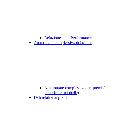
Relazione sulla Performance
Ammontare complessivo dei premi
Ammontare complessivo dei premi (da
pubblicare in tabelle)
Dati relativi ai premi