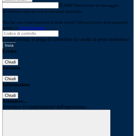
E-mail
Verrà inviato un messaggio
all'indirizzo indicato con le istruzioni necessarie.
Non hai una e-mail associata al nome utente? Effettua il reset della password
tramite la
Login Spaggiari
E-mail inviata, si prega di controllare la casella di posta elettronica!
Errore
Chiudi
Successo
Chiudi
Informazione
Chiudi
Attendere...
Attendere il completamento dell'operazione...