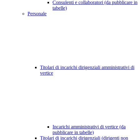
Consulenti e collaboratori (da pubblicare in
tabelle)
Personale
Titolari di incarichi dirigenziali amministrativi di
vertice
Incarichi amministrativi di vertice (da
pubblicare in tabelle)
Titolari di incarichi dirigenziali (dirigenti non