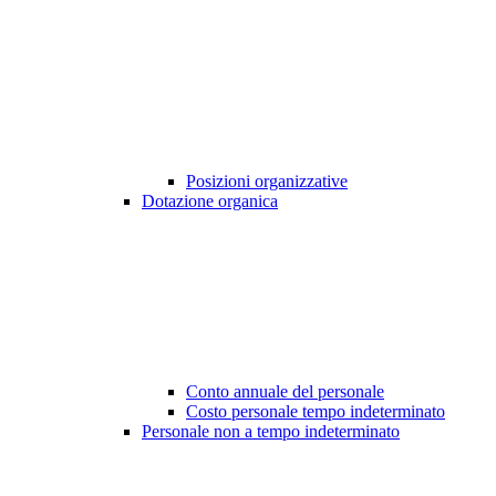
Posizioni organizzative
Dotazione organica
Conto annuale del personale
Costo personale tempo indeterminato
Personale non a tempo indeterminato