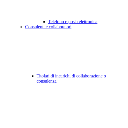
Telefono e posta elettronica
Consulenti e collaboratori
Titolari di incarichi di collaborazione o
consulenza