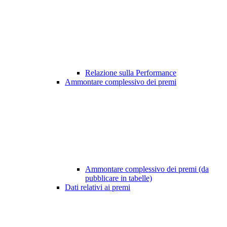
Relazione sulla Performance
Ammontare complessivo dei premi
Ammontare complessivo dei premi (da
pubblicare in tabelle)
Dati relativi ai premi