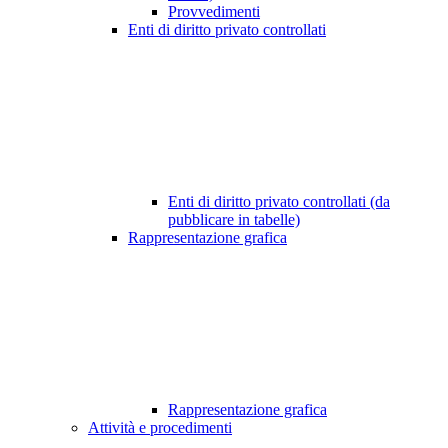
Provvedimenti
Enti di diritto privato controllati
Enti di diritto privato controllati (da
pubblicare in tabelle)
Rappresentazione grafica
Rappresentazione grafica
Attività e procedimenti