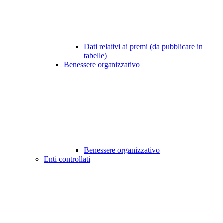
Dati relativi ai premi (da pubblicare in
tabelle)
Benessere organizzativo
Benessere organizzativo
Enti controllati