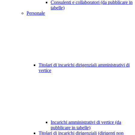
Consulenti e collaboratori (da pubblicare in
tabelle)
Personale
Titolari di incarichi dirigenziali amministrativi di
vertice
Incarichi amministrativi di vertice (da
pubblicare in tabelle)
Titolari di incarichi dirigenziali (dirigenti non