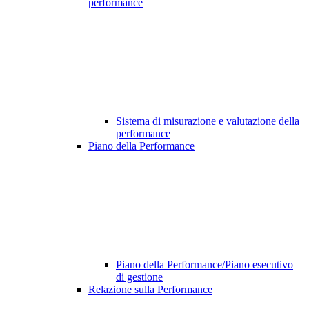
performance
Sistema di misurazione e valutazione della
performance
Piano della Performance
Piano della Performance/Piano esecutivo
di gestione
Relazione sulla Performance