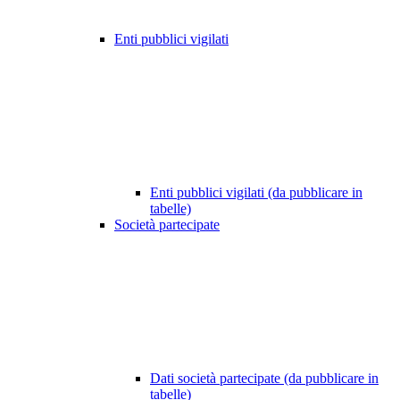
Enti pubblici vigilati
Enti pubblici vigilati (da pubblicare in
tabelle)
Società partecipate
Dati società partecipate (da pubblicare in
tabelle)