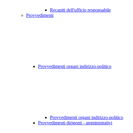
Recapiti dell'ufficio responsabile
Provvedimenti
Provvedimenti organi indirizzo-politico
Provvedimenti organi indirizzo-politico
Provvedimenti dirigenti - amministrativi