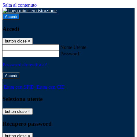
Salta al contenuto
Accedi
Accedi
button close
×
Nome Utente
Password
Password dimenticata?
-
Entra con SPID
Entra con CIE
Seleziona utente
button close
×
Recupero password
button close
×