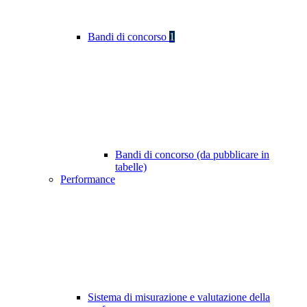
Bandi di concorso
1
Bandi di concorso (da pubblicare in
tabelle)
Performance
Sistema di misurazione e valutazione della