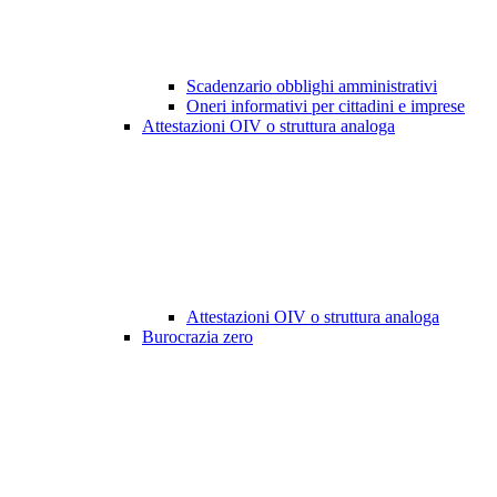
Scadenzario obblighi amministrativi
Oneri informativi per cittadini e imprese
Attestazioni OIV o struttura analoga
Attestazioni OIV o struttura analoga
Burocrazia zero