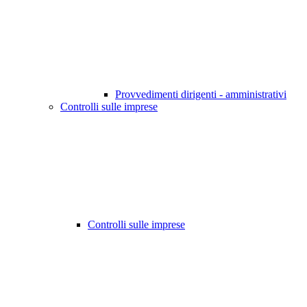
Provvedimenti dirigenti - amministrativi
Controlli sulle imprese
Controlli sulle imprese