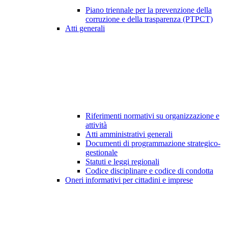
Piano triennale per la prevenzione della
corruzione e della trasparenza (PTPCT)
Atti generali
Riferimenti normativi su organizzazione e
attività
Atti amministrativi generali
Documenti di programmazione strategico-
gestionale
Statuti e leggi regionali
Codice disciplinare e codice di condotta
Oneri informativi per cittadini e imprese