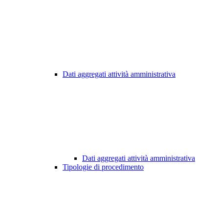
Dati aggregati attività amministrativa
Dati aggregati attività amministrativa
Tipologie di procedimento