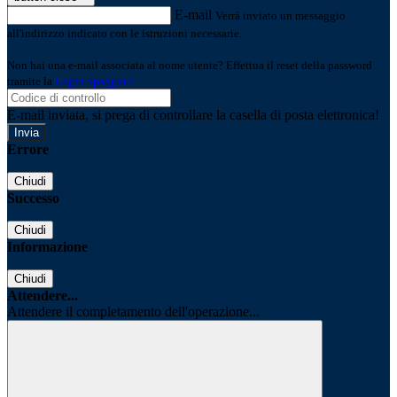
E-mail
Verrà inviato un messaggio
all'indirizzo indicato con le istruzioni necessarie.
Non hai una e-mail associata al nome utente? Effettua il reset della password
tramite la
Login Spaggiari
E-mail inviata, si prega di controllare la casella di posta elettronica!
Errore
Chiudi
Successo
Chiudi
Informazione
Chiudi
Attendere...
Attendere il completamento dell'operazione...