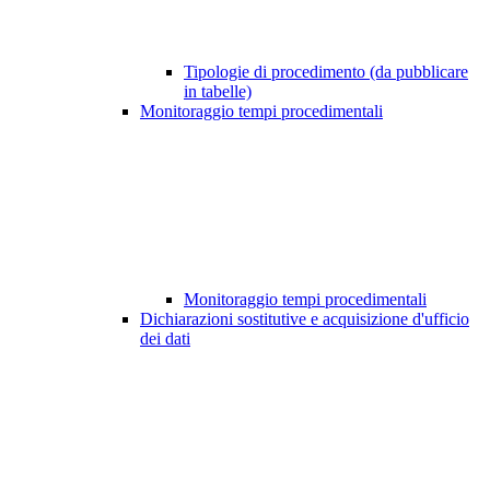
Tipologie di procedimento (da pubblicare
in tabelle)
Monitoraggio tempi procedimentali
Monitoraggio tempi procedimentali
Dichiarazioni sostitutive e acquisizione d'ufficio
dei dati