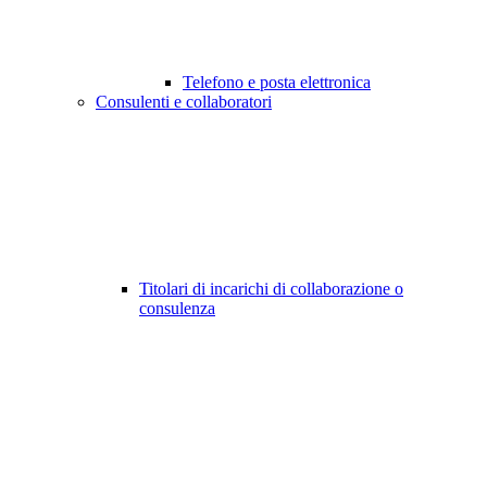
Telefono e posta elettronica
Consulenti e collaboratori
Titolari di incarichi di collaborazione o
consulenza