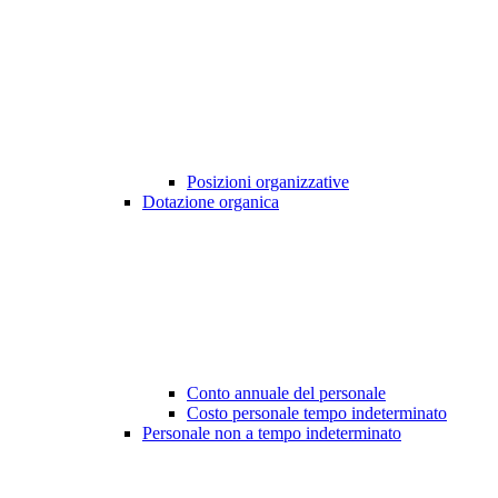
Posizioni organizzative
Dotazione organica
Conto annuale del personale
Costo personale tempo indeterminato
Personale non a tempo indeterminato