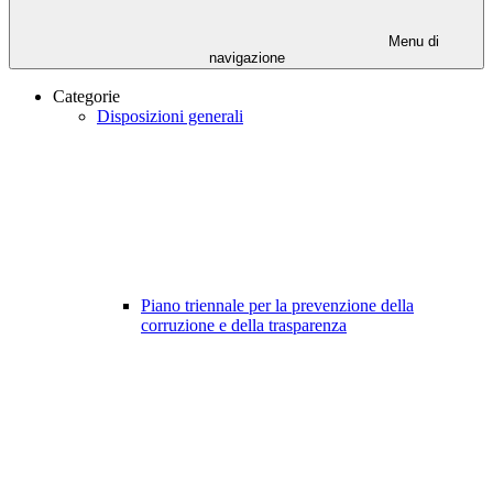
Menu di
navigazione
Categorie
Disposizioni generali
Piano triennale per la prevenzione della
corruzione e della trasparenza