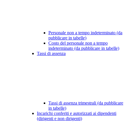
Personale non a tempo indeterminato (da
pubblicare in tabelle)
Costo del personale non a tempo
indeterminato (da pubblicare in tabelle)
Tassi di assenza
Tassi di assenza trimestrali (da pubblicare
in tabelle)
Incarichi conferiti e autorizzati ai dipendenti
(dirigenti e non dirigenti)