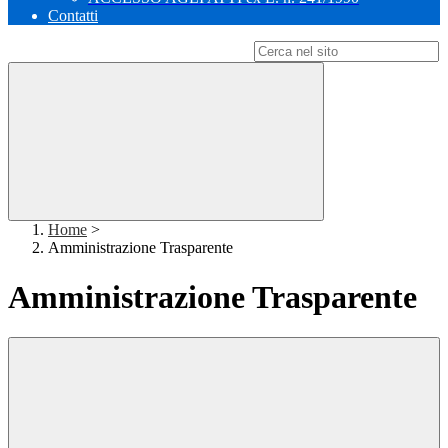
Contatti
Campo di ricerca per le pagine del sito
Home
>
Amministrazione Trasparente
Amministrazione Trasparente