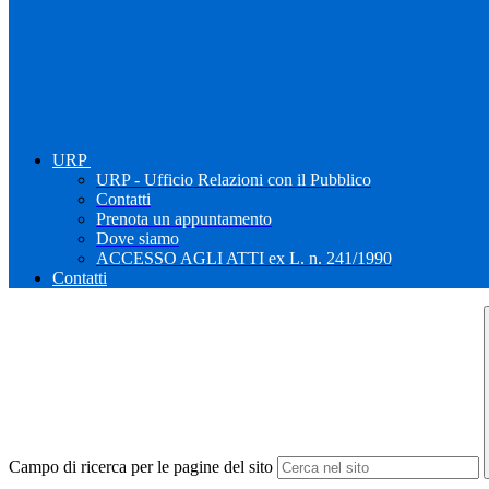
URP
URP - Ufficio Relazioni con il Pubblico
Contatti
Prenota un appuntamento
Dove siamo
ACCESSO AGLI ATTI ex L. n. 241/1990
Contatti
Campo di ricerca per le pagine del sito