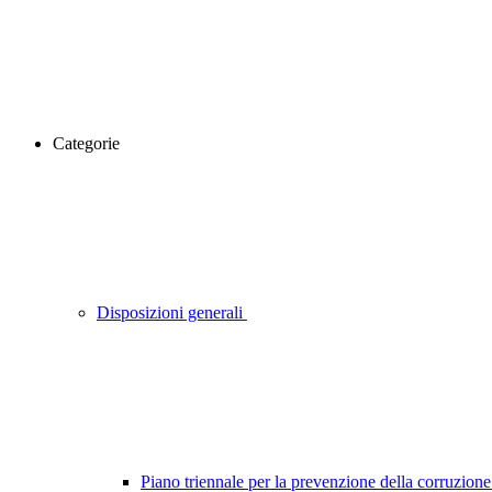
Categorie
Disposizioni generali
Piano triennale per la prevenzione della corruzione