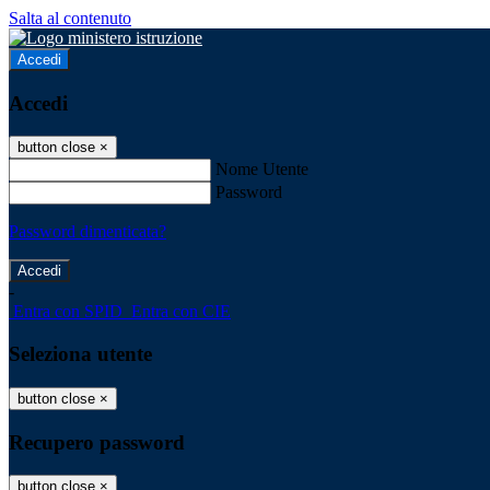
Salta al contenuto
Accedi
Accedi
button close
×
Nome Utente
Password
Password dimenticata?
-
Entra con SPID
Entra con CIE
Seleziona utente
button close
×
Recupero password
button close
×