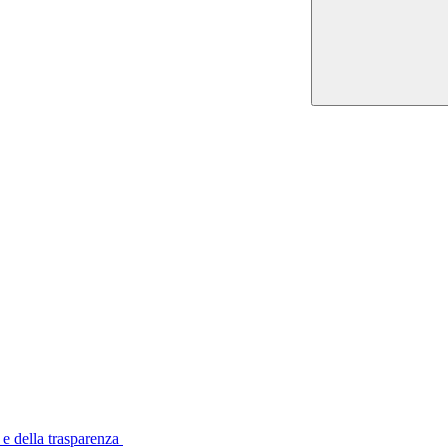
 e della trasparenza