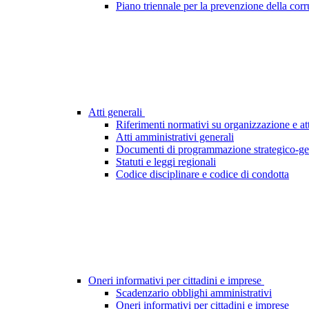
Piano triennale per la prevenzione della cor
Atti generali
Riferimenti normativi su organizzazione e att
Atti amministrativi generali
Documenti di programmazione strategico-ge
Statuti e leggi regionali
Codice disciplinare e codice di condotta
Oneri informativi per cittadini e imprese
Scadenzario obblighi amministrativi
Oneri informativi per cittadini e imprese