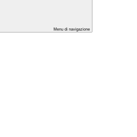
Menu di navigazione