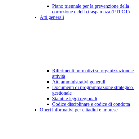
Piano triennale per la prevenzione della
corruzione e della trasparenza (PTPCT)
Atti generali
Riferimenti normativi su organizzazione e
attività
Atti amministrativi generali
Documenti di programmazione strategico-
gestionale
Statuti e leggi regionali
Codice disciplinare e codice di condotta
Oneri informativi per cittadini e imprese