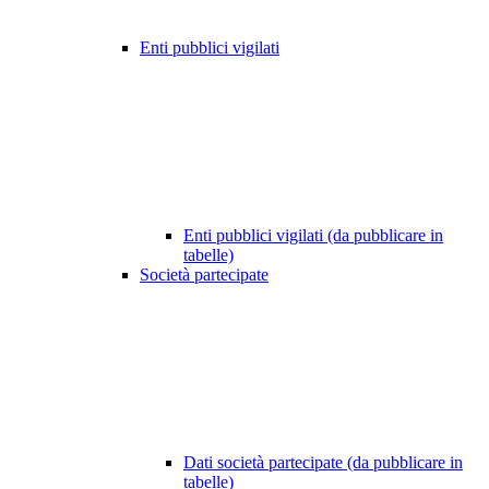
Enti pubblici vigilati
Enti pubblici vigilati (da pubblicare in
tabelle)
Società partecipate
Dati società partecipate (da pubblicare in
tabelle)