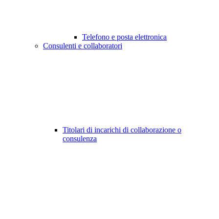
Telefono e posta elettronica
Consulenti e collaboratori
Titolari di incarichi di collaborazione o
consulenza