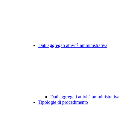
Dati aggregati attività amministrativa
Dati aggregati attività amministrativa
Tipologie di procedimento