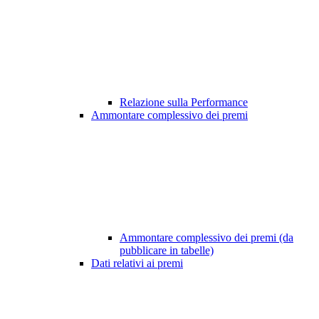
Relazione sulla Performance
Ammontare complessivo dei premi
Ammontare complessivo dei premi (da
pubblicare in tabelle)
Dati relativi ai premi