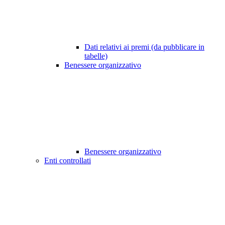
Dati relativi ai premi (da pubblicare in
tabelle)
Benessere organizzativo
Benessere organizzativo
Enti controllati