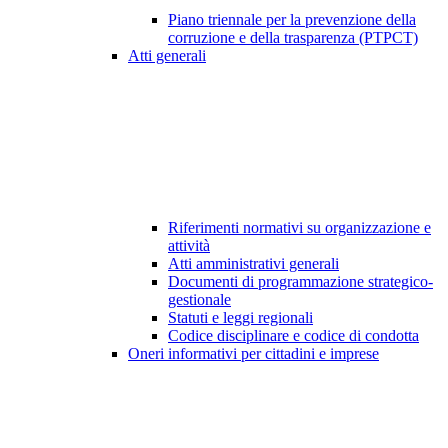
Piano triennale per la prevenzione della
corruzione e della trasparenza (PTPCT)
Atti generali
Riferimenti normativi su organizzazione e
attività
Atti amministrativi generali
Documenti di programmazione strategico-
gestionale
Statuti e leggi regionali
Codice disciplinare e codice di condotta
Oneri informativi per cittadini e imprese