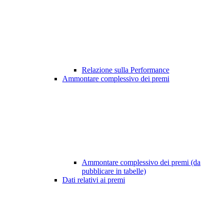
Relazione sulla Performance
Ammontare complessivo dei premi
Ammontare complessivo dei premi (da
pubblicare in tabelle)
Dati relativi ai premi