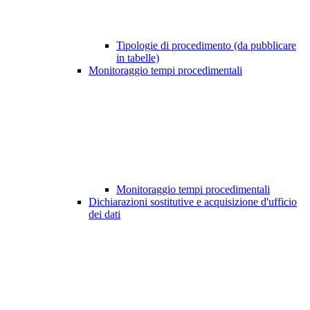
Tipologie di procedimento (da pubblicare
in tabelle)
Monitoraggio tempi procedimentali
Monitoraggio tempi procedimentali
Dichiarazioni sostitutive e acquisizione d'ufficio
dei dati