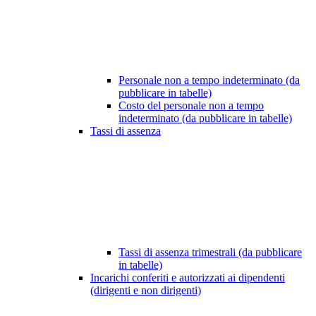
Personale non a tempo indeterminato (da
pubblicare in tabelle)
Costo del personale non a tempo
indeterminato (da pubblicare in tabelle)
Tassi di assenza
Tassi di assenza trimestrali (da pubblicare
in tabelle)
Incarichi conferiti e autorizzati ai dipendenti
(dirigenti e non dirigenti)