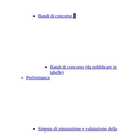
Bandi di concorso
1
Bandi di concorso (da pubblicare in
tabelle)
Performance
Sistema di misurazione e valutazione della