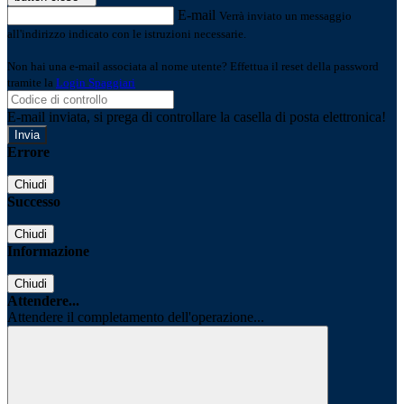
E-mail
Verrà inviato un messaggio
all'indirizzo indicato con le istruzioni necessarie.
Non hai una e-mail associata al nome utente? Effettua il reset della password
tramite la
Login Spaggiari
E-mail inviata, si prega di controllare la casella di posta elettronica!
Errore
Chiudi
Successo
Chiudi
Informazione
Chiudi
Attendere...
Attendere il completamento dell'operazione...