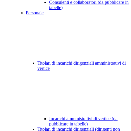
Consulenti e collaboratori (da pubblicare in
tabelle)
Personale
Titolari di incarichi dirigenziali amministrativi di
vertice
Incarichi amministrativi di vertice (da
pubblicare in tabelle)
Titolari di incarichi dirigenziali (dirigenti non