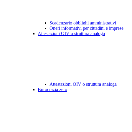
Scadenzario obblighi amministrativi
Oneri informativi per cittadini e imprese
Attestazioni OIV o struttura analoga
Attestazioni OIV o struttura analoga
Burocrazia zero