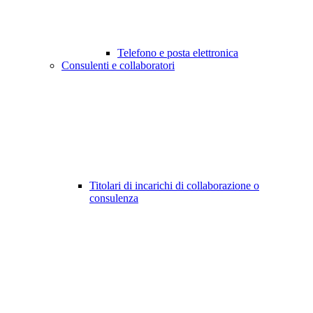
Telefono e posta elettronica
Consulenti e collaboratori
Titolari di incarichi di collaborazione o
consulenza