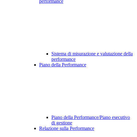
performance
Sistema di misurazione e valutazione della
performance
Piano della Performance
Piano della Performance/Piano esecutivo
di gestione
Relazione sulla Performance