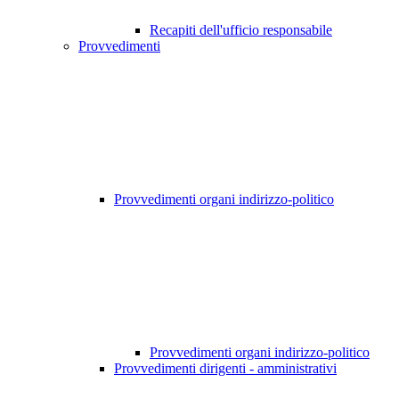
Recapiti dell'ufficio responsabile
Provvedimenti
Provvedimenti organi indirizzo-politico
Provvedimenti organi indirizzo-politico
Provvedimenti dirigenti - amministrativi