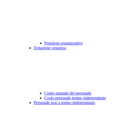
Posizioni organizzative
Dotazione organica
Conto annuale del personale
Costo personale tempo indeterminato
Personale non a tempo indeterminato