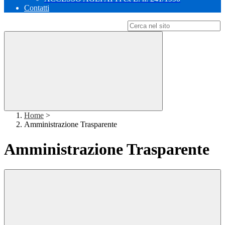
Contatti
Campo di ricerca per le pagine del sito
Home
>
Amministrazione Trasparente
Amministrazione Trasparente