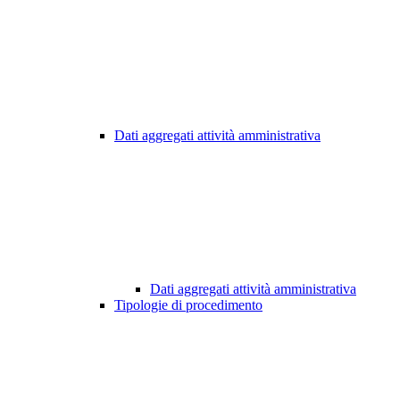
Dati aggregati attività amministrativa
Dati aggregati attività amministrativa
Tipologie di procedimento