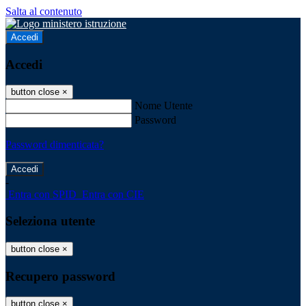
Salta al contenuto
Accedi
Accedi
button close
×
Nome Utente
Password
Password dimenticata?
-
Entra con SPID
Entra con CIE
Seleziona utente
button close
×
Recupero password
button close
×