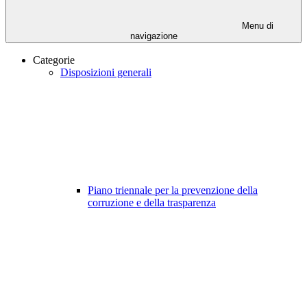
Menu di
navigazione
Categorie
Disposizioni generali
Piano triennale per la prevenzione della
corruzione e della trasparenza