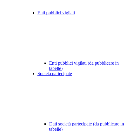
Enti pubblici vigilati
Enti pubblici vigilati (da pubblicare in
tabelle)
Società partecipate
Dati società partecipate (da pubblicare in
tabelle)