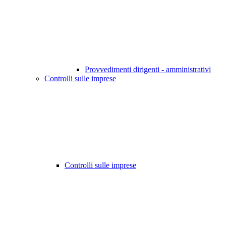
Provvedimenti dirigenti - amministrativi
Controlli sulle imprese
Controlli sulle imprese