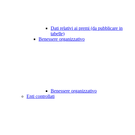
Dati relativi ai premi (da pubblicare in
tabelle)
Benessere organizzativo
Benessere organizzativo
Enti controllati