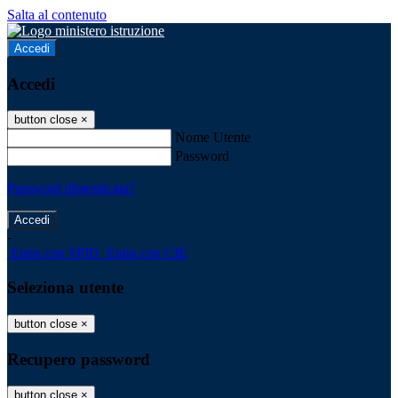
Salta al contenuto
Accedi
Accedi
button close
×
Nome Utente
Password
Password dimenticata?
-
Entra con SPID
Entra con CIE
Seleziona utente
button close
×
Recupero password
button close
×