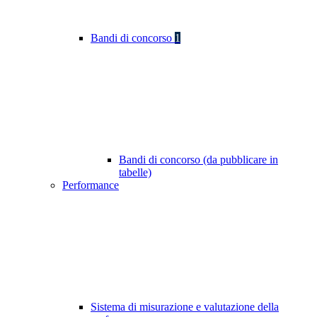
Bandi di concorso
1
Bandi di concorso (da pubblicare in
tabelle)
Performance
Sistema di misurazione e valutazione della