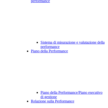
performance
Sistema di misurazione e valutazione della
performance
Piano della Performance
Piano della Performance/Piano esecutivo
di gestione
Relazione sulla Performance