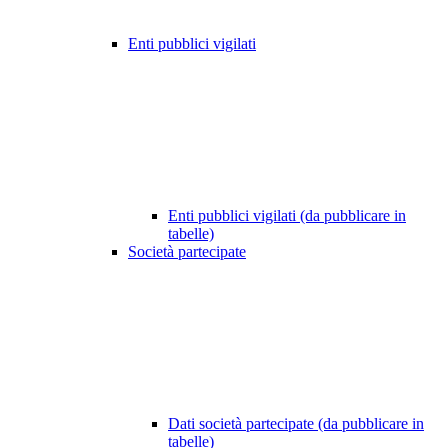
Enti pubblici vigilati
Enti pubblici vigilati (da pubblicare in
tabelle)
Società partecipate
Dati società partecipate (da pubblicare in
tabelle)