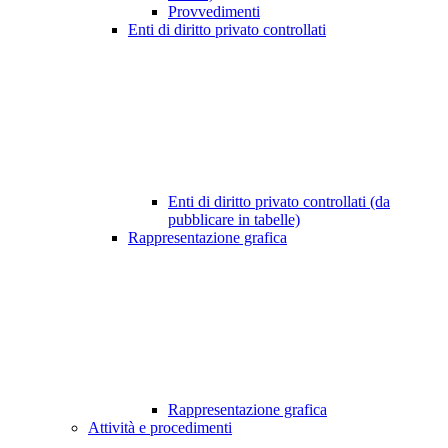
Provvedimenti
Enti di diritto privato controllati
Enti di diritto privato controllati (da
pubblicare in tabelle)
Rappresentazione grafica
Rappresentazione grafica
Attività e procedimenti