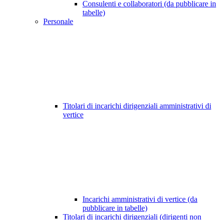
Consulenti e collaboratori (da pubblicare in
tabelle)
Personale
Titolari di incarichi dirigenziali amministrativi di
vertice
Incarichi amministrativi di vertice (da
pubblicare in tabelle)
Titolari di incarichi dirigenziali (dirigenti non