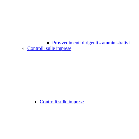
Provvedimenti dirigenti - amministrativi
Controlli sulle imprese
Controlli sulle imprese