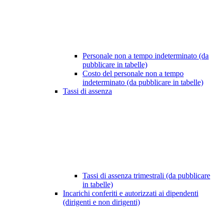
Personale non a tempo indeterminato (da
pubblicare in tabelle)
Costo del personale non a tempo
indeterminato (da pubblicare in tabelle)
Tassi di assenza
Tassi di assenza trimestrali (da pubblicare
in tabelle)
Incarichi conferiti e autorizzati ai dipendenti
(dirigenti e non dirigenti)