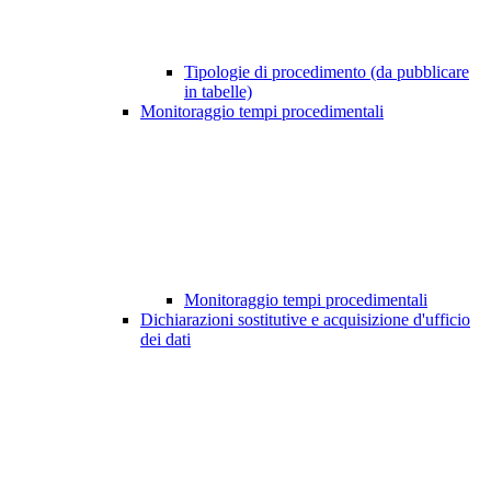
Tipologie di procedimento (da pubblicare
in tabelle)
Monitoraggio tempi procedimentali
Monitoraggio tempi procedimentali
Dichiarazioni sostitutive e acquisizione d'ufficio
dei dati