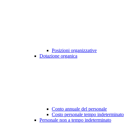
Posizioni organizzative
Dotazione organica
Conto annuale del personale
Costo personale tempo indeterminato
Personale non a tempo indeterminato