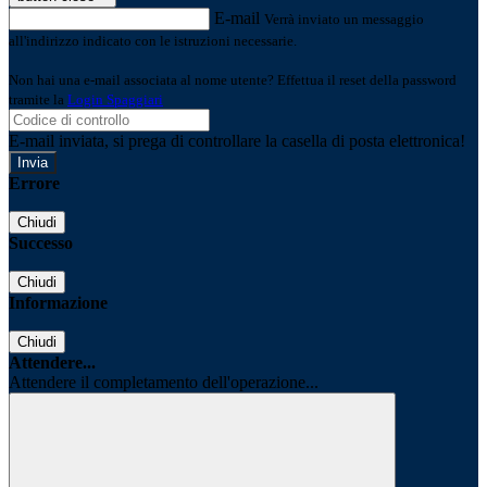
E-mail
Verrà inviato un messaggio
all'indirizzo indicato con le istruzioni necessarie.
Non hai una e-mail associata al nome utente? Effettua il reset della password
tramite la
Login Spaggiari
E-mail inviata, si prega di controllare la casella di posta elettronica!
Errore
Chiudi
Successo
Chiudi
Informazione
Chiudi
Attendere...
Attendere il completamento dell'operazione...