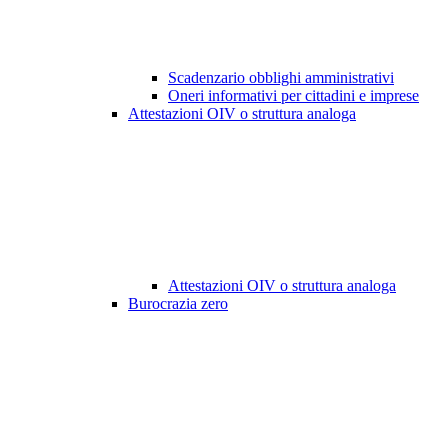
Scadenzario obblighi amministrativi
Oneri informativi per cittadini e imprese
Attestazioni OIV o struttura analoga
Attestazioni OIV o struttura analoga
Burocrazia zero