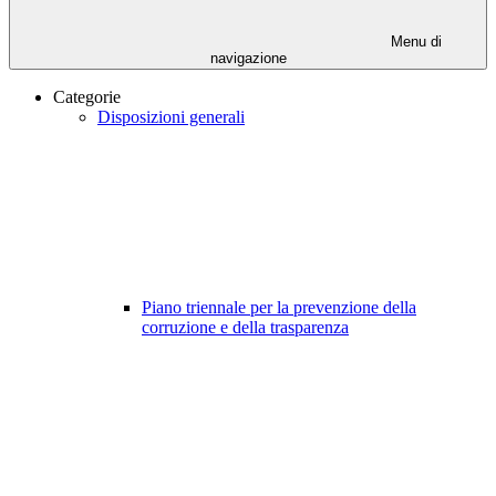
Menu di
navigazione
Categorie
Disposizioni generali
Piano triennale per la prevenzione della
corruzione e della trasparenza