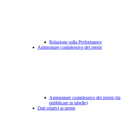
Relazione sulla Performance
Ammontare complessivo dei premi
Ammontare complessivo dei premi (da
pubblicare in tabelle)
Dati relativi ai premi