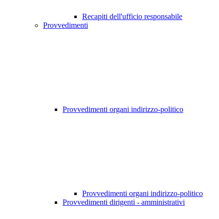
Recapiti dell'ufficio responsabile
Provvedimenti
Provvedimenti organi indirizzo-politico
Provvedimenti organi indirizzo-politico
Provvedimenti dirigenti - amministrativi