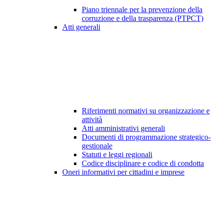
Piano triennale per la prevenzione della
corruzione e della trasparenza (PTPCT)
Atti generali
Riferimenti normativi su organizzazione e
attività
Atti amministrativi generali
Documenti di programmazione strategico-
gestionale
Statuti e leggi regionali
Codice disciplinare e codice di condotta
Oneri informativi per cittadini e imprese