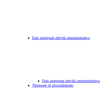
Dati aggregati attività amministrativa
Dati aggregati attività amministrativa
Tipologie di procedimento