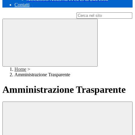
Contatti
Campo di ricerca per le pagine del sito
Home
>
Amministrazione Trasparente
Amministrazione Trasparente