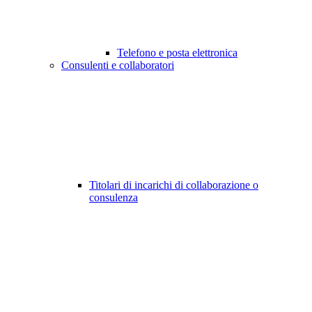
Telefono e posta elettronica
Consulenti e collaboratori
Titolari di incarichi di collaborazione o
consulenza