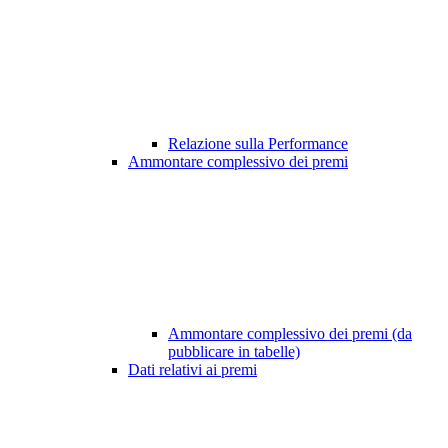
Relazione sulla Performance
Ammontare complessivo dei premi
Ammontare complessivo dei premi (da
pubblicare in tabelle)
Dati relativi ai premi