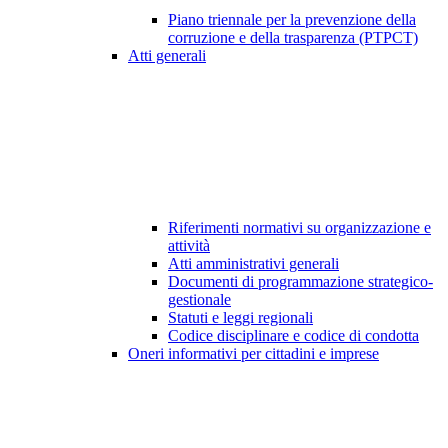
Piano triennale per la prevenzione della
corruzione e della trasparenza (PTPCT)
Atti generali
Riferimenti normativi su organizzazione e
attività
Atti amministrativi generali
Documenti di programmazione strategico-
gestionale
Statuti e leggi regionali
Codice disciplinare e codice di condotta
Oneri informativi per cittadini e imprese