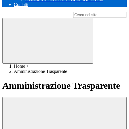
Contatti
Campo di ricerca per le pagine del sito
Home
>
Amministrazione Trasparente
Amministrazione Trasparente