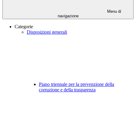
Menu di
navigazione
Categorie
Disposizioni generali
Piano triennale per la prevenzione della
corruzione e della trasparenza