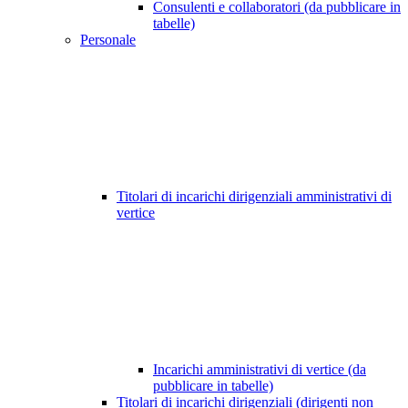
Consulenti e collaboratori (da pubblicare in
tabelle)
Personale
Titolari di incarichi dirigenziali amministrativi di
vertice
Incarichi amministrativi di vertice (da
pubblicare in tabelle)
Titolari di incarichi dirigenziali (dirigenti non