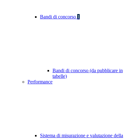
Bandi di concorso
1
Bandi di concorso (da pubblicare in
tabelle)
Performance
Sistema di misurazione e valutazione della