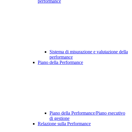
performance
Sistema di misurazione e valutazione della
performance
Piano della Performance
Piano della Performance/Piano esecutivo
di gestione
Relazione sulla Performance