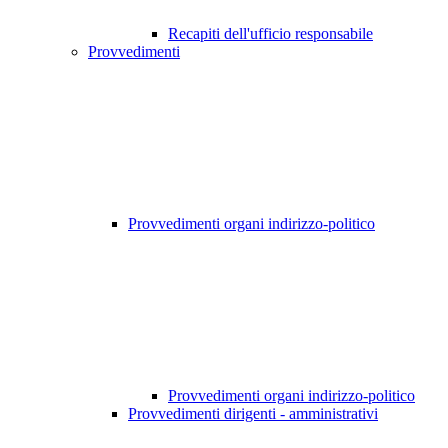
Recapiti dell'ufficio responsabile
Provvedimenti
Provvedimenti organi indirizzo-politico
Provvedimenti organi indirizzo-politico
Provvedimenti dirigenti - amministrativi