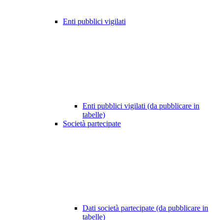
Enti pubblici vigilati
Enti pubblici vigilati (da pubblicare in
tabelle)
Società partecipate
Dati società partecipate (da pubblicare in
tabelle)