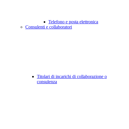
Telefono e posta elettronica
Consulenti e collaboratori
Titolari di incarichi di collaborazione o
consulenza