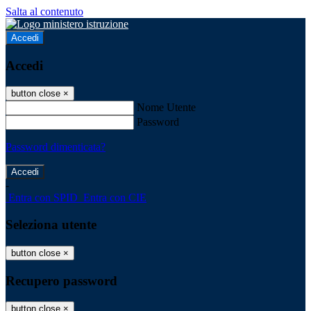
Salta al contenuto
Accedi
Accedi
button close
×
Nome Utente
Password
Password dimenticata?
-
Entra con SPID
Entra con CIE
Seleziona utente
button close
×
Recupero password
button close
×