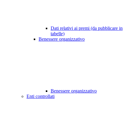
Dati relativi ai premi (da pubblicare in
tabelle)
Benessere organizzativo
Benessere organizzativo
Enti controllati