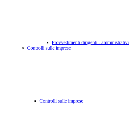
Provvedimenti dirigenti - amministrativi
Controlli sulle imprese
Controlli sulle imprese