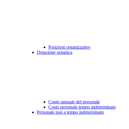
Posizioni organizzative
Dotazione organica
Conto annuale del personale
Costo personale tempo indeterminato
Personale non a tempo indeterminato