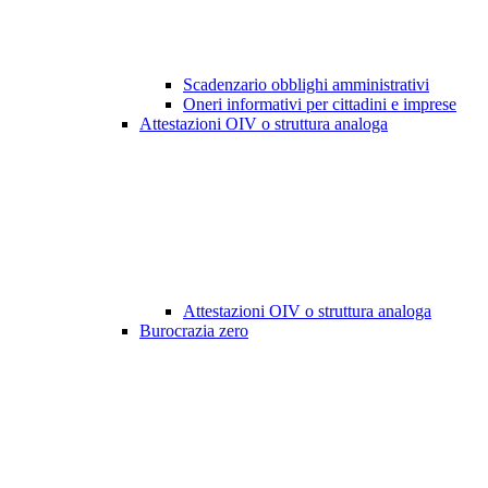
Scadenzario obblighi amministrativi
Oneri informativi per cittadini e imprese
Attestazioni OIV o struttura analoga
Attestazioni OIV o struttura analoga
Burocrazia zero