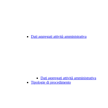
Dati aggregati attività amministrativa
Dati aggregati attività amministrativa
Tipologie di procedimento