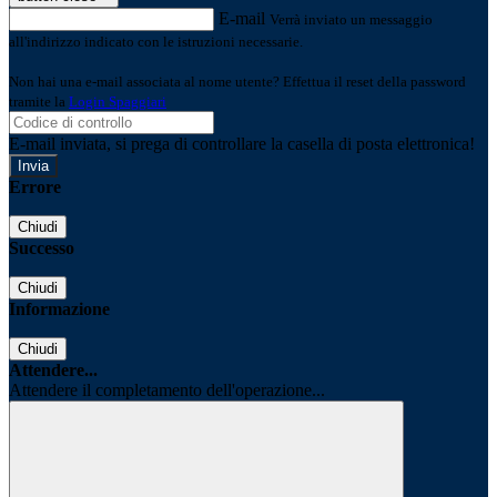
E-mail
Verrà inviato un messaggio
all'indirizzo indicato con le istruzioni necessarie.
Non hai una e-mail associata al nome utente? Effettua il reset della password
tramite la
Login Spaggiari
E-mail inviata, si prega di controllare la casella di posta elettronica!
Errore
Chiudi
Successo
Chiudi
Informazione
Chiudi
Attendere...
Attendere il completamento dell'operazione...