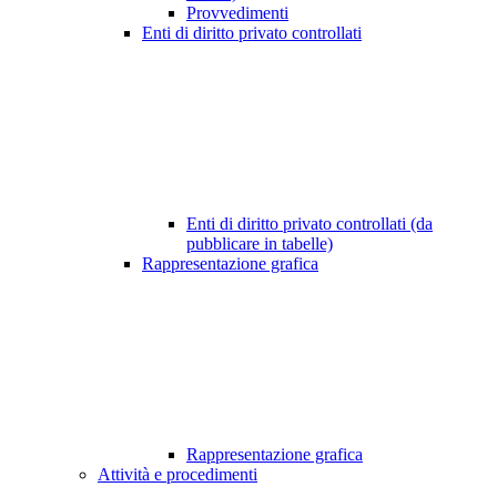
Provvedimenti
Enti di diritto privato controllati
Enti di diritto privato controllati (da
pubblicare in tabelle)
Rappresentazione grafica
Rappresentazione grafica
Attività e procedimenti