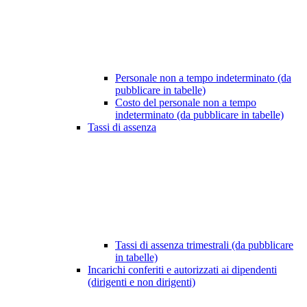
Personale non a tempo indeterminato (da
pubblicare in tabelle)
Costo del personale non a tempo
indeterminato (da pubblicare in tabelle)
Tassi di assenza
Tassi di assenza trimestrali (da pubblicare
in tabelle)
Incarichi conferiti e autorizzati ai dipendenti
(dirigenti e non dirigenti)