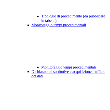
Tipologie di procedimento (da pubblicare
in tabelle)
Monitoraggio tempi procedimentali
Monitoraggio tempi procedimentali
Dichiarazioni sostitutive e acquisizione d'ufficio
dei dati