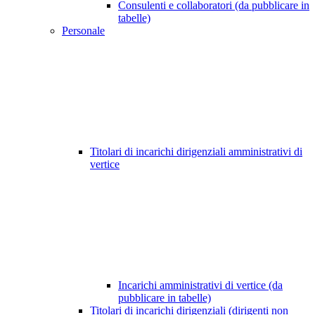
Consulenti e collaboratori (da pubblicare in
tabelle)
Personale
Titolari di incarichi dirigenziali amministrativi di
vertice
Incarichi amministrativi di vertice (da
pubblicare in tabelle)
Titolari di incarichi dirigenziali (dirigenti non