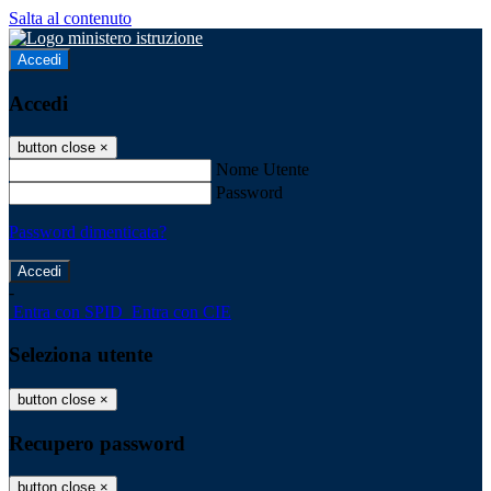
Salta al contenuto
Accedi
Accedi
button close
×
Nome Utente
Password
Password dimenticata?
-
Entra con SPID
Entra con CIE
Seleziona utente
button close
×
Recupero password
button close
×