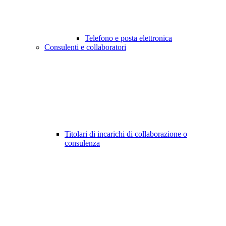
Telefono e posta elettronica
Consulenti e collaboratori
Titolari di incarichi di collaborazione o
consulenza