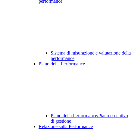
performance
Sistema di misurazione e valutazione della
performance
Piano della Performance
Piano della Performance/Piano esecutivo
di gestione
Relazione sulla Performance