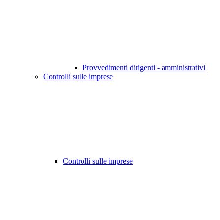
Provvedimenti dirigenti - amministrativi
Controlli sulle imprese
Controlli sulle imprese