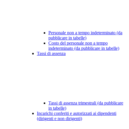
Personale non a tempo indeterminato (da
pubblicare in tabelle)
Costo del personale non a tempo
indeterminato (da pubblicare in tabelle)
Tassi di assenza
Tassi di assenza trimestrali (da pubblicare
in tabelle)
Incarichi conferiti e autorizzati ai dipendenti
(dirigenti e non dirigenti)