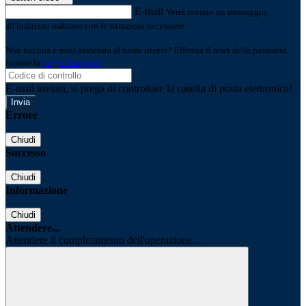
E-mail
Verrà inviato un messaggio
all'indirizzo indicato con le istruzioni necessarie.
Non hai una e-mail associata al nome utente? Effettua il reset della password
tramite la
Login Spaggiari
E-mail inviata, si prega di controllare la casella di posta elettronica!
Errore
Chiudi
Successo
Chiudi
Informazione
Chiudi
Attendere...
Attendere il completamento dell'operazione...