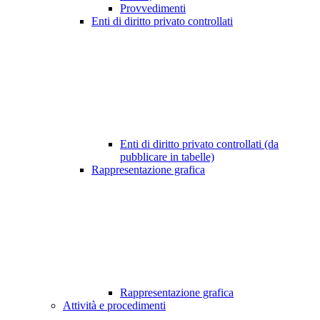
Provvedimenti
Enti di diritto privato controllati
Enti di diritto privato controllati (da
pubblicare in tabelle)
Rappresentazione grafica
Rappresentazione grafica
Attività e procedimenti