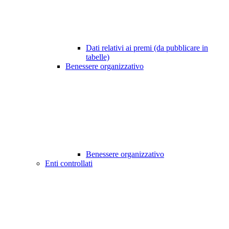
Dati relativi ai premi (da pubblicare in
tabelle)
Benessere organizzativo
Benessere organizzativo
Enti controllati