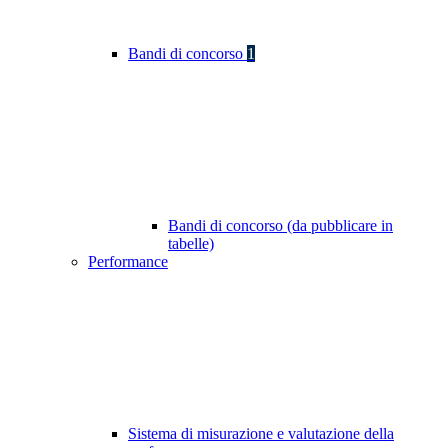
Bandi di concorso
1
Bandi di concorso (da pubblicare in
tabelle)
Performance
Sistema di misurazione e valutazione della