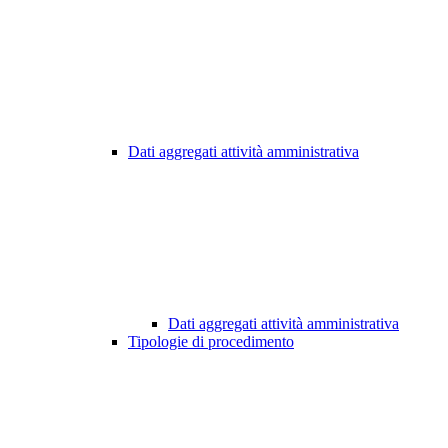
Dati aggregati attività amministrativa
Dati aggregati attività amministrativa
Tipologie di procedimento