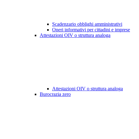
Scadenzario obblighi amministrativi
Oneri informativi per cittadini e imprese
Attestazioni OIV o struttura analoga
Attestazioni OIV o struttura analoga
Burocrazia zero