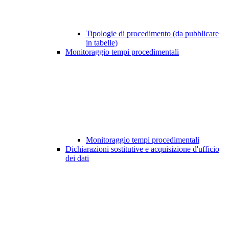
Tipologie di procedimento (da pubblicare
in tabelle)
Monitoraggio tempi procedimentali
Monitoraggio tempi procedimentali
Dichiarazioni sostitutive e acquisizione d'ufficio
dei dati