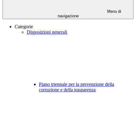
Menu di
navigazione
Categorie
Disposizioni generali
Piano triennale per la prevenzione della
corruzione e della trasparenza