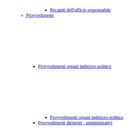
Recapiti dell'ufficio responsabile
Provvedimenti
Provvedimenti organi indirizzo-politico
Provvedimenti organi indirizzo-politico
Provvedimenti dirigenti - amministrativi