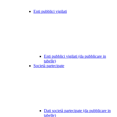
Enti pubblici vigilati
Enti pubblici vigilati (da pubblicare in
tabelle)
Società partecipate
Dati società partecipate (da pubblicare in
tabelle)