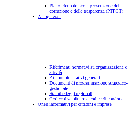
Piano triennale per la prevenzione della
corruzione e della trasparenza (PTPCT)
Atti generali
Riferimenti normativi su organizzazione e
attività
Atti amministrativi generali
Documenti di programmazione strategico-
gestionale
Statuti e leggi regionali
Codice disciplinare e codice di condotta
Oneri informativi per cittadini e imprese