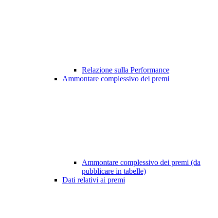
Relazione sulla Performance
Ammontare complessivo dei premi
Ammontare complessivo dei premi (da
pubblicare in tabelle)
Dati relativi ai premi