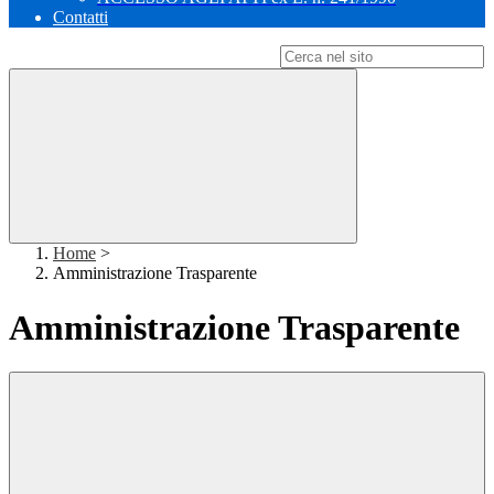
Contatti
Campo di ricerca per le pagine del sito
Home
>
Amministrazione Trasparente
Amministrazione Trasparente