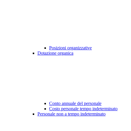
Posizioni organizzative
Dotazione organica
Conto annuale del personale
Costo personale tempo indeterminato
Personale non a tempo indeterminato