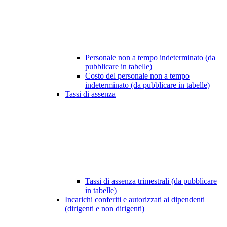
Personale non a tempo indeterminato (da
pubblicare in tabelle)
Costo del personale non a tempo
indeterminato (da pubblicare in tabelle)
Tassi di assenza
Tassi di assenza trimestrali (da pubblicare
in tabelle)
Incarichi conferiti e autorizzati ai dipendenti
(dirigenti e non dirigenti)