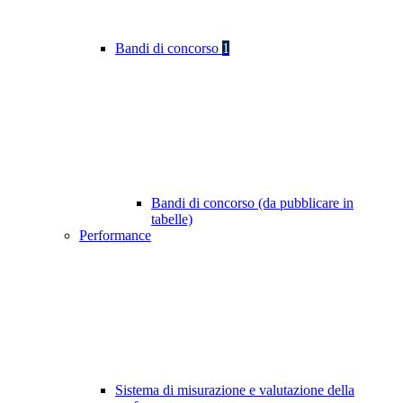
Bandi di concorso
1
Bandi di concorso (da pubblicare in
tabelle)
Performance
Sistema di misurazione e valutazione della