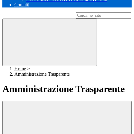
Contatti
Campo di ricerca per le pagine del sito
Home
>
Amministrazione Trasparente
Amministrazione Trasparente