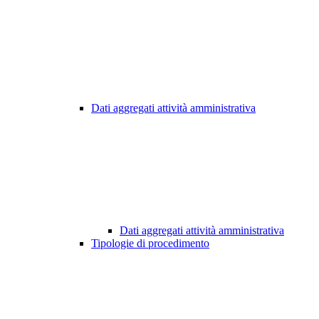
Dati aggregati attività amministrativa
Dati aggregati attività amministrativa
Tipologie di procedimento