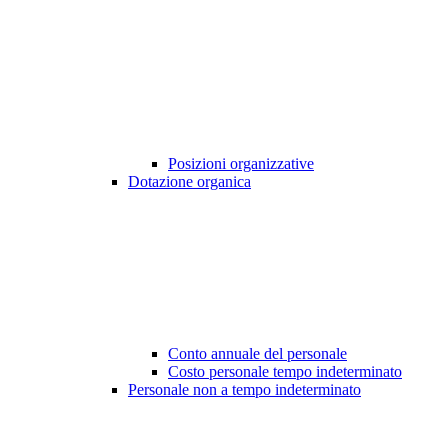
Posizioni organizzative
Dotazione organica
Conto annuale del personale
Costo personale tempo indeterminato
Personale non a tempo indeterminato