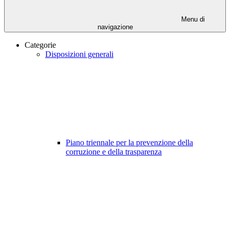
Menu di
navigazione
Categorie
Disposizioni generali
Piano triennale per la prevenzione della
corruzione e della trasparenza