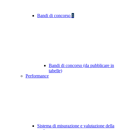
Bandi di concorso
1
Bandi di concorso (da pubblicare in
tabelle)
Performance
Sistema di misurazione e valutazione della