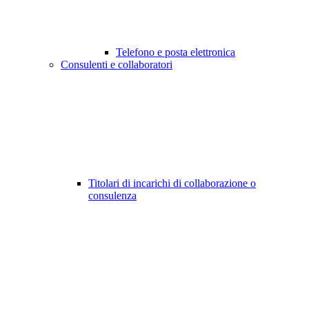
Telefono e posta elettronica
Consulenti e collaboratori
Titolari di incarichi di collaborazione o
consulenza