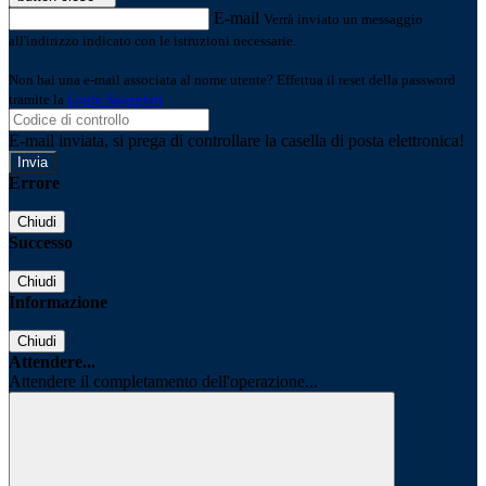
E-mail
Verrà inviato un messaggio
all'indirizzo indicato con le istruzioni necessarie.
Non hai una e-mail associata al nome utente? Effettua il reset della password
tramite la
Login Spaggiari
E-mail inviata, si prega di controllare la casella di posta elettronica!
Errore
Chiudi
Successo
Chiudi
Informazione
Chiudi
Attendere...
Attendere il completamento dell'operazione...