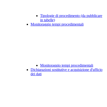
Tipologie di procedimento (da pubblicare
in tabelle)
Monitoraggio tempi procedimentali
Monitoraggio tempi procedimentali
Dichiarazioni sostitutive e acquisizione d'ufficio
dei dati