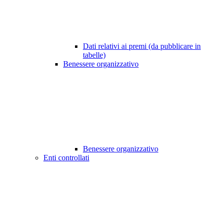
Dati relativi ai premi (da pubblicare in
tabelle)
Benessere organizzativo
Benessere organizzativo
Enti controllati