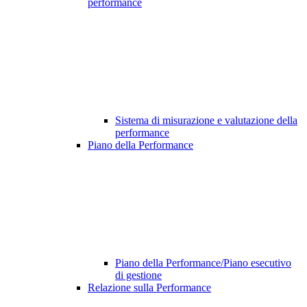
performance
Sistema di misurazione e valutazione della
performance
Piano della Performance
Piano della Performance/Piano esecutivo
di gestione
Relazione sulla Performance