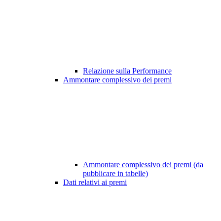
Relazione sulla Performance
Ammontare complessivo dei premi
Ammontare complessivo dei premi (da
pubblicare in tabelle)
Dati relativi ai premi