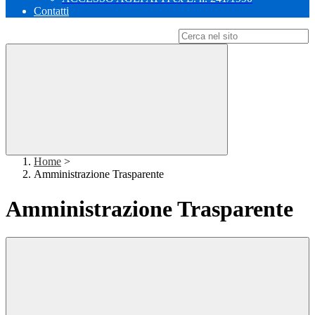
Contatti
Campo di ricerca per le pagine del sito
Home
>
Amministrazione Trasparente
Amministrazione Trasparente