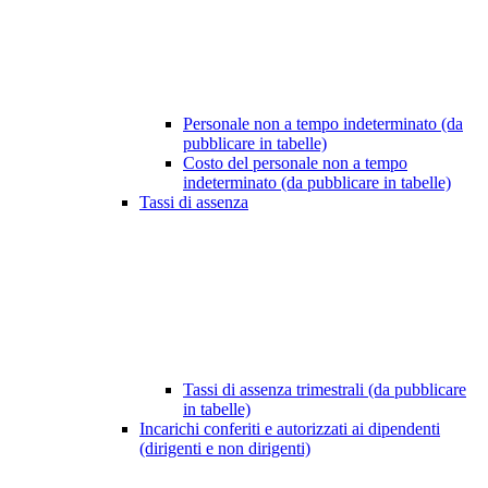
Personale non a tempo indeterminato (da
pubblicare in tabelle)
Costo del personale non a tempo
indeterminato (da pubblicare in tabelle)
Tassi di assenza
Tassi di assenza trimestrali (da pubblicare
in tabelle)
Incarichi conferiti e autorizzati ai dipendenti
(dirigenti e non dirigenti)