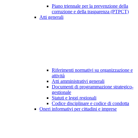
Piano triennale per la prevenzione della
corruzione e della trasparenza (PTPCT)
Atti generali
Riferimenti normativi su organizzazione e
attività
Atti amministrativi generali
Documenti di programmazione strategico-
gestionale
Statuti e leggi regionali
Codice disciplinare e codice di condotta
Oneri informativi per cittadini e imprese