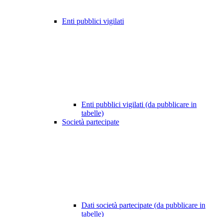
Enti pubblici vigilati
Enti pubblici vigilati (da pubblicare in
tabelle)
Società partecipate
Dati società partecipate (da pubblicare in
tabelle)