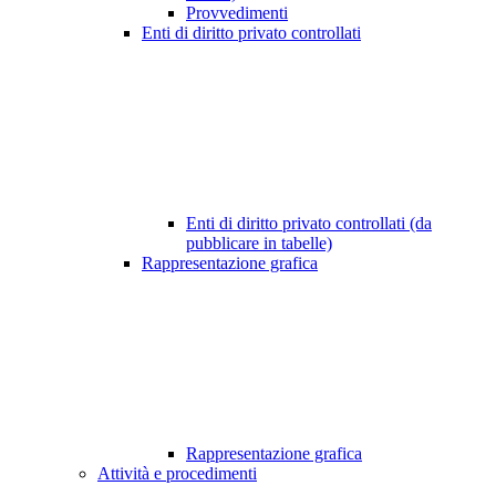
Provvedimenti
Enti di diritto privato controllati
Enti di diritto privato controllati (da
pubblicare in tabelle)
Rappresentazione grafica
Rappresentazione grafica
Attività e procedimenti