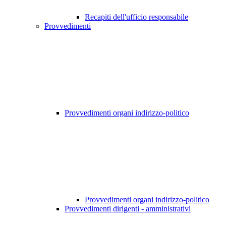
Recapiti dell'ufficio responsabile
Provvedimenti
Provvedimenti organi indirizzo-politico
Provvedimenti organi indirizzo-politico
Provvedimenti dirigenti - amministrativi