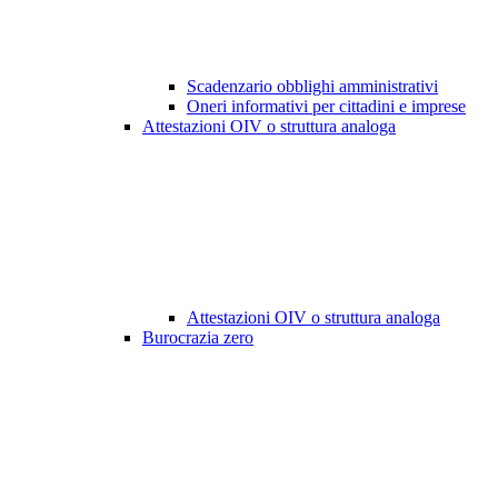
Scadenzario obblighi amministrativi
Oneri informativi per cittadini e imprese
Attestazioni OIV o struttura analoga
Attestazioni OIV o struttura analoga
Burocrazia zero