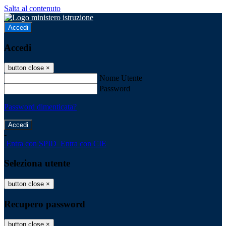
Salta al contenuto
Accedi
Accedi
button close
×
Nome Utente
Password
Password dimenticata?
-
Entra con SPID
Entra con CIE
Seleziona utente
button close
×
Recupero password
button close
×