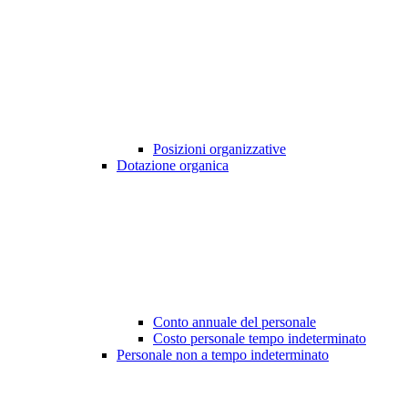
Posizioni organizzative
Dotazione organica
Conto annuale del personale
Costo personale tempo indeterminato
Personale non a tempo indeterminato