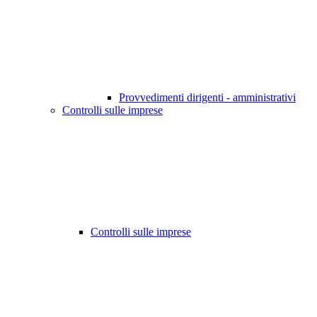
Provvedimenti dirigenti - amministrativi
Controlli sulle imprese
Controlli sulle imprese