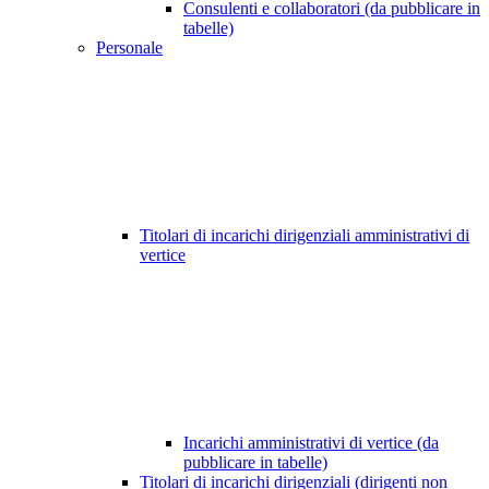
Consulenti e collaboratori (da pubblicare in
tabelle)
Personale
Titolari di incarichi dirigenziali amministrativi di
vertice
Incarichi amministrativi di vertice (da
pubblicare in tabelle)
Titolari di incarichi dirigenziali (dirigenti non