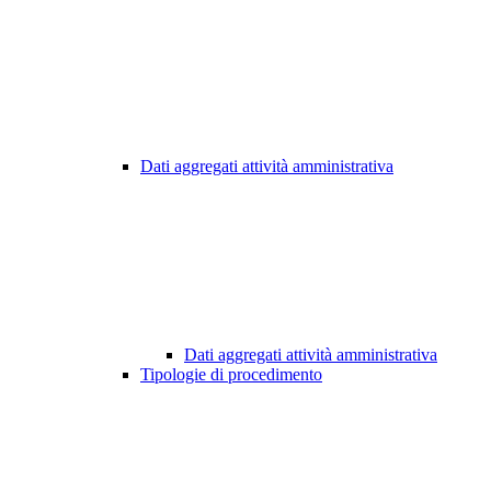
Dati aggregati attività amministrativa
Dati aggregati attività amministrativa
Tipologie di procedimento