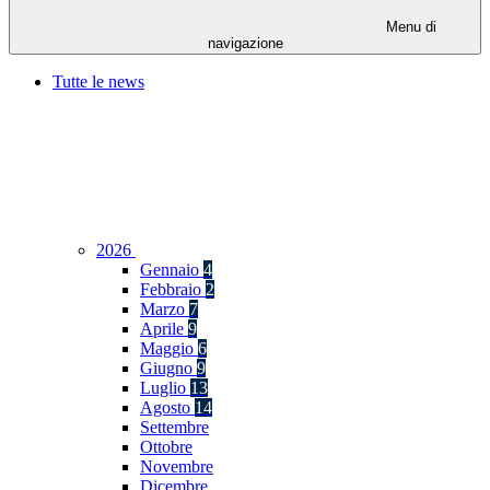
Menu di
navigazione
Tutte le news
2026
Gennaio
4
Febbraio
2
Marzo
7
Aprile
9
Maggio
6
Giugno
9
Luglio
13
Agosto
14
Settembre
Ottobre
Novembre
Dicembre