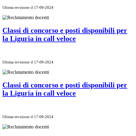
Ultima revisione il 17-09-2024
Classi di concorso e posti disponibili per
la Liguria in call veloce
Ultima revisione il 17-09-2024
Classi di concorso e posti disponibili per
la Liguria in call veloce
Ultima revisione il 17-09-2024