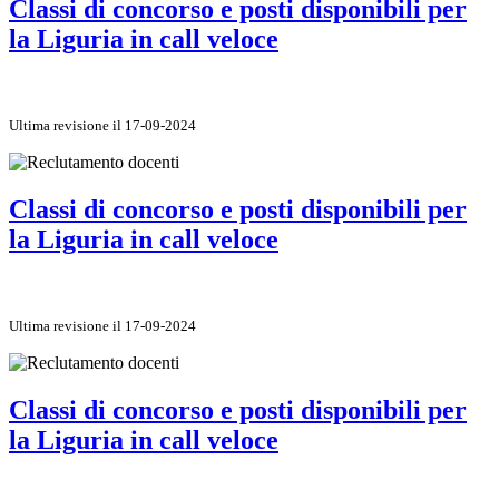
Classi di concorso e posti disponibili per
la Liguria in call veloce
Ultima revisione il 17-09-2024
Classi di concorso e posti disponibili per
la Liguria in call veloce
Ultima revisione il 17-09-2024
Classi di concorso e posti disponibili per
la Liguria in call veloce