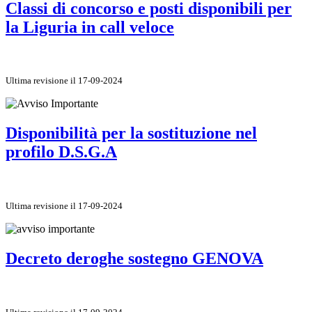
Classi di concorso e posti disponibili per
la Liguria in call veloce
Ultima revisione il 17-09-2024
Disponibilità per la sostituzione nel
profilo D.S.G.A
Ultima revisione il 17-09-2024
Decreto deroghe sostegno GENOVA