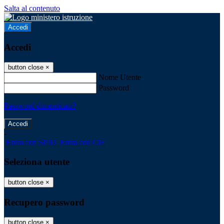
Salta al contenuto
Accedi
Accedi
button close
×
Nome Utente
Password
Password dimenticata?
-
Entra con SPID
Entra con CIE
Seleziona utente
button close
×
Recupero password
button close
×