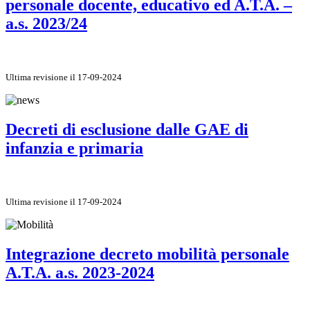
personale docente, educativo ed A.T.A. –
a.s. 2023/24
Ultima revisione il 17-09-2024
Decreti di esclusione dalle GAE di
infanzia e primaria
Ultima revisione il 17-09-2024
Integrazione decreto mobilità personale
A.T.A. a.s. 2023-2024