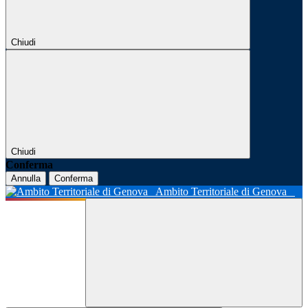
Chiudi
Chiudi
Conferma
Annulla
Conferma
Ambito Territoriale di Genova