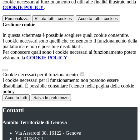
cookie necessari al funzionamento ed utili alle finalità illustrate nella
COOKIE POLICY
.
Personalizza
Rifiuta tutti
i cookies
Accetta tutti
i cookies
Gestione cookie
In questa schermata è possibile scegliere quali cookie consentire.
I cookie necessari sono quelli che consentono il funzionamento della
piattaforma e non è possibile disabilitarli.
Per conoscere quali sono i cookie necessari al funzionamento potete
visionare la
COOKIE POLICY
.
Cookie necessari per il funzionamento
I cookie necessari per il funzionamento non possono essere
disabilitati. È possibile consultare l'elenco nella pagina della cookie
policy.
Accetta tutti
Salva le preferenze
Contatti
Ambito Territoriale di Genova
Via Assarotti 38, 16122 - Genova
Tel:
01083311