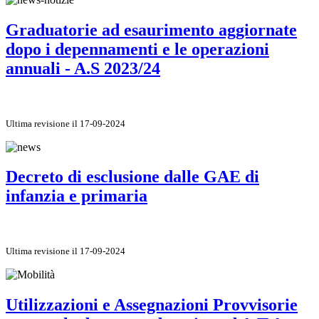
Graduatorie ad esaurimento aggiornate
dopo i depennamenti e le operazioni
annuali - A.S 2023/24
Ultima revisione il 17-09-2024
Decreto di esclusione dalle GAE di
infanzia e primaria
Ultima revisione il 17-09-2024
Utilizzazioni e Assegnazioni Provvisorie