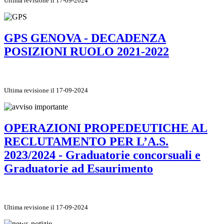
Ultima revisione il 17-09-2024
GPS GENOVA - DECADENZA
POSIZIONI RUOLO 2021-2022
Ultima revisione il 17-09-2024
OPERAZIONI PROPEDEUTICHE AL
RECLUTAMENTO PER L’A.S.
2023/2024 - Graduatorie concorsuali e
Graduatorie ad Esaurimento
Ultima revisione il 17-09-2024