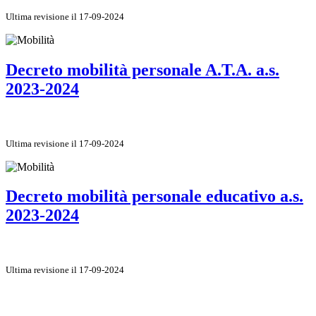
Ultima revisione il 17-09-2024
Decreto mobilità personale A.T.A. a.s.
2023-2024
Ultima revisione il 17-09-2024
Decreto mobilità personale educativo a.s.
2023-2024
Ultima revisione il 17-09-2024