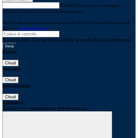
E-mail
Verrà inviato un messaggio
all'indirizzo indicato con le istruzioni necessarie.
Non hai una e-mail associata al nome utente? Effettua il reset della password
tramite la
Login Spaggiari
E-mail inviata, si prega di controllare la casella di posta elettronica!
Errore
Chiudi
Successo
Chiudi
Informazione
Chiudi
Attendere...
Attendere il completamento dell'operazione...