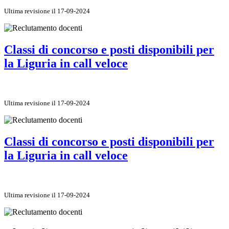
Ultima revisione il 17-09-2024
Classi di concorso e posti disponibili per
la Liguria in call veloce
Ultima revisione il 17-09-2024
Classi di concorso e posti disponibili per
la Liguria in call veloce
Ultima revisione il 17-09-2024