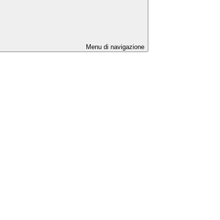
Menu di navigazione