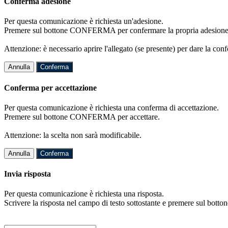
Conferma adesione
Per questa comunicazione è richiesta un'adesione.
Premere sul bottone CONFERMA per confermare la propria adesione
Attenzione: è necessario aprire l'allegato (se presente) per dare la conf
Annulla
Conferma
Conferma per accettazione
Per questa comunicazione è richiesta una conferma di accettazione.
Premere sul bottone CONFERMA per accettare.
Attenzione: la scelta non sarà modificabile.
Annulla
Conferma
Invia risposta
Per questa comunicazione è richiesta una risposta.
Scrivere la risposta nel campo di testo sottostante e premere sul b