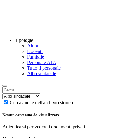
Tipologie
Alunni
Docenti
Famiglie
Personale ATA
Tutto il personale
Albo sindacale
Cerca anche nell'archivio storico
Nessun contenuto da visualizzare
Autenticarsi per vedere i documenti privati