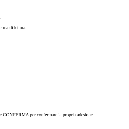
.
erma di lettura.
ottone CONFERMA per confermare la propria adesione.