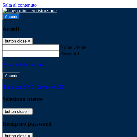
Salta al contenuto
Accedi
Accedi
button close
×
Nome Utente
Password
Password dimenticata?
-
Entra con SPID
Entra con CIE
Seleziona utente
button close
×
Recupero password
button close
×