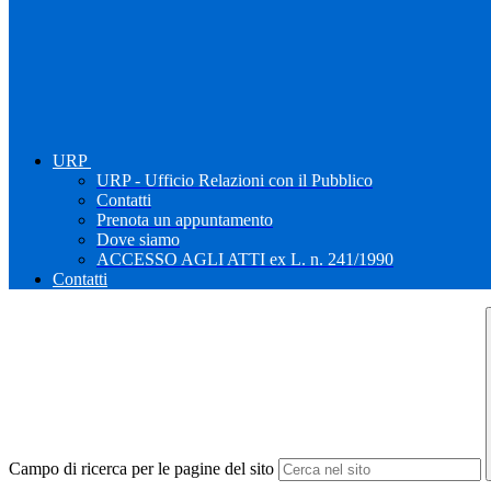
URP
URP - Ufficio Relazioni con il Pubblico
Contatti
Prenota un appuntamento
Dove siamo
ACCESSO AGLI ATTI ex L. n. 241/1990
Contatti
Campo di ricerca per le pagine del sito