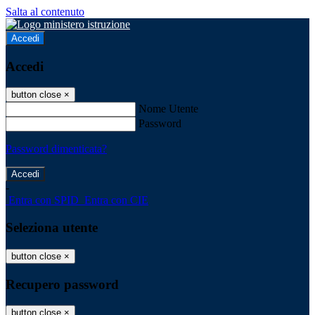
Salta al contenuto
Accedi
Accedi
button close
×
Nome Utente
Password
Password dimenticata?
-
Entra con SPID
Entra con CIE
Seleziona utente
button close
×
Recupero password
button close
×