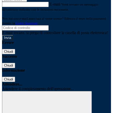
E-mail
Verrà inviato un messaggio
all'indirizzo indicato con le istruzioni necessarie.
Non hai una e-mail associata al nome utente? Effettua il reset della password
tramite la
Login Spaggiari
E-mail inviata, si prega di controllare la casella di posta elettronica!
Errore
Chiudi
Successo
Chiudi
Informazione
Chiudi
Attendere...
Attendere il completamento dell'operazione...