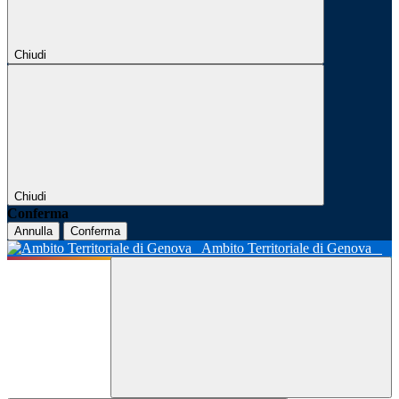
Chiudi
Chiudi
Conferma
Annulla
Conferma
Ambito Territoriale di Genova