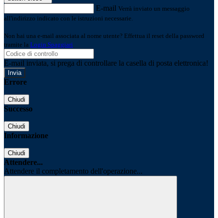
E-mail
Verrà inviato un messaggio
all'indirizzo indicato con le istruzioni necessarie.
Non hai una e-mail associata al nome utente? Effettua il reset della password
tramite la
Login Spaggiari
E-mail inviata, si prega di controllare la casella di posta elettronica!
Errore
Chiudi
Successo
Chiudi
Informazione
Chiudi
Attendere...
Attendere il completamento dell'operazione...