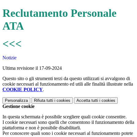
Reclutamento
Personale
ATA
<<<
Notizie
Ultima revisione il 17-09-2024
Questo sito o gli strumenti terzi da questo utilizzati si avvalgono di
cookie necessari al funzionamento ed utili alle finalità illustrate nella
COOKIE POLICY
.
Personalizza
Rifiuta tutti
i cookies
Accetta tutti
i cookies
Gestione cookie
In questa schermata è possibile scegliere quali cookie consentire.
I cookie necessari sono quelli che consentono il funzionamento della
piattaforma e non è possibile disabilitarli.
Per conoscere quali sono i cookie necessari al funzionamento potete