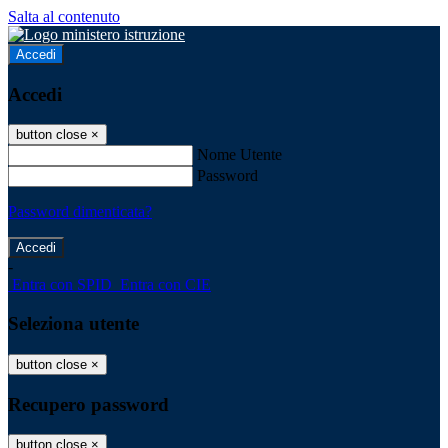
Salta al contenuto
Accedi
Accedi
button close
×
Nome Utente
Password
Password dimenticata?
-
Entra con SPID
Entra con CIE
Seleziona utente
button close
×
Recupero password
button close
×