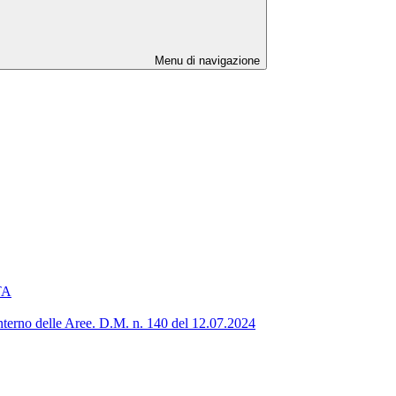
Menu di navigazione
ATA
’interno delle Aree. D.M. n. 140 del 12.07.2024