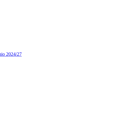
nnio 2024/27