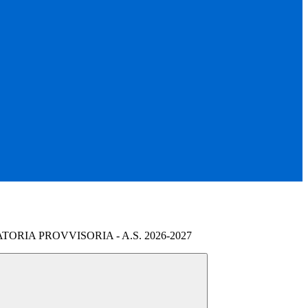
TORIA PROVVISORIA - A.S. 2026-2027