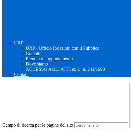
URP
URP - Ufficio Relazioni con il Pubblico
Contatti
Prenota un appuntamento
Dove siamo
ACCESSO AGLI ATTI ex L. n. 241/1990
Contatti
Campo di ricerca per le pagine del sito