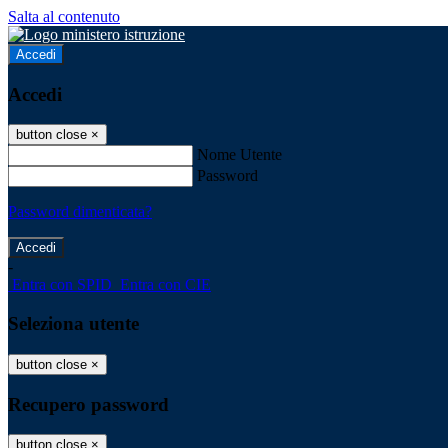
Salta al contenuto
Accedi
Accedi
button close
×
Nome Utente
Password
Password dimenticata?
-
Entra con SPID
Entra con CIE
Seleziona utente
button close
×
Recupero password
button close
×