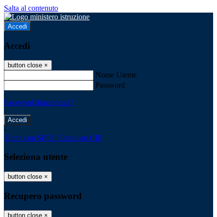
Salta al contenuto
Accedi
Accedi
button close
×
Nome Utente
Password
Password dimenticata?
-
Entra con SPID
Entra con CIE
Seleziona utente
button close
×
Recupero password
button close
×