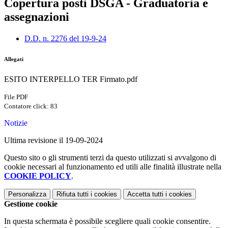
Copertura posti DSGA - Graduatoria e
assegnazioni
D.D. n. 2276 del 19-9-24
Allegati
ESITO INTERPELLO TER Firmato.pdf
File PDF
Contatore click: 83
Notizie
Ultima revisione il 19-09-2024
Questo sito o gli strumenti terzi da questo utilizzati si avvalgono di
cookie necessari al funzionamento ed utili alle finalità illustrate nella
COOKIE POLICY
.
Personalizza
Rifiuta tutti
i cookies
Accetta tutti
i cookies
Gestione cookie
In questa schermata è possibile scegliere quali cookie consentire.