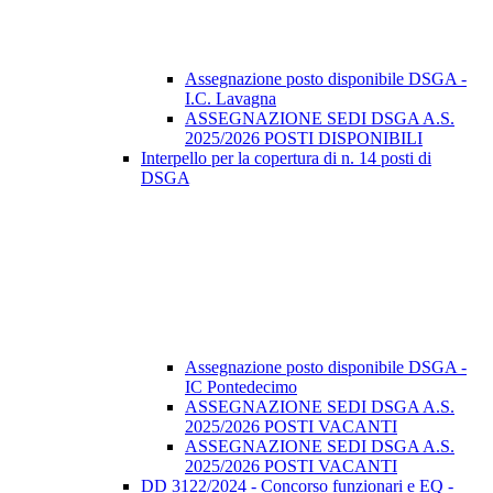
Assegnazione posto disponibile DSGA -
I.C. Lavagna
ASSEGNAZIONE SEDI DSGA A.S.
2025/2026 POSTI DISPONIBILI
Interpello per la copertura di n. 14 posti di
DSGA
Assegnazione posto disponibile DSGA -
IC Pontedecimo
ASSEGNAZIONE SEDI DSGA A.S.
2025/2026 POSTI VACANTI
ASSEGNAZIONE SEDI DSGA A.S.
2025/2026 POSTI VACANTI
DD 3122/2024 - Concorso funzionari e EQ -