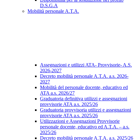
D.S.G.A
Mobilità personale A.T.A.
Assegnazioni e utilizzi ATA- Provvisorie- A.S.
2026-2027
Decreto mobilità personale A.T.A. a.s. 2026-
2027
Mobilità del personale docente, educativo ed
ATA a.s. 2026/27
Graduatoria definitiva utilizzi e assegnazioni
provvisorie ATA a.s. 2025/26
Graduatoria provvisoria utilizzi e assegnazioni
provvisorie ATA a.s. 2025/26
Utilizzazioni e Assegnazioni Provvisorie
personale docente, educativo ed A.T.A. – a.s.
2025/26
Decreto mobilità personale A.T.A. a.s. 2025/26