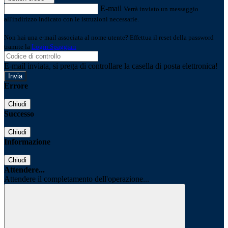
E-mail
Verrà inviato un messaggio
all'indirizzo indicato con le istruzioni necessarie.
Non hai una e-mail associata al nome utente? Effettua il reset della password
tramite la
Login Spaggiari
E-mail inviata, si prega di controllare la casella di posta elettronica!
Errore
Chiudi
Successo
Chiudi
Informazione
Chiudi
Attendere...
Attendere il completamento dell'operazione...