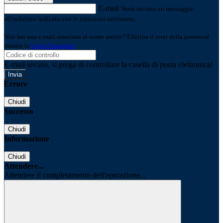
E-mail
Verrà inviato un messaggio
all'indirizzo indicato con le istruzioni necessarie.
Non hai una e-mail associata al nome utente? Effettua il reset della password
tramite la
Login Spaggiari
E-mail inviata, si prega di controllare la casella di posta elettronica!
Errore
Chiudi
Successo
Chiudi
Informazione
Chiudi
Attendere...
Attendere il completamento dell'operazione...