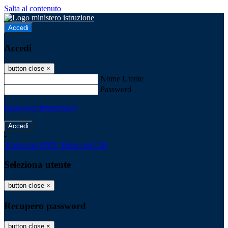
Salta al contenuto
Accedi
Accedi
button close
×
Nome Utente
Password
Password dimenticata?
-
Entra con SPID
Entra con CIE
Seleziona utente
button close
×
Recupero password
button close
×