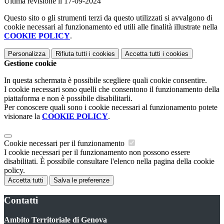
Ultima revisione il 17-09-2024
Questo sito o gli strumenti terzi da questo utilizzati si avvalgono di
cookie necessari al funzionamento ed utili alle finalità illustrate nella
COOKIE POLICY
.
Personalizza
Rifiuta tutti
i cookies
Accetta tutti
i cookies
Gestione cookie
In questa schermata è possibile scegliere quali cookie consentire.
I cookie necessari sono quelli che consentono il funzionamento della
piattaforma e non è possibile disabilitarli.
Per conoscere quali sono i cookie necessari al funzionamento potete
visionare la
COOKIE POLICY
.
Cookie necessari per il funzionamento
I cookie necessari per il funzionamento non possono essere
disabilitati. È possibile consultare l'elenco nella pagina della cookie
policy.
Accetta tutti
Salva le preferenze
Contatti
Ambito Territoriale di Genova