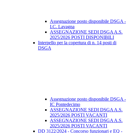
Assegnazione posto disponibile DSGA -
I.C. Lavagna
ASSEGNAZIONE SEDI DSGA A.S.
2025/2026 POSTI DISPONIBILI
Interpello per la copertura di n. 14 posti di
DSGA
Assegnazione posto disponibile DSGA -
IC Pontedecimo
ASSEGNAZIONE SEDI DSGA A.S.
2025/2026 POSTI VACANTI
ASSEGNAZIONE SEDI DSGA A.S.
2025/2026 POSTI VACANTI
DD 3122/2024 - Concorso funzionari e EQ -