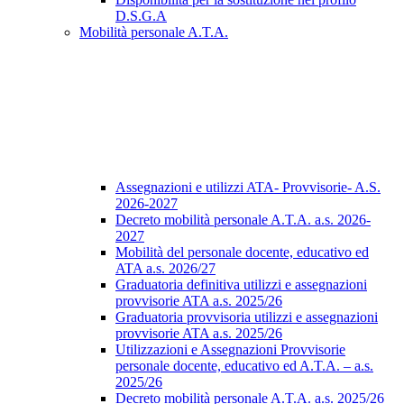
D.S.G.A
Mobilità personale A.T.A.
Assegnazioni e utilizzi ATA- Provvisorie- A.S.
2026-2027
Decreto mobilità personale A.T.A. a.s. 2026-
2027
Mobilità del personale docente, educativo ed
ATA a.s. 2026/27
Graduatoria definitiva utilizzi e assegnazioni
provvisorie ATA a.s. 2025/26
Graduatoria provvisoria utilizzi e assegnazioni
provvisorie ATA a.s. 2025/26
Utilizzazioni e Assegnazioni Provvisorie
personale docente, educativo ed A.T.A. – a.s.
2025/26
Decreto mobilità personale A.T.A. a.s. 2025/26