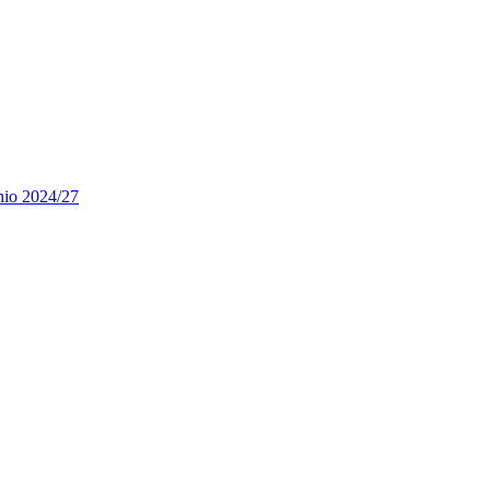
nnio 2024/27