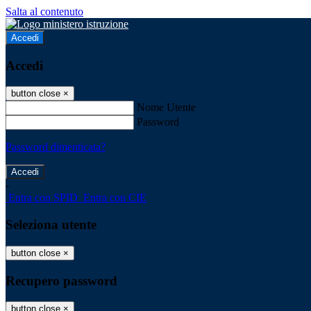
Salta al contenuto
Accedi
Accedi
button close
×
Nome Utente
Password
Password dimenticata?
-
Entra con SPID
Entra con CIE
Seleziona utente
button close
×
Recupero password
button close
×