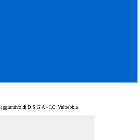
aggiuntivo di D.S.G.A - I.C. Valtrebbia