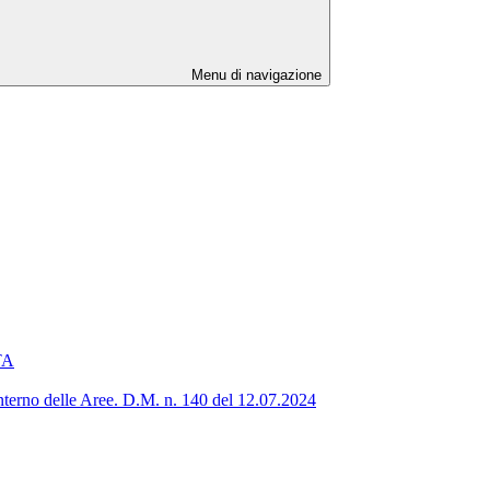
Menu di navigazione
ATA
’interno delle Aree. D.M. n. 140 del 12.07.2024