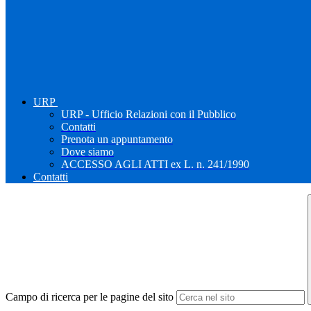
URP
URP - Ufficio Relazioni con il Pubblico
Contatti
Prenota un appuntamento
Dove siamo
ACCESSO AGLI ATTI ex L. n. 241/1990
Contatti
Campo di ricerca per le pagine del sito