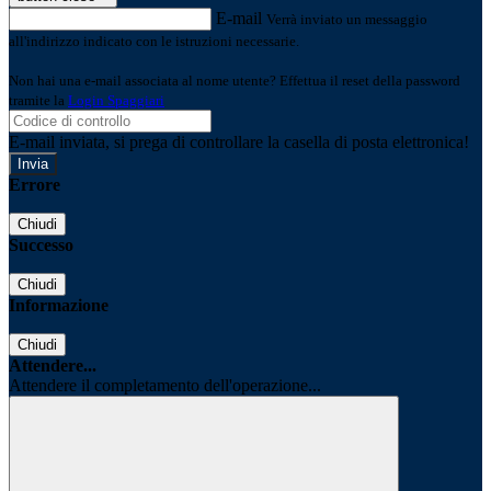
E-mail
Verrà inviato un messaggio
all'indirizzo indicato con le istruzioni necessarie.
Non hai una e-mail associata al nome utente? Effettua il reset della password
tramite la
Login Spaggiari
E-mail inviata, si prega di controllare la casella di posta elettronica!
Errore
Chiudi
Successo
Chiudi
Informazione
Chiudi
Attendere...
Attendere il completamento dell'operazione...