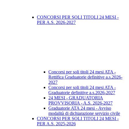
CONCORSI PER SOLI TITOLI 24 MESI -
PER A.S. 2026-2027
Concorsi per soli titoli 24 mesi ATA -
Rettifica Graduatorie definitive a.s.2026-
2027
Concorsi per soli titoli 24 mesi ATA -
Graduatorie definitive a.s.2026-2027
24 MESI - GRADUATORIA
PROVVISORIA - A.S. 2026-2027
Graduatorie ATA 24 mesi - Avviso
modalità di dichiarazione servizio civile
CONCORSI PER SOLI TITOLI 24 MESI -
PER A.S. 2025-2026