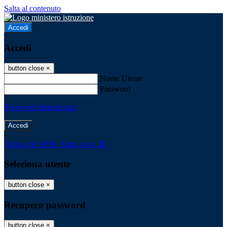
Salta al contenuto
Accedi
Accedi
button close
×
Nome Utente
Password
Password dimenticata?
-
Entra con SPID
Entra con CIE
Seleziona utente
button close
×
Recupero password
button close
×