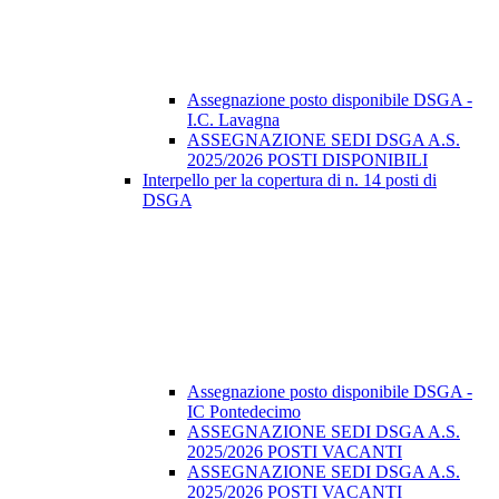
Assegnazione posto disponibile DSGA -
I.C. Lavagna
ASSEGNAZIONE SEDI DSGA A.S.
2025/2026 POSTI DISPONIBILI
Interpello per la copertura di n. 14 posti di
DSGA
Assegnazione posto disponibile DSGA -
IC Pontedecimo
ASSEGNAZIONE SEDI DSGA A.S.
2025/2026 POSTI VACANTI
ASSEGNAZIONE SEDI DSGA A.S.
2025/2026 POSTI VACANTI