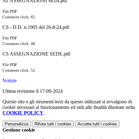
AT ASSEGNAZIONI SEDI.pdf
File PDF
Contatore click: 65
CS - D.D. n.1905 del 26-8-24.pdf
File PDF
Contatore click: 48
CS ASSEGNAZIONE SEDE.pdf
File PDF
Contatore click: 52
Notizie
Ultima revisione il 17-09-2024
Questo sito o gli strumenti terzi da questo utilizzati si avvalgono di
cookie necessari al funzionamento ed utili alle finalità illustrate nella
COOKIE POLICY
.
Personalizza
Rifiuta tutti
i cookies
Accetta tutti
i cookies
Gestione cookie