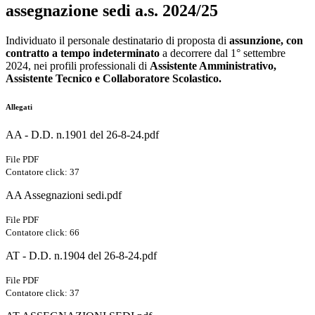
assegnazione sedi a.s. 2024/25
Individuato il personale destinatario di proposta di
assunzione, con
contratto a tempo indeterminato
a decorrere dal 1° settembre
2024, nei profili professionali di
Assistente Amministrativo,
Assistente Tecnico e Collaboratore Scolastico.
Allegati
AA - D.D. n.1901 del 26-8-24.pdf
File PDF
Contatore click: 37
AA Assegnazioni sedi.pdf
File PDF
Contatore click: 66
AT - D.D. n.1904 del 26-8-24.pdf
File PDF
Contatore click: 37