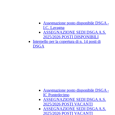
Assegnazione posto disponibile DSGA -
I.C. Lavagna
ASSEGNAZIONE SEDI DSGA A.S.
2025/2026 POSTI DISPONIBILI
Interpello per la copertura di n. 14 posti di
DSGA
Assegnazione posto disponibile DSGA -
IC Pontedecimo
ASSEGNAZIONE SEDI DSGA A.S.
2025/2026 POSTI VACANTI
ASSEGNAZIONE SEDI DSGA A.S.
2025/2026 POSTI VACANTI