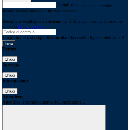
E-mail
Verrà inviato un messaggio
all'indirizzo indicato con le istruzioni necessarie.
Non hai una e-mail associata al nome utente? Effettua il reset della password
tramite la
Login Spaggiari
E-mail inviata, si prega di controllare la casella di posta elettronica!
Errore
Chiudi
Successo
Chiudi
Informazione
Chiudi
Attendere...
Attendere il completamento dell'operazione...