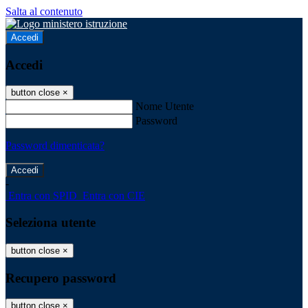
Salta al contenuto
Accedi
Accedi
button close
×
Nome Utente
Password
Password dimenticata?
-
Entra con SPID
Entra con CIE
Seleziona utente
button close
×
Recupero password
button close
×