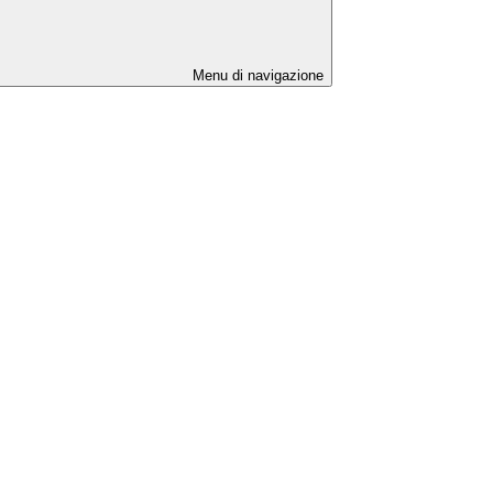
Menu di navigazione