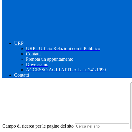
URP
URP - Ufficio Relazioni con il Pubblico
Contatti
Prenota un appuntamento
Dove siamo
ACCESSO AGLI ATTI ex L. n. 241/1990
Contatti
Campo di ricerca per le pagine del sito