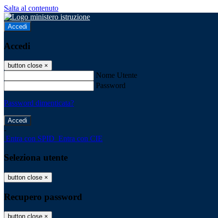
Salta al contenuto
Accedi
Accedi
button close
×
Nome Utente
Password
Password dimenticata?
-
Entra con SPID
Entra con CIE
Seleziona utente
button close
×
Recupero password
button close
×