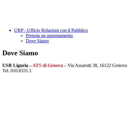
URP - Ufficio Relazioni con il Pubblico
Prenota un appuntamento
Dove Siamo
Dove Siamo
USR Liguria –
ATS di Genova
– Via Assarotti 38, 16122 Genova
Tel. 010.8331.1