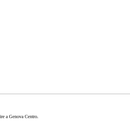
cire a Genova Centro.