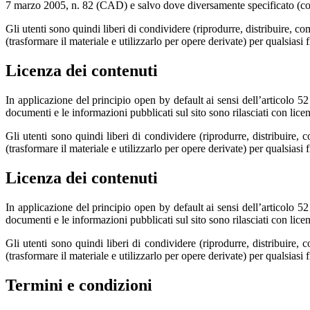
7 marzo 2005, n. 82 (CAD) e salvo dove diversamente specificato (compre
Gli utenti sono quindi liberi di condividere (riprodurre, distribuire, 
(trasformare il materiale e utilizzarlo per opere derivate) per qualsiasi
Licenza dei contenuti
In applicazione del principio open by default ai sensi dell’articolo 5
documenti e le informazioni pubblicati sul sito sono rilasciati con li
Gli utenti sono quindi liberi di condividere (riprodurre, distribuire
(trasformare il materiale e utilizzarlo per opere derivate) per qualsiasi
Licenza dei contenuti
In applicazione del principio open by default ai sensi dell’articolo 5
documenti e le informazioni pubblicati sul sito sono rilasciati con li
Gli utenti sono quindi liberi di condividere (riprodurre, distribuire
(trasformare il materiale e utilizzarlo per opere derivate) per qualsiasi
Termini e condizioni