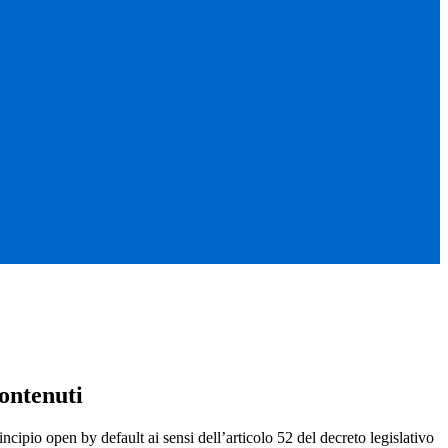
ontenuti
incipio open by default ai sensi dell’articolo 52 del decreto legislativo