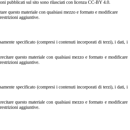
oni pubblicati sul sito sono rilasciati con licenza CC-BY 4.0.
ecitare questo materiale con qualsiasi mezzo e formato e modificare
restrizioni aggiuntive.
ente specificato (compresi i contenuti incorporati di terzi), i dati, i
e recitare questo materiale con qualsiasi mezzo e formato e modificare
restrizioni aggiuntive.
ente specificato (compresi i contenuti incorporati di terzi), i dati, i
e recitare questo materiale con qualsiasi mezzo e formato e modificare
restrizioni aggiuntive.