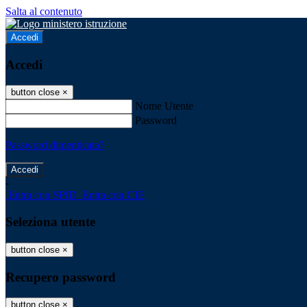
Salta al contenuto
Accedi
Accedi
button close
×
Nome Utente
Password
Password dimenticata?
-
Entra con SPID
Entra con CIE
Seleziona utente
button close
×
Recupero password
button close
×