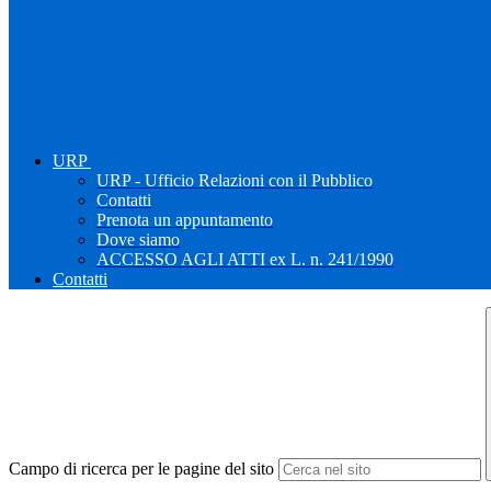
URP
URP - Ufficio Relazioni con il Pubblico
Contatti
Prenota un appuntamento
Dove siamo
ACCESSO AGLI ATTI ex L. n. 241/1990
Contatti
Campo di ricerca per le pagine del sito