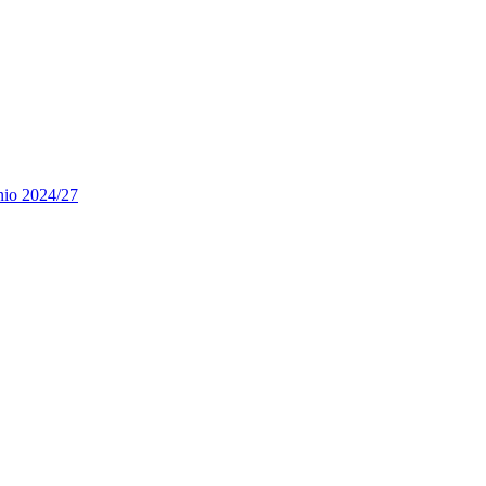
nnio 2024/27