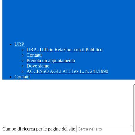
URP
URP - Ufficio Relazioni con il Pubblico
Contatti
Prenota un appuntamento
Dove siamo
ACCESSO AGLI ATTI ex L. n. 241/1990
Contatti
Campo di ricerca per le pagine del sito