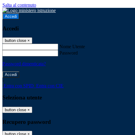
Salta al contenuto
Accedi
Accedi
button close
×
Nome Utente
Password
Password dimenticata?
-
Entra con SPID
Entra con CIE
Seleziona utente
button close
×
Recupero password
button close
×