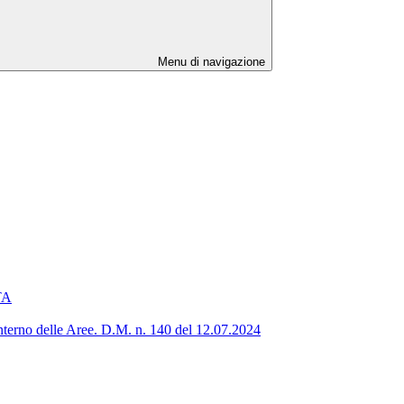
Menu di navigazione
ATA
’interno delle Aree. D.M. n. 140 del 12.07.2024