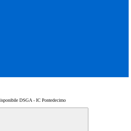
disponibile DSGA - IC Pontedecimo