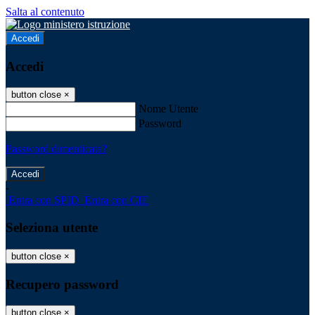
Salta al contenuto
Accedi
Accedi
button close
×
Nome Utente
Password
Password dimenticata?
-
Entra con SPID
Entra con CIE
Seleziona utente
button close
×
Recupero password
button close
×