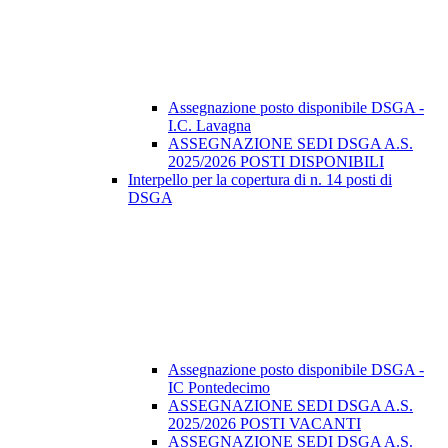
Assegnazione posto disponibile DSGA -
I.C. Lavagna
ASSEGNAZIONE SEDI DSGA A.S.
2025/2026 POSTI DISPONIBILI
Interpello per la copertura di n. 14 posti di
DSGA
Assegnazione posto disponibile DSGA -
IC Pontedecimo
ASSEGNAZIONE SEDI DSGA A.S.
2025/2026 POSTI VACANTI
ASSEGNAZIONE SEDI DSGA A.S.