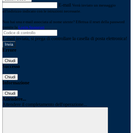
E-mail
Verrà inviato un messaggio
all'indirizzo indicato con le istruzioni necessarie.
Non hai una e-mail associata al nome utente? Effettua il reset della password
tramite la
Login Spaggiari
E-mail inviata, si prega di controllare la casella di posta elettronica!
Errore
Chiudi
Successo
Chiudi
Informazione
Chiudi
Attendere...
Attendere il completamento dell'operazione...