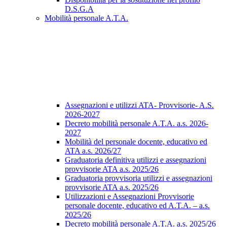
D.S.G.A
Mobilità personale A.T.A.
Assegnazioni e utilizzi ATA- Provvisorie- A.S.
2026-2027
Decreto mobilità personale A.T.A. a.s. 2026-
2027
Mobilità del personale docente, educativo ed
ATA a.s. 2026/27
Graduatoria definitiva utilizzi e assegnazioni
provvisorie ATA a.s. 2025/26
Graduatoria provvisoria utilizzi e assegnazioni
provvisorie ATA a.s. 2025/26
Utilizzazioni e Assegnazioni Provvisorie
personale docente, educativo ed A.T.A. – a.s.
2025/26
Decreto mobilità personale A.T.A. a.s. 2025/26