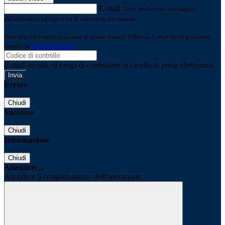
E-mail
Verrà inviato un messaggio
all'indirizzo indicato con le istruzioni necessarie.
Non hai una e-mail associata al nome utente? Effettua il reset della password
tramite la
Login Spaggiari
E-mail inviata, si prega di controllare la casella di posta elettronica!
Errore
Chiudi
Successo
Chiudi
Informazione
Chiudi
Attendere...
Attendere il completamento dell'operazione...