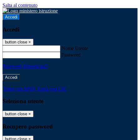
Salta al contenuto
Accedi
Accedi
button close
×
Nome Utente
Password
Password dimenticata?
-
Entra con SPID
Entra con CIE
Seleziona utente
button close
×
Recupero password
button close
×