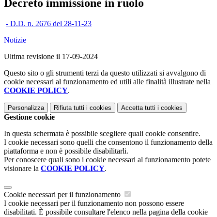
Decreto immissione in ruolo
- D.D. n. 2676 del 28-11-23
Notizie
Ultima revisione il 17-09-2024
Questo sito o gli strumenti terzi da questo utilizzati si avvalgono di
cookie necessari al funzionamento ed utili alle finalità illustrate nella
COOKIE POLICY
.
Personalizza
Rifiuta tutti
i cookies
Accetta tutti
i cookies
Gestione cookie
In questa schermata è possibile scegliere quali cookie consentire.
I cookie necessari sono quelli che consentono il funzionamento della
piattaforma e non è possibile disabilitarli.
Per conoscere quali sono i cookie necessari al funzionamento potete
visionare la
COOKIE POLICY
.
Cookie necessari per il funzionamento
I cookie necessari per il funzionamento non possono essere
disabilitati. È possibile consultare l'elenco nella pagina della cookie