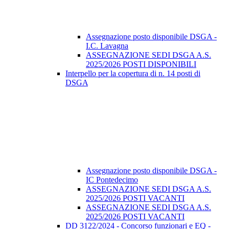
Assegnazione posto disponibile DSGA -
I.C. Lavagna
ASSEGNAZIONE SEDI DSGA A.S.
2025/2026 POSTI DISPONIBILI
Interpello per la copertura di n. 14 posti di
DSGA
Assegnazione posto disponibile DSGA -
IC Pontedecimo
ASSEGNAZIONE SEDI DSGA A.S.
2025/2026 POSTI VACANTI
ASSEGNAZIONE SEDI DSGA A.S.
2025/2026 POSTI VACANTI
DD 3122/2024 - Concorso funzionari e EQ -