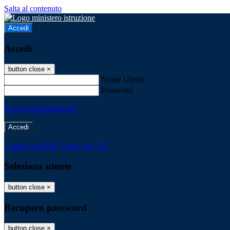
Salta al contenuto
Accedi
Accedi
button close
×
Nome Utente
Password
Password dimenticata?
-
Entra con SPID
Entra con CIE
Seleziona utente
button close
×
Recupero password
button close
×