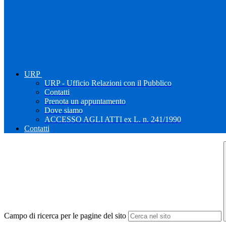
URP
URP - Ufficio Relazioni con il Pubblico
Contatti
Prenota un appuntamento
Dove siamo
ACCESSO AGLI ATTI ex L. n. 241/1990
Contatti
Campo di ricerca per le pagine del sito