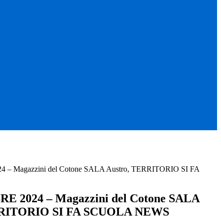
– Magazzini del Cotone SALA Austro, TERRITORIO SI FA
 2024 – Magazzini del Cotone SALA
RRITORIO SI FA SCUOLA NEWS