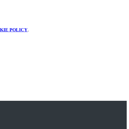
KIE POLICY
.