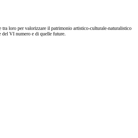
tra loro per valorizzare il patrimonio artistico-culturale-naturalistico
ne del VI numero e di quelle future.