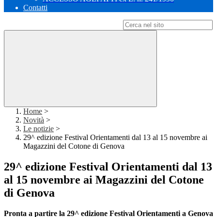
Contatti
Campo di ricerca per le pagine del sito
Home
>
Novità
>
Le notizie
>
29^ edizione Festival Orientamenti dal 13 al 15 novembre ai
Magazzini del Cotone di Genova
29^ edizione Festival Orientamenti dal 13
al 15 novembre ai Magazzini del Cotone
di Genova
Pronta a partire la 29^ edizione Festival Orientamenti a Genova