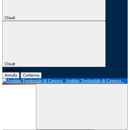
Chiudi
Chiudi
Conferma
Annulla
Conferma
Ambito Territoriale di Genova