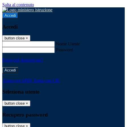
Salta al contenuto
Accedi
Accedi
button close
×
Nome Utente
Password
Password dimenticata?
-
Entra con SPID
Entra con CIE
Seleziona utente
button close
×
Recupero password
button close
×