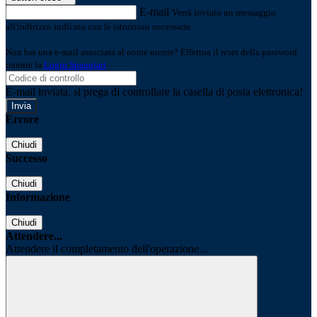
E-mail
Verrà inviato un messaggio
all'indirizzo indicato con le istruzioni necessarie.
Non hai una e-mail associata al nome utente? Effettua il reset della password
tramite la
Login Spaggiari
E-mail inviata, si prega di controllare la casella di posta elettronica!
Errore
Chiudi
Successo
Chiudi
Informazione
Chiudi
Attendere...
Attendere il completamento dell'operazione...