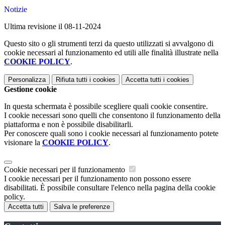
Notizie
Ultima revisione il 08-11-2024
Questo sito o gli strumenti terzi da questo utilizzati si avvalgono di
cookie necessari al funzionamento ed utili alle finalità illustrate nella
COOKIE POLICY
.
Personalizza
Rifiuta tutti
i cookies
Accetta tutti
i cookies
Gestione cookie
In questa schermata è possibile scegliere quali cookie consentire.
I cookie necessari sono quelli che consentono il funzionamento della
piattaforma e non è possibile disabilitarli.
Per conoscere quali sono i cookie necessari al funzionamento potete
visionare la
COOKIE POLICY
.
Cookie necessari per il funzionamento
I cookie necessari per il funzionamento non possono essere
disabilitati. È possibile consultare l'elenco nella pagina della cookie
policy.
Accetta tutti
Salva le preferenze