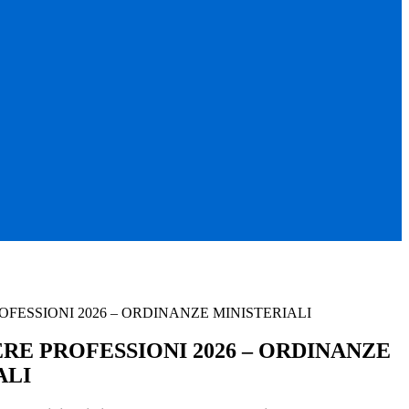
OFESSIONI 2026 – ORDINANZE MINISTERIALI
ERE PROFESSIONI 2026 – ORDINANZE
ALI