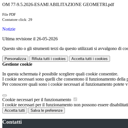
OM 77-9.5.2026-ESAMI ABILITAZIONE GEOMETRI.pdf
File PDF
Contatore click: 29
Notizie
Ultima revisione il 26-05-2026
Questo sito o gli strumenti terzi da questo utilizzati si avvalgono di coo
Personalizza
Rifiuta tutti
i cookies
Accetta tutti
i cookies
Gestione cookie
In questa schermata è possibile scegliere quali cookie consentire.
I cookie necessari sono quelli che consentono il funzionamento della pi
Per conoscere quali sono i cookie necessari al funzionamento potete v
Cookie necessari per il funzionamento
I cookie necessari per il funzionamento non possono essere disabilitati.
Accetta tutti
Salva le preferenze
Contatti