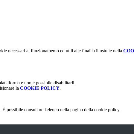
kie necessari al funzionamento ed utili alle finalità illustrate nella
COO
attaforma e non è possibile disabilitarli.
isionare la
COOKIE POLICY
.
 È possibile consultare l'elenco nella pagina della cookie policy.