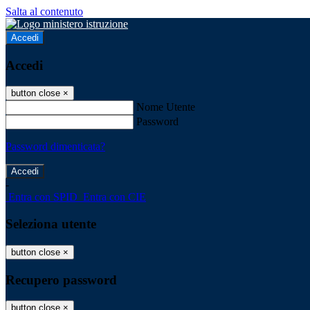
Salta al contenuto
Accedi
Accedi
button close
×
Nome Utente
Password
Password dimenticata?
-
Entra con SPID
Entra con CIE
Seleziona utente
button close
×
Recupero password
button close
×