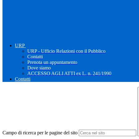
URP
URP - Ufficio Relazioni con il Pubblico
Contatti
Prenota un appuntamento
Dove siamo
ACCESSO AGLI ATTI ex L. n. 241/1990
Contatti
Campo di ricerca per le pagine del sito