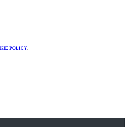
KIE POLICY
.