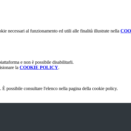
kie necessari al funzionamento ed utili alle finalità illustrate nella
COO
attaforma e non è possibile disabilitarli.
isionare la
COOKIE POLICY
.
 È possibile consultare l'elenco nella pagina della cookie policy.