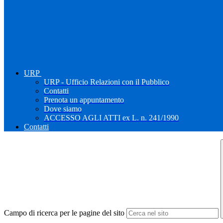
URP
URP - Ufficio Relazioni con il Pubblico
Contatti
Prenota un appuntamento
Dove siamo
ACCESSO AGLI ATTI ex L. n. 241/1990
Contatti
Campo di ricerca per le pagine del sito