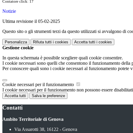
Contatore click: 17
Notizie
Ultima revisione il 05-02-2025
Questo sito o gli strumenti terzi da questo utilizzati si avvalgono di coo
Personalizza
Rifiuta tutti
i cookies
Accetta tutti
i cookies
Gestione cookie
In questa schermata è possibile scegliere quali cookie consentire.
I cookie necessari sono quelli che consentono il funzionamento della pi
Per conoscere quali sono i cookie necessari al funzionamento potete v
Cookie necessari per il funzionamento
I cookie necessari per il funzionamento non possono essere disabilitati.
Accetta tutti
Salva le preferenze
Contatti
Ambito Territoriale di Genova
Via Assarotti 38, 16122 - Genova