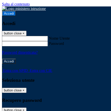
Salta al contenuto
Accedi
Accedi
button close
×
Nome Utente
Password
Password dimenticata?
-
Entra con SPID
Entra con CIE
Seleziona utente
button close
×
Recupero password
button close
×