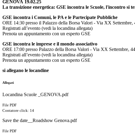
GENOVA 19.02.25
La transizione energetica: GSE incontra le Scuole, l'incontro si 
GSE incontra i Comuni, le PA e le Partecipate Pubbliche
ORE 14:30 presso il Palazzo della Borsa Valori - Via XX Settembre
Registrati all’evento (vedi la locandina allegata)
Prenota un appuntamento con un esperto GSE
GSE incontra le imprese e il mondo associativo
ORE 17:00 presso Palazzo della Borsa Valori - Via XX Settembre, 
Registrati all’evento (vedi la locandina allegata)
Prenota un appuntamento con un esperto GSE
si allegano le locandine
Allegati
Locandina Scuole _GENOVA.pdf
File PDF
Contatore click: 14
Save the date__Roadshow Genova.pdf
File PDF