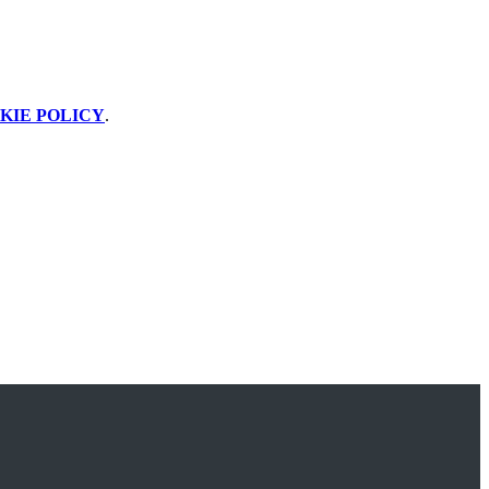
KIE POLICY
.