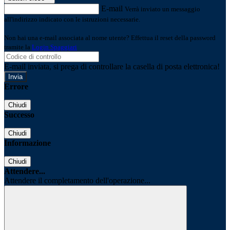
E-mail
Verrà inviato un messaggio
all'indirizzo indicato con le istruzioni necessarie.
Non hai una e-mail associata al nome utente? Effettua il reset della password
tramite la
Login Spaggiari
E-mail inviata, si prega di controllare la casella di posta elettronica!
Errore
Chiudi
Successo
Chiudi
Informazione
Chiudi
Attendere...
Attendere il completamento dell'operazione...