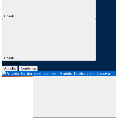
Chiudi
Chiudi
Conferma
Annulla
Conferma
Ambito Territoriale di Genova