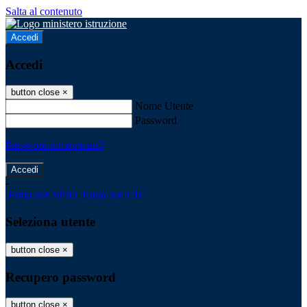
Salta al contenuto
Accedi
Accedi
button close
×
Nome Utente
Password
Password dimenticata?
-
Entra con SPID
Entra con CIE
Seleziona utente
button close
×
Recupero password
button close
×