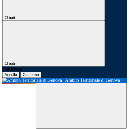
Chiudi
Chiudi
Conferma
Annulla
Conferma
Ambito Territoriale di Genova