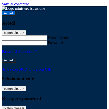
Salta al contenuto
Accedi
Accedi
button close
×
Nome Utente
Password
Password dimenticata?
-
Entra con SPID
Entra con CIE
Seleziona utente
button close
×
Recupero password
button close
×