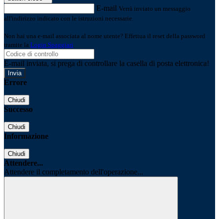
E-mail
Verrà inviato un messaggio
all'indirizzo indicato con le istruzioni necessarie.
Non hai una e-mail associata al nome utente? Effettua il reset della password
tramite la
Login Spaggiari
E-mail inviata, si prega di controllare la casella di posta elettronica!
Errore
Chiudi
Successo
Chiudi
Informazione
Chiudi
Attendere...
Attendere il completamento dell'operazione...