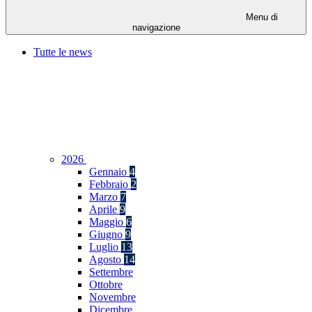
Menu di
navigazione
Tutte le news
2026
Gennaio
4
Febbraio
2
Marzo
7
Aprile
9
Maggio
6
Giugno
9
Luglio
13
Agosto
14
Settembre
Ottobre
Novembre
Dicembre