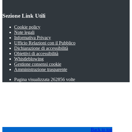
Sezione Link Utili
Cookie policy
Note legali
Informativa Privacy
Ufficio Relazioni con il Pubblico
Dichiarazione di accessibilità
Obiettivi di accessibilità
Whistleblowing
Gestione consensi cookie
Amministrazione trasparente
Pagina visualizzata
262856
volte
Back to top