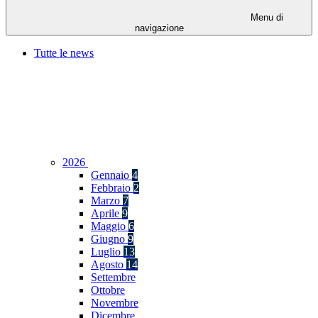
Menu di
navigazione
Tutte le news
2026
Gennaio
4
Febbraio
2
Marzo
7
Aprile
9
Maggio
6
Giugno
9
Luglio
13
Agosto
14
Settembre
Ottobre
Novembre
Dicembre