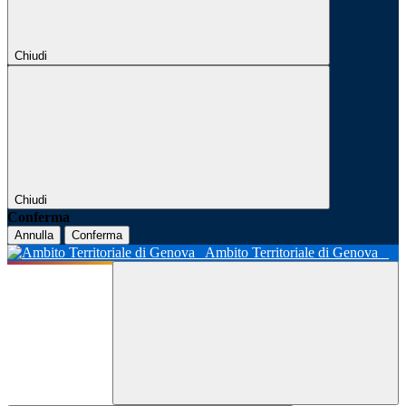
Chiudi
Chiudi
Conferma
Annulla
Conferma
Ambito Territoriale di Genova