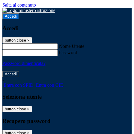
Salta al contenuto
Accedi
Accedi
button close
×
Nome Utente
Password
Password dimenticata?
-
Entra con SPID
Entra con CIE
Seleziona utente
button close
×
Recupero password
button close
×