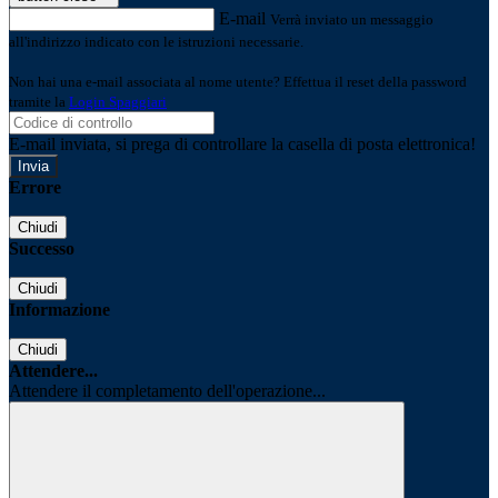
E-mail
Verrà inviato un messaggio
all'indirizzo indicato con le istruzioni necessarie.
Non hai una e-mail associata al nome utente? Effettua il reset della password
tramite la
Login Spaggiari
E-mail inviata, si prega di controllare la casella di posta elettronica!
Errore
Chiudi
Successo
Chiudi
Informazione
Chiudi
Attendere...
Attendere il completamento dell'operazione...