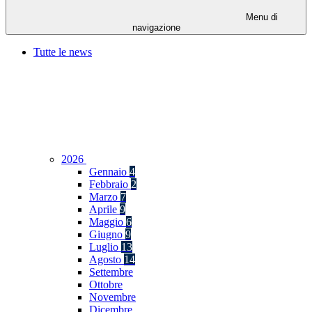
Menu di
navigazione
Tutte le news
2026
Gennaio
4
Febbraio
2
Marzo
7
Aprile
9
Maggio
6
Giugno
9
Luglio
13
Agosto
14
Settembre
Ottobre
Novembre
Dicembre