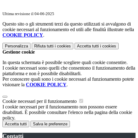
Ultima revisione il 04-06-2025
Questo sito o gli strumenti terzi da questo utilizzati si avvalgono di
cookie necessari al funzionamento ed utili alle finalità illustrate nella
COOKIE POLICY
.
Personalizza
Rifiuta tutti
i cookies
Accetta tutti
i cookies
Gestione cookie
In questa schermata è possibile scegliere quali cookie consentire.
I cookie necessari sono quelli che consentono il funzionamento della
piattaforma e non è possibile disabilitarli.
Per conoscere quali sono i cookie necessari al funzionamento potete
visionare la
COOKIE POLICY
.
Cookie necessari per il funzionamento
I cookie necessari per il funzionamento non possono essere
disabilitati. È possibile consultare l'elenco nella pagina della cookie
policy.
Accetta tutti
Salva le preferenze
Contatti