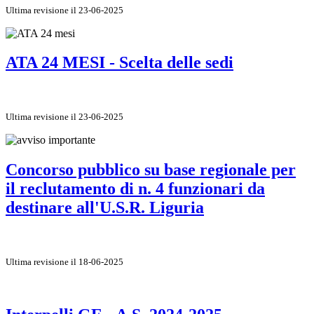
Ultima revisione il 23-06-2025
ATA 24 MESI - Scelta delle sedi
Ultima revisione il 23-06-2025
Concorso pubblico su base regionale per
il reclutamento di n. 4 funzionari da
destinare all'U.S.R. Liguria
Ultima revisione il 18-06-2025