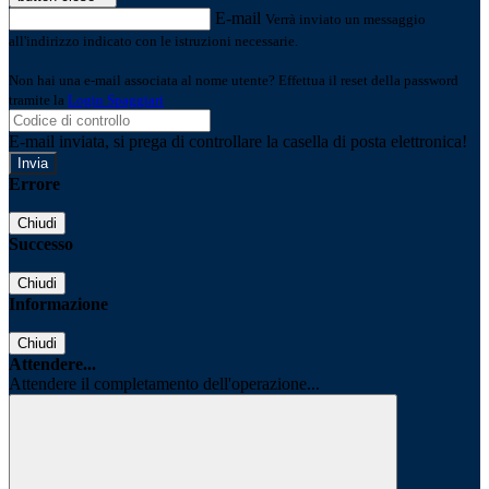
E-mail
Verrà inviato un messaggio
all'indirizzo indicato con le istruzioni necessarie.
Non hai una e-mail associata al nome utente? Effettua il reset della password
tramite la
Login Spaggiari
E-mail inviata, si prega di controllare la casella di posta elettronica!
Errore
Chiudi
Successo
Chiudi
Informazione
Chiudi
Attendere...
Attendere il completamento dell'operazione...