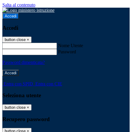
Salta al contenuto
Accedi
Accedi
button close
×
Nome Utente
Password
Password dimenticata?
-
Entra con SPID
Entra con CIE
Seleziona utente
button close
×
Recupero password
button close
×