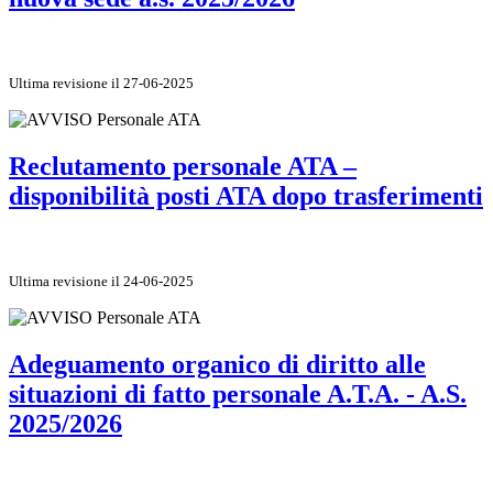
Ultima revisione il 27-06-2025
Reclutamento personale ATA –
disponibilità posti ATA dopo trasferimenti
Ultima revisione il 24-06-2025
Adeguamento organico di diritto alle
situazioni di fatto personale A.T.A. - A.S.
2025/2026