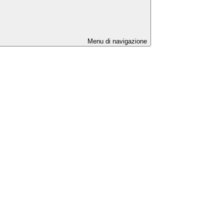
Menu di navigazione