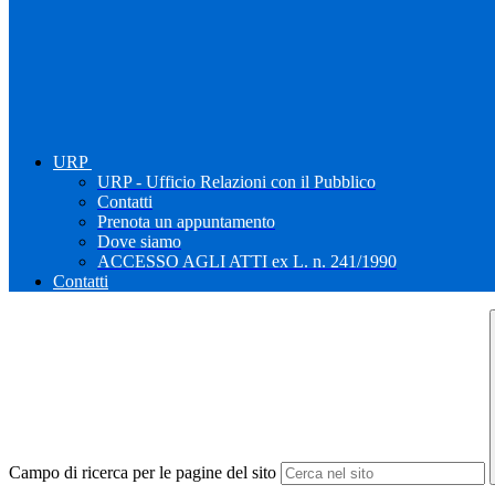
URP
URP - Ufficio Relazioni con il Pubblico
Contatti
Prenota un appuntamento
Dove siamo
ACCESSO AGLI ATTI ex L. n. 241/1990
Contatti
Campo di ricerca per le pagine del sito