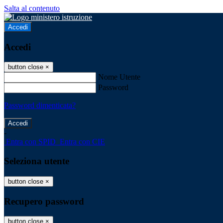
Salta al contenuto
Accedi
Accedi
button close
×
Nome Utente
Password
Password dimenticata?
-
Entra con SPID
Entra con CIE
Seleziona utente
button close
×
Recupero password
button close
×