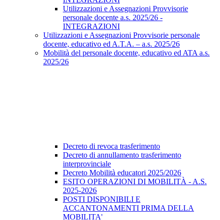
Utilizzazioni e Assegnazioni Provvisorie
personale docente a.s. 2025/26 -
INTEGRAZIONI
Utilizzazioni e Assegnazioni Provvisorie personale
docente, educativo ed A.T.A. – a.s. 2025/26
Mobilità del personale docente, educativo ed ATA a.s.
2025/26
Decreto di revoca trasferimento
Decreto di annullamento trasferimento
interprovinciale
Decreto Mobilità educatori 2025/2026
ESITO OPERAZIONI DI MOBILITÀ - A.S.
2025-2026
POSTI DISPONIBILI E
ACCANTONAMENTI PRIMA DELLA
MOBILITA'