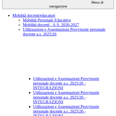
Menu di
navigazione
Mobilità docenti/educatori
Mobilità Personale Educativo
Mobilità docenti - A.S. 2026-2027
Utilizzazioni e Assegnazioni Provvisorie personale
docente a.s. 2025/26
Utilizzazioni e Assegnazioni Provvisorie
personale docente a.s. 2025/26 -
INTEGRAZIONI
Utilizzazioni e Assegnazioni Provvisorie
personale docente a.s. 2025/26 -
INTEGRAZIONI
Utilizzazioni e Assegnazioni Provvisorie
personale docente a.s. 2025/26 -
INTEGRAZIONI