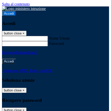
Salta al contenuto
Accedi
Accedi
button close
×
Nome Utente
Password
Password dimenticata?
-
Entra con SPID
Entra con CIE
Seleziona utente
button close
×
Recupero password
button close
×