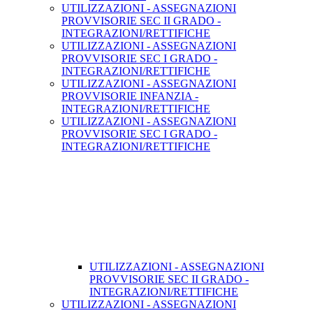
UTILIZZAZIONI - ASSEGNAZIONI
PROVVISORIE SEC II GRADO -
INTEGRAZIONI/RETTIFICHE
UTILIZZAZIONI - ASSEGNAZIONI
PROVVISORIE SEC I GRADO -
INTEGRAZIONI/RETTIFICHE
UTILIZZAZIONI - ASSEGNAZIONI
PROVVISORIE INFANZIA -
INTEGRAZIONI/RETTIFICHE
UTILIZZAZIONI - ASSEGNAZIONI
PROVVISORIE SEC I GRADO -
INTEGRAZIONI/RETTIFICHE
UTILIZZAZIONI - ASSEGNAZIONI
PROVVISORIE SEC II GRADO -
INTEGRAZIONI/RETTIFICHE
UTILIZZAZIONI - ASSEGNAZIONI