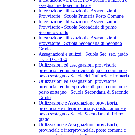
assegnati nelle sedi indicate
Integrazione utilizzazioni e Assegnazioni
Provvisorie - Scuola Primaria Posto Comune
Integrazione utilizzazioni e Assegnazioni
Provvisorie - Scuola Secondaria di primo
Secondo Grado
Integrazione utilizzazioni e Assegnazioni
Provvisorie - Scuola Secondaria di Secondo
Grado
Assegnazioni e utilizzi - Scuola Sec. sec. grado -
a.s. 2023-2024
Utilizzazioni ed assegnazioni provvisorie,
provinciali ed interprovinciali, posto comune e
posto sostegno - Scuola dell’Infanzia e Primaria
Utilizzazioni ed assegnazioni provvisorie,
provinciali ed interprovinciali, posto comune e
posto sostegno - Scuola Secondaria di Secondo
Grado
Utilizzazione e Assegnazione provvisoria,
provinciale e interprovinciale, posto comune e
posto sostegno - Scuola Secondaria di Primo
grado
Utilizzazione e Assegnazione provvisoria,
provinciale e interprovinciale, posto comune e