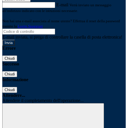
E-mail
Verrà inviato un messaggio
all'indirizzo indicato con le istruzioni necessarie.
Non hai una e-mail associata al nome utente? Effettua il reset della password
tramite la
Login Spaggiari
E-mail inviata, si prega di controllare la casella di posta elettronica!
Errore
Chiudi
Successo
Chiudi
Informazione
Chiudi
Attendere...
Attendere il completamento dell'operazione...