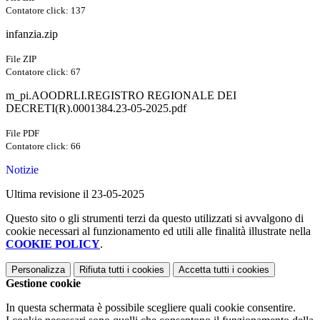
Contatore click: 137
infanzia.zip
File ZIP
Contatore click: 67
m_pi.AOODRLI.REGISTRO REGIONALE DEI
DECRETI(R).0001384.23-05-2025.pdf
File PDF
Contatore click: 66
Notizie
Ultima revisione il 23-05-2025
Questo sito o gli strumenti terzi da questo utilizzati si avvalgono di
cookie necessari al funzionamento ed utili alle finalità illustrate nella
COOKIE POLICY
.
Personalizza
Rifiuta tutti
i cookies
Accetta tutti
i cookies
Gestione cookie
In questa schermata è possibile scegliere quali cookie consentire.