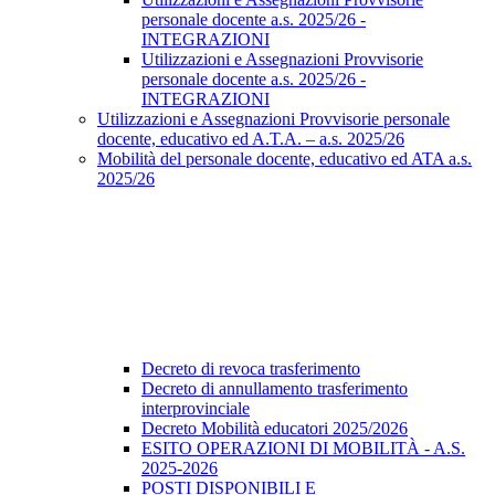
personale docente a.s. 2025/26 -
INTEGRAZIONI
Utilizzazioni e Assegnazioni Provvisorie
personale docente a.s. 2025/26 -
INTEGRAZIONI
Utilizzazioni e Assegnazioni Provvisorie personale
docente, educativo ed A.T.A. – a.s. 2025/26
Mobilità del personale docente, educativo ed ATA a.s.
2025/26
Decreto di revoca trasferimento
Decreto di annullamento trasferimento
interprovinciale
Decreto Mobilità educatori 2025/2026
ESITO OPERAZIONI DI MOBILITÀ - A.S.
2025-2026
POSTI DISPONIBILI E