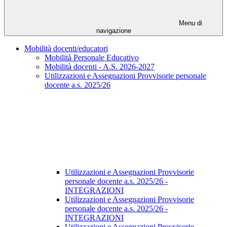
Menu di
navigazione
Mobilità docenti/educatori
Mobilità Personale Educativo
Mobilità docenti - A.S. 2026-2027
Utilizzazioni e Assegnazioni Provvisorie personale
docente a.s. 2025/26
Utilizzazioni e Assegnazioni Provvisorie
personale docente a.s. 2025/26 -
INTEGRAZIONI
Utilizzazioni e Assegnazioni Provvisorie
personale docente a.s. 2025/26 -
INTEGRAZIONI
Utilizzazioni e Assegnazioni Provvisorie