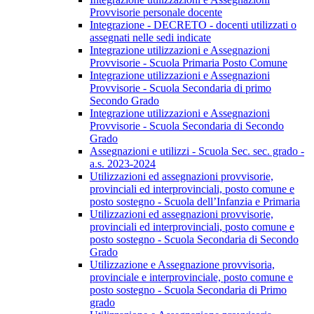
Provvisorie personale docente
Integrazione - DECRETO - docenti utilizzati o
assegnati nelle sedi indicate
Integrazione utilizzazioni e Assegnazioni
Provvisorie - Scuola Primaria Posto Comune
Integrazione utilizzazioni e Assegnazioni
Provvisorie - Scuola Secondaria di primo
Secondo Grado
Integrazione utilizzazioni e Assegnazioni
Provvisorie - Scuola Secondaria di Secondo
Grado
Assegnazioni e utilizzi - Scuola Sec. sec. grado -
a.s. 2023-2024
Utilizzazioni ed assegnazioni provvisorie,
provinciali ed interprovinciali, posto comune e
posto sostegno - Scuola dell’Infanzia e Primaria
Utilizzazioni ed assegnazioni provvisorie,
provinciali ed interprovinciali, posto comune e
posto sostegno - Scuola Secondaria di Secondo
Grado
Utilizzazione e Assegnazione provvisoria,
provinciale e interprovinciale, posto comune e
posto sostegno - Scuola Secondaria di Primo
grado