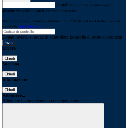
E-mail
Verrà inviato un messaggio
all'indirizzo indicato con le istruzioni necessarie.
Non hai una e-mail associata al nome utente? Effettua il reset della password
tramite la
Login Spaggiari
E-mail inviata, si prega di controllare la casella di posta elettronica!
Errore
Chiudi
Successo
Chiudi
Informazione
Chiudi
Attendere...
Attendere il completamento dell'operazione...