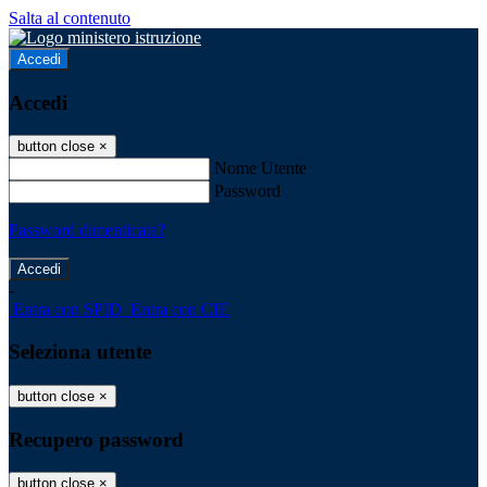
Salta al contenuto
Accedi
Accedi
button close
×
Nome Utente
Password
Password dimenticata?
-
Entra con SPID
Entra con CIE
Seleziona utente
button close
×
Recupero password
button close
×