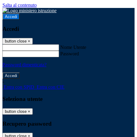
Salta al contenuto
Accedi
Accedi
button close
×
Nome Utente
Password
Password dimenticata?
-
Entra con SPID
Entra con CIE
Seleziona utente
button close
×
Recupero password
button close
×