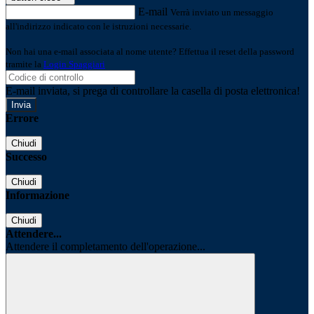
E-mail
Verrà inviato un messaggio
all'indirizzo indicato con le istruzioni necessarie.
Non hai una e-mail associata al nome utente? Effettua il reset della password
tramite la
Login Spaggiari
E-mail inviata, si prega di controllare la casella di posta elettronica!
Errore
Chiudi
Successo
Chiudi
Informazione
Chiudi
Attendere...
Attendere il completamento dell'operazione...