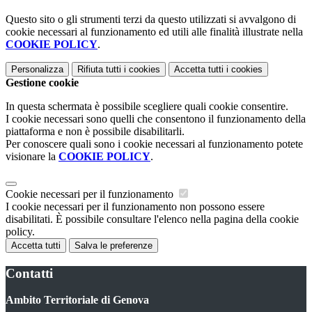
Questo sito o gli strumenti terzi da questo utilizzati si avvalgono di
cookie necessari al funzionamento ed utili alle finalità illustrate nella
COOKIE POLICY
.
Personalizza
Rifiuta tutti
i cookies
Accetta tutti
i cookies
Gestione cookie
In questa schermata è possibile scegliere quali cookie consentire.
I cookie necessari sono quelli che consentono il funzionamento della
piattaforma e non è possibile disabilitarli.
Per conoscere quali sono i cookie necessari al funzionamento potete
visionare la
COOKIE POLICY
.
Cookie necessari per il funzionamento
I cookie necessari per il funzionamento non possono essere
disabilitati. È possibile consultare l'elenco nella pagina della cookie
policy.
Accetta tutti
Salva le preferenze
Contatti
Ambito Territoriale di Genova