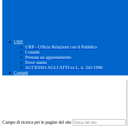
URP
URP - Ufficio Relazioni con il Pubblico
Contatti
Prenota un appuntamento
Dove siamo
ACCESSO AGLI ATTI ex L. n. 241/1990
Contatti
Campo di ricerca per le pagine del sito