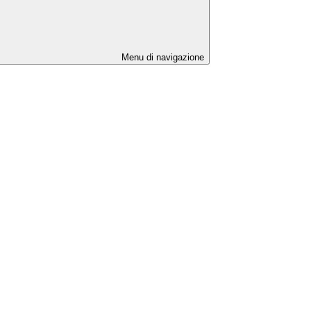
Menu di navigazione