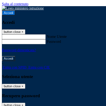
Salta al contenuto
Accedi
Accedi
button close
×
Nome Utente
Password
Password dimenticata?
-
Entra con SPID
Entra con CIE
Seleziona utente
button close
×
Recupero password
button close
×