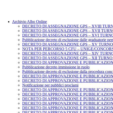
Archivio Albo Online
DECRETO DI ASSEGNAZIONE GPS – XVIII TUR
DECRETO DI ASSEGNAZIONE GPS – XVII TURN
DECRETO DI ASSEGNAZIONE GPS – XVI TURN
Pubblicazione decreto di esclusione dalle graduatorie per
DECRETO DI ASSEGNAZIONE GPS – XV TURNO
NOTA PER PERCORSO 5 CFU – UNIGE/CONCOR
DECRETO DI ASSEGNAZIONE GPS – XIV TURNO 
DECRETO DI ASSEGNAZIONE GPS – XII TURNO 
DECRETO DI APPROVAZIONE E PUBBLICAZION
Pubblicazione decreto immissione in ruolo
Pubblicazione decreto di esclusione dalla procedura conc
DECRETO DI APPROVAZIONE E PUBBLICAZION
DECRETO DI APPROVAZIONE E PUBBLICAZION
Notificazione per pubblici proclami
DECRETO DI APPROVAZIONE E PUBBLICAZION
DECRETO DI APPROVAZIONE E PUBBLICAZION
DECRETO DI APPROVAZIONE E PUBBLICAZION
DECRETO DI APPROVAZIONE E PUBBLICAZION
DECRETO DI APPROVAZIONE E PUBBLICAZIO
DECRETO DI APPROVAZIONE E PUBBLICAZION