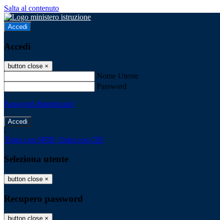
Salta al contenuto
Accedi
Accedi
button close
×
Nome Utente
Password
Password dimenticata?
-
Entra con SPID
Entra con CIE
Seleziona utente
button close
×
Recupero password
button close
×