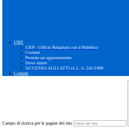
URP
URP - Ufficio Relazioni con il Pubblico
Contatti
Prenota un appuntamento
Dove siamo
ACCESSO AGLI ATTI ex L. n. 241/1990
Contatti
Campo di ricerca per le pagine del sito