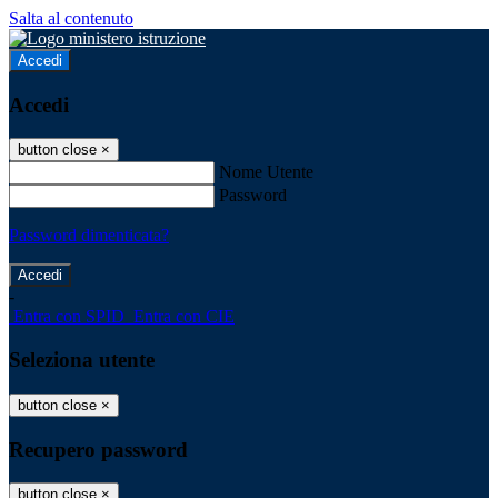
Salta al contenuto
Accedi
Accedi
button close
×
Nome Utente
Password
Password dimenticata?
-
Entra con SPID
Entra con CIE
Seleziona utente
button close
×
Recupero password
button close
×