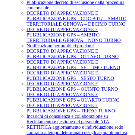
Pubblicazione decreto di esclusione dalla procedura
concorsuale
DECRETO DI APPROVAZIONE E
PUBBLICAZIONE GPS – CDC B017 – AMBITO
TERRITORIALE GENOVA – DECIMO TURNO
DECRETO DI APPROVAZIONE E
PUBBLICAZIONE GPS – AMBITO
TERRITORIALE GENOVA – NONO TURNO
Notificazione per pubblici proclami
DECRETO DI APPROVAZIONE E
PUBBLICAZIONE GPS – OTTAVO TURNO
DECRETO DI APPROVAZIONE E
PUBBLICAZIONE GPS – SETTIMO TURNO
DECRETO DI APPROVAZIONE E
PUBBLICAZIONE GPS – SESTO TURNO
DECRETO DI APPROVAZIONE E
PUBBLICAZIONE GPS – QUINTO TURNO
DECRETO DI APPROVAZIONE E
PUBBLICAZIONE GPS – QUARTO TURNO
DECRETO DI APPROVAZIONE E
PUBBLICAZIONE GPS – TERZO TURNO
Incarichi di consulenza e collaborazione su
Reclutamento e gestione del personale ATA
RETTIFICA aggiornamento e individuazione sede
contratto a tempo determinato per gli aspiranti inclusi