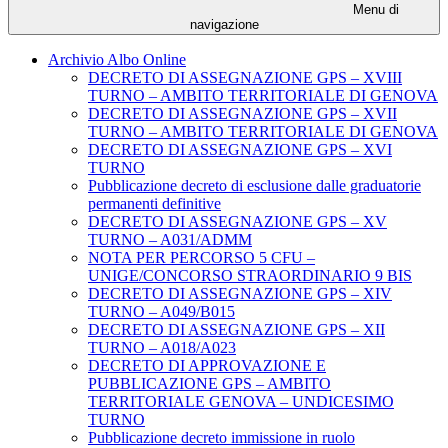
Menu di
navigazione
Archivio Albo Online
DECRETO DI ASSEGNAZIONE GPS – XVIII
TURNO – AMBITO TERRITORIALE DI GENOVA
DECRETO DI ASSEGNAZIONE GPS – XVII
TURNO – AMBITO TERRITORIALE DI GENOVA
DECRETO DI ASSEGNAZIONE GPS – XVI
TURNO
Pubblicazione decreto di esclusione dalle graduatorie
permanenti definitive
DECRETO DI ASSEGNAZIONE GPS – XV
TURNO – A031/ADMM
NOTA PER PERCORSO 5 CFU –
UNIGE/CONCORSO STRAORDINARIO 9 BIS
DECRETO DI ASSEGNAZIONE GPS – XIV
TURNO – A049/B015
DECRETO DI ASSEGNAZIONE GPS – XII
TURNO – A018/A023
DECRETO DI APPROVAZIONE E
PUBBLICAZIONE GPS – AMBITO
TERRITORIALE GENOVA – UNDICESIMO
TURNO
Pubblicazione decreto immissione in ruolo