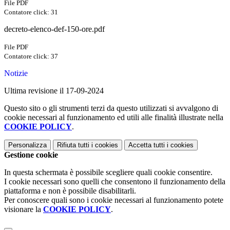
File PDF
Contatore click: 31
decreto-elenco-def-150-ore.pdf
File PDF
Contatore click: 37
Notizie
Ultima revisione il 17-09-2024
Questo sito o gli strumenti terzi da questo utilizzati si avvalgono di
cookie necessari al funzionamento ed utili alle finalità illustrate nella
COOKIE POLICY
.
Personalizza
Rifiuta tutti
i cookies
Accetta tutti
i cookies
Gestione cookie
In questa schermata è possibile scegliere quali cookie consentire.
I cookie necessari sono quelli che consentono il funzionamento della
piattaforma e non è possibile disabilitarli.
Per conoscere quali sono i cookie necessari al funzionamento potete
visionare la
COOKIE POLICY
.