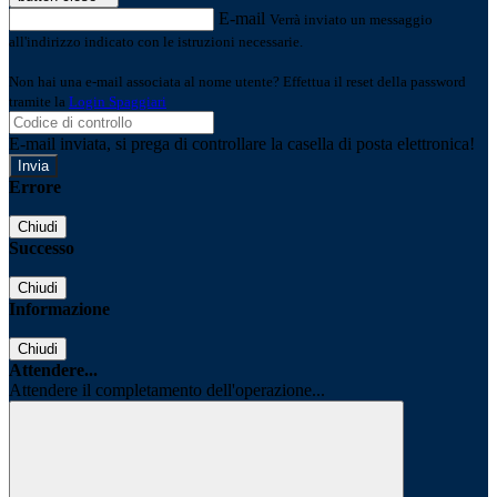
E-mail
Verrà inviato un messaggio
all'indirizzo indicato con le istruzioni necessarie.
Non hai una e-mail associata al nome utente? Effettua il reset della password
tramite la
Login Spaggiari
E-mail inviata, si prega di controllare la casella di posta elettronica!
Errore
Chiudi
Successo
Chiudi
Informazione
Chiudi
Attendere...
Attendere il completamento dell'operazione...