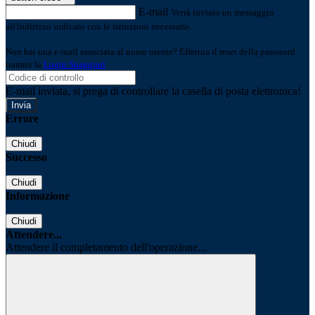
E-mail
Verrà inviato un messaggio
all'indirizzo indicato con le istruzioni necessarie.
Non hai una e-mail associata al nome utente? Effettua il reset della password
tramite la
Login Spaggiari
E-mail inviata, si prega di controllare la casella di posta elettronica!
Errore
Chiudi
Successo
Chiudi
Informazione
Chiudi
Attendere...
Attendere il completamento dell'operazione...