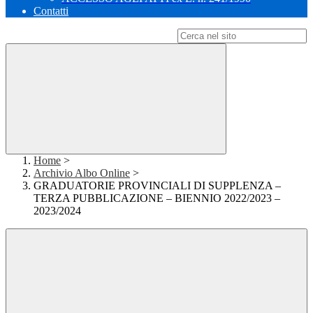
Contatti
Campo di ricerca per le pagine del sito
Home
>
Archivio Albo Online
>
GRADUATORIE PROVINCIALI DI SUPPLENZA –
TERZA PUBBLICAZIONE – BIENNIO 2022/2023 –
2023/2024