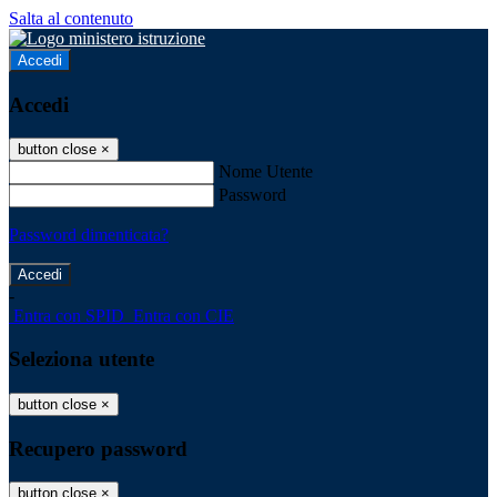
Salta al contenuto
Accedi
Accedi
button close
×
Nome Utente
Password
Password dimenticata?
-
Entra con SPID
Entra con CIE
Seleziona utente
button close
×
Recupero password
button close
×