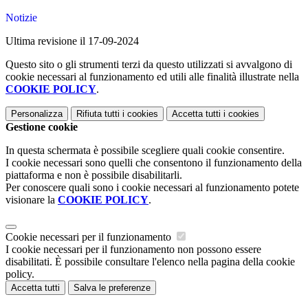
Notizie
Ultima revisione il 17-09-2024
Questo sito o gli strumenti terzi da questo utilizzati si avvalgono di
cookie necessari al funzionamento ed utili alle finalità illustrate nella
COOKIE POLICY
.
Personalizza
Rifiuta tutti
i cookies
Accetta tutti
i cookies
Gestione cookie
In questa schermata è possibile scegliere quali cookie consentire.
I cookie necessari sono quelli che consentono il funzionamento della
piattaforma e non è possibile disabilitarli.
Per conoscere quali sono i cookie necessari al funzionamento potete
visionare la
COOKIE POLICY
.
Cookie necessari per il funzionamento
I cookie necessari per il funzionamento non possono essere
disabilitati. È possibile consultare l'elenco nella pagina della cookie
policy.
Accetta tutti
Salva le preferenze