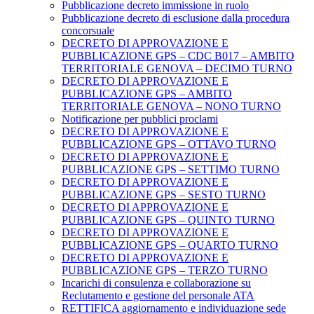
Pubblicazione decreto immissione in ruolo
Pubblicazione decreto di esclusione dalla procedura
concorsuale
DECRETO DI APPROVAZIONE E
PUBBLICAZIONE GPS – CDC B017 – AMBITO
TERRITORIALE GENOVA – DECIMO TURNO
DECRETO DI APPROVAZIONE E
PUBBLICAZIONE GPS – AMBITO
TERRITORIALE GENOVA – NONO TURNO
Notificazione per pubblici proclami
DECRETO DI APPROVAZIONE E
PUBBLICAZIONE GPS – OTTAVO TURNO
DECRETO DI APPROVAZIONE E
PUBBLICAZIONE GPS – SETTIMO TURNO
DECRETO DI APPROVAZIONE E
PUBBLICAZIONE GPS – SESTO TURNO
DECRETO DI APPROVAZIONE E
PUBBLICAZIONE GPS – QUINTO TURNO
DECRETO DI APPROVAZIONE E
PUBBLICAZIONE GPS – QUARTO TURNO
DECRETO DI APPROVAZIONE E
PUBBLICAZIONE GPS – TERZO TURNO
Incarichi di consulenza e collaborazione su
Reclutamento e gestione del personale ATA
RETTIFICA aggiornamento e individuazione sede