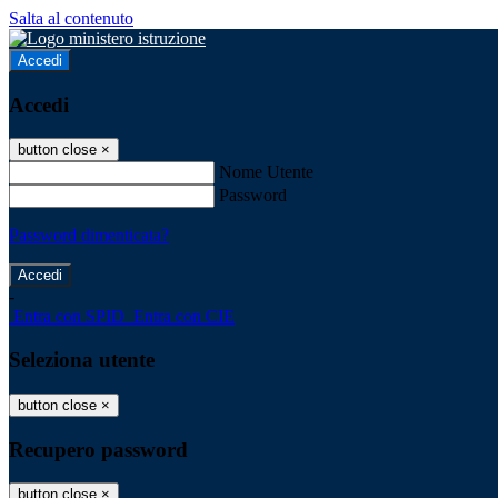
Salta al contenuto
Accedi
Accedi
button close
×
Nome Utente
Password
Password dimenticata?
-
Entra con SPID
Entra con CIE
Seleziona utente
button close
×
Recupero password
button close
×