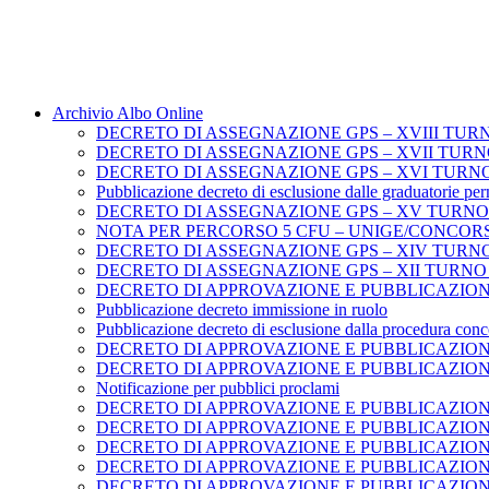
Archivio Albo Online
DECRETO DI ASSEGNAZIONE GPS – XVIII TUR
DECRETO DI ASSEGNAZIONE GPS – XVII TURN
DECRETO DI ASSEGNAZIONE GPS – XVI TURN
Pubblicazione decreto di esclusione dalle graduatorie per
DECRETO DI ASSEGNAZIONE GPS – XV TURNO
NOTA PER PERCORSO 5 CFU – UNIGE/CONCOR
DECRETO DI ASSEGNAZIONE GPS – XIV TURNO 
DECRETO DI ASSEGNAZIONE GPS – XII TURNO 
DECRETO DI APPROVAZIONE E PUBBLICAZION
Pubblicazione decreto immissione in ruolo
Pubblicazione decreto di esclusione dalla procedura conc
DECRETO DI APPROVAZIONE E PUBBLICAZION
DECRETO DI APPROVAZIONE E PUBBLICAZION
Notificazione per pubblici proclami
DECRETO DI APPROVAZIONE E PUBBLICAZION
DECRETO DI APPROVAZIONE E PUBBLICAZION
DECRETO DI APPROVAZIONE E PUBBLICAZION
DECRETO DI APPROVAZIONE E PUBBLICAZION
DECRETO DI APPROVAZIONE E PUBBLICAZIO