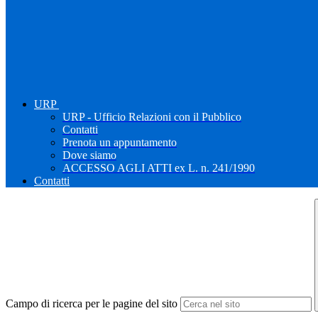
URP
URP - Ufficio Relazioni con il Pubblico
Contatti
Prenota un appuntamento
Dove siamo
ACCESSO AGLI ATTI ex L. n. 241/1990
Contatti
Campo di ricerca per le pagine del sito