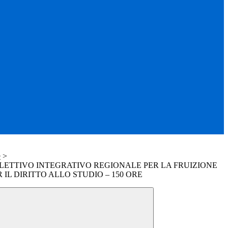
e
>
ETTIVO INTEGRATIVO REGIONALE PER LA FRUIZIONE
 IL DIRITTO ALLO STUDIO – 150 ORE