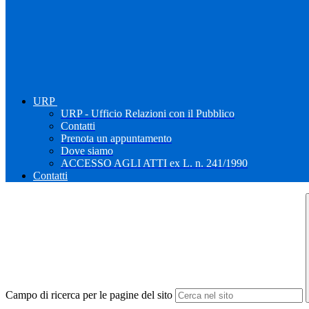
URP
URP - Ufficio Relazioni con il Pubblico
Contatti
Prenota un appuntamento
Dove siamo
ACCESSO AGLI ATTI ex L. n. 241/1990
Contatti
Campo di ricerca per le pagine del sito