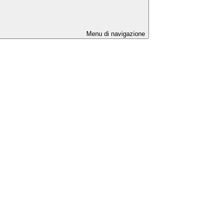
Menu di navigazione