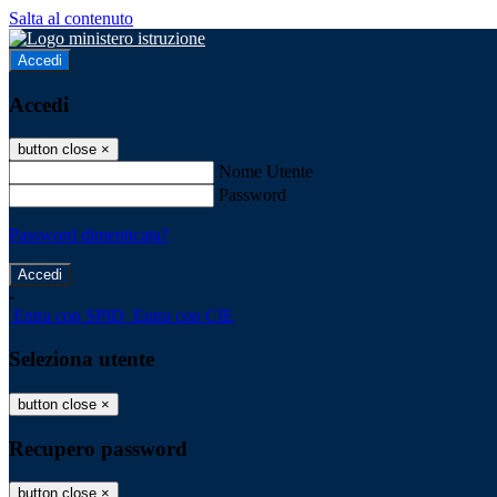
Salta al contenuto
Accedi
Accedi
button close
×
Nome Utente
Password
Password dimenticata?
-
Entra con SPID
Entra con CIE
Seleziona utente
button close
×
Recupero password
button close
×