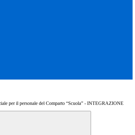
rziale per il personale del Comparto “Scuola” - INTEGRAZIONE