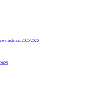
nuova sede a.s. 2025/2026
4/2025