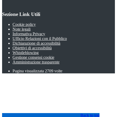
Sezione Link Utili
Cookie policy
Note legali
Informativa Privacy
Ufficio Relazioni con il Pubblico
Dichiarazione di accessibilità
Obiettivi di accessibilità
Whistleblowing
Gestione consensi cookie
Amministrazione trasparente
Pagina visualizzata
2709
volte
Back to top