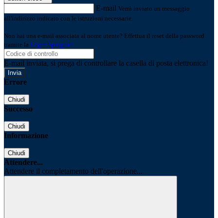
E-mail
Verrà inviato un messaggio
all'indirizzo indicato con le istruzioni necessarie.
Non hai una e-mail associata al nome utente? Effettua il reset della password
tramite la
Login Spaggiari
E-mail inviata, si prega di controllare la casella di posta elettronica!
Errore
Chiudi
Successo
Chiudi
Informazione
Chiudi
Attendere...
Attendere il completamento dell'operazione...