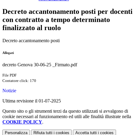
Decreto accantonamento posti per docenti
con contratto a tempo determinato
finalizzato al ruolo
Decreto accantonamento posti
Allegati
decreto Genova 30-06-25 _Firmato.pdf
File PDF
Contatore click: 170
Notizie
Ultima revisione il 01-07-2025
Questo sito o gli strumenti terzi da questo utilizzati si avvalgono di
cookie necessari al funzionamento ed utili alle finalità illustrate nella
COOKIE POLICY
.
Personalizza
Rifiuta tutti
i cookies
Accetta tutti
i cookies