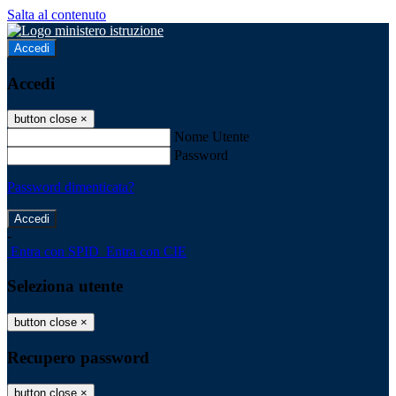
Salta al contenuto
Accedi
Accedi
button close
×
Nome Utente
Password
Password dimenticata?
-
Entra con SPID
Entra con CIE
Seleziona utente
button close
×
Recupero password
button close
×